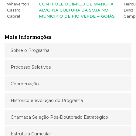
Wheverton
CONTROLE QUÍMICO DE MANCHA
Hercu
Castro
ALVO NA CULTURA DA SOJA NO
Diniz
Cabral
MUNICÍPIO DE RIO VERDE – GOIÁS
Camp
Mais Informações
Sobre o Programa
Processo Seletivos
Coordenação
Histórico e evolução do Programa
Chamada Seleção Pós-Doutorado Estratégico
Estrutura Curricular