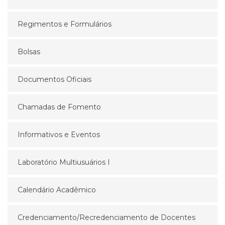
Regimentos e Formulários
Bolsas
Documentos Oficiais
Chamadas de Fomento
Informativos e Eventos
Laboratório Multiusuários I
Calendário Acadêmico
Credenciamento/Recredenciamento de Docentes