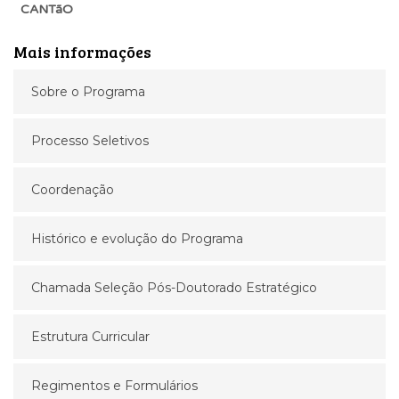
CANTãO
Mais informações
Sobre o Programa
Processo Seletivos
Coordenação
Histórico e evolução do Programa
Chamada Seleção Pós-Doutorado Estratégico
Estrutura Curricular
Regimentos e Formulários