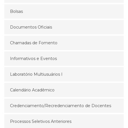
Bolsas
Documentos Oficiais
Chamadas de Fomento
Informativos e Eventos
Laboratório Multiusuários I
Calendário Acadêmico
Credenciamento/Recredenciamento de Docentes
Processos Seletivos Anteriores