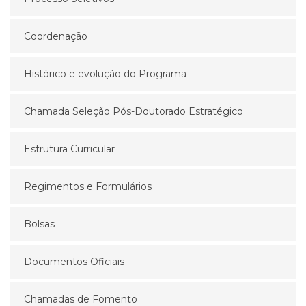
Coordenação
Histórico e evolução do Programa
Chamada Seleção Pós-Doutorado Estratégico
Estrutura Curricular
Regimentos e Formulários
Bolsas
Documentos Oficiais
Chamadas de Fomento