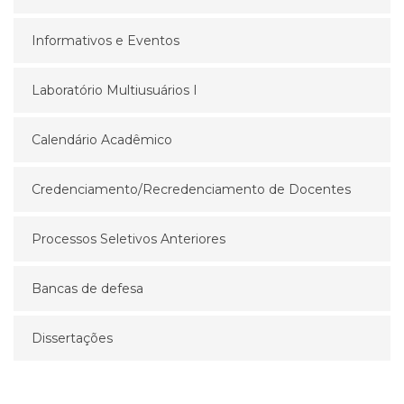
Informativos e Eventos
Laboratório Multiusuários I
Calendário Acadêmico
Credenciamento/Recredenciamento de Docentes
Processos Seletivos Anteriores
Bancas de defesa
Dissertações