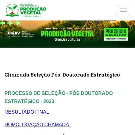
Menu
nave
Chamada Seleção Pós-Doutorado Estratégico
PROCESSO DE SELEÇÃO - PÓS DOUTORADO
ESTRATÉGICO - 2023
RESULTADO FINAL
HOMOLOGAÇÃO CHAMADA