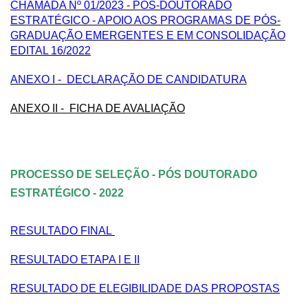
CHAMADA Nº 01/2023 - PÓS-DOUTORADO
ESTRATÉGICO - APOIO AOS PROGRAMAS DE PÓS-
GRADUAÇÃO EMERGENTES E EM CONSOLIDAÇÃO
EDITAL 16/2022
ANEXO I - DECLARAÇÃO DE CANDIDATURA
ANEXO II - FICHA DE AVALIAÇÃO
PROCESSO DE SELEÇÃO - PÓS DOUTORADO
ESTRATÉGICO - 2022
RESULTADO FINAL
RESULTADO ETAPA I E II
RESULTADO DE ELEGIBILIDADE DAS PROPOSTAS