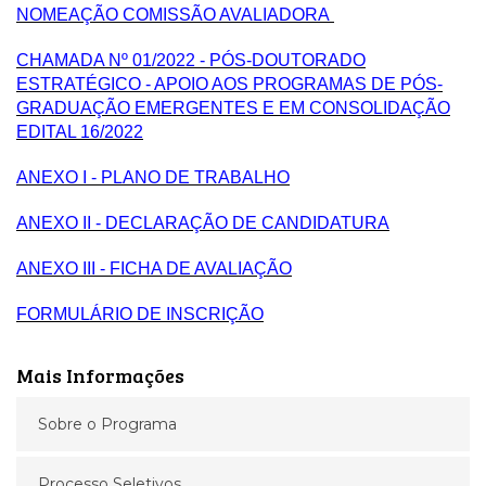
NOMEAÇÃO COMISSÃO AVALIADORA
CHAMADA Nº 01/2022 - PÓS-DOUTORADO
ESTRATÉGICO - APOIO AOS PROGRAMAS DE PÓS-
GRADUAÇÃO EMERGENTES E EM CONSOLIDAÇÃO
EDITAL 16/2022
ANEXO I - PLANO DE TRABALHO
ANEXO II - DECLARAÇÃO DE CANDIDATURA
ANEXO III - FICHA DE AVALIAÇÃO
FORMULÁRIO DE INSCRIÇÃO
Mais Informações
Sobre o Programa
Processo Seletivos