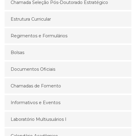
Chamada Seleção Pós-Doutorado Estratégico
Estrutura Curricular
Regimentos e Formulários
Bolsas
Documentos Oficiais
Chamadas de Fomento
Informativos e Eventos
Laboratório Multiusuários I
Calendário Acadêmico