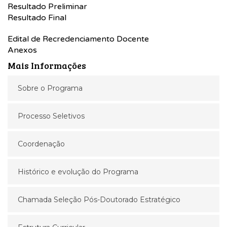
Resultado Preliminar
Resultado Final
Edital de Recredenciamento Docente
Anexos
Mais Informações
Sobre o Programa
Processo Seletivos
Coordenação
Histórico e evolução do Programa
Chamada Seleção Pós-Doutorado Estratégico