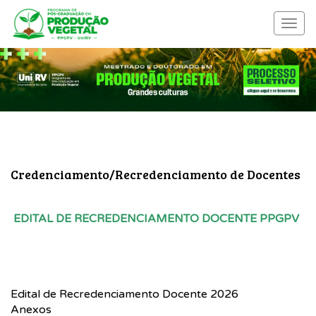
Menu
nave
Credenciamento/Recredenciamento de Docentes
EDITAL DE RECREDENCIAMENTO DOCENTE PPGPV
Edital de Recredenciamento Docente 2026
Anexos