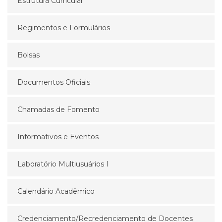
Estrutura Curricular
Regimentos e Formulários
Bolsas
Documentos Oficiais
Chamadas de Fomento
Informativos e Eventos
Laboratório Multiusuários I
Calendário Acadêmico
Credenciamento/Recredenciamento de Docentes