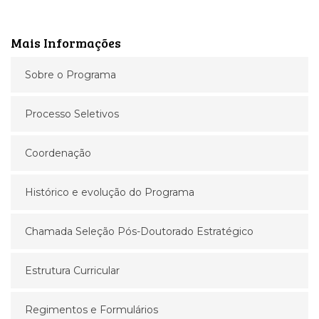
Mais Informações
Sobre o Programa
Processo Seletivos
Coordenação
Histórico e evolução do Programa
Chamada Seleção Pós-Doutorado Estratégico
Estrutura Curricular
Regimentos e Formulários