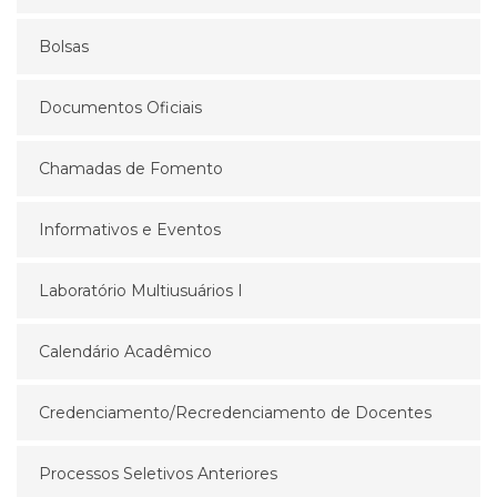
Bolsas
Documentos Oficiais
Chamadas de Fomento
Informativos e Eventos
Laboratório Multiusuários I
Calendário Acadêmico
Credenciamento/Recredenciamento de Docentes
Processos Seletivos Anteriores