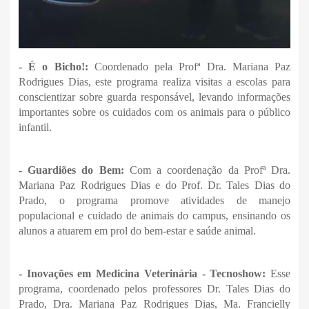
- É o Bicho!:
Coordenado pela Profª Dra. Mariana Paz
Rodrigues Dias, este programa realiza visitas a escolas para
conscientizar sobre guarda responsável, levando informações
importantes sobre os cuidados com os animais para o público
infantil.
- Guardiões do Bem:
Com a coordenação da Profª Dra.
Mariana Paz Rodrigues Dias e do Prof. Dr. Tales Dias do
Prado, o programa promove atividades de manejo
populacional e cuidado de animais do campus, ensinando os
alunos a atuarem em prol do bem-estar e saúde animal.
- Inovações em Medicina Veterinária - Tecnoshow:
Esse
programa, coordenado pelos professores Dr. Tales Dias do
Prado, Dra. Mariana Paz Rodrigues Dias, Ma. Francielly