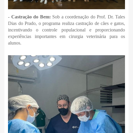
- Castração do Bem:
Sob a coordenação do Prof. Dr. Tales
Dias do Prado, o programa realiza castração de cães e gatos,
incentivando o controle populacional e proporcionando
experiências importantes em cirurgia veterinária para os
alunos.