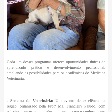
Cada um desses programas oferece oportunidades únicas de
aprendizado prático e desenvolvimento profissional,
ampliando as possibilidades para os acadêmicos de Medicina
Veterinária.
- Semana da Veterinária:
Um evento de excelência na
região, organizado pela Profª Ma. Francielly Paludo, com
palestras, cursos e atividades que enriquecem o conhecimento