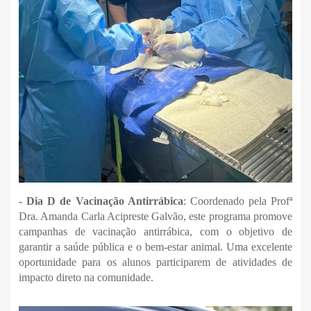
- Dia D de Vacinação Antirrábica
: Coordenado pela Profª
Dra. Amanda Carla Acipreste Galvão, este programa promove
campanhas de vacinação antirrábica, com o objetivo de
garantir a saúde pública e o bem-estar animal. Uma excelente
oportunidade para os alunos participarem de atividades de
impacto direto na comunidade.