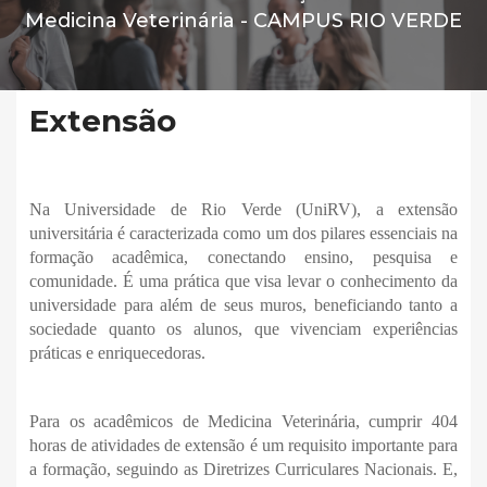
Medicina Veterinária -
CAMPUS RIO VERDE
Extensão
Na Universidade de Rio Verde (UniRV), a extensão
universitária é caracterizada como um dos pilares essenciais na
formação acadêmica, conectando ensino, pesquisa e
comunidade. É uma prática que visa levar o conhecimento da
universidade para além de seus muros, beneficiando tanto a
sociedade quanto os alunos, que vivenciam experiências
práticas e enriquecedoras.
Para os acadêmicos de Medicina Veterinária, cumprir 404
horas de atividades de extensão é um requisito importante para
a formação, seguindo as Diretrizes Curriculares Nacionais. E,