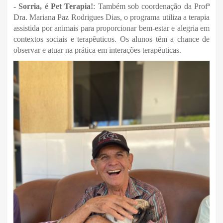
- Sorria, é Pet Terapia!
: Também sob coordenação da Profª
Dra. Mariana Paz Rodrigues Dias, o programa utiliza a terapia
assistida por animais para proporcionar bem-estar e alegria em
contextos sociais e terapêuticos. Os alunos têm a chance de
observar e atuar na prática em interações terapêuticas.