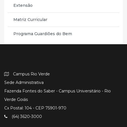
Extensão
Matriz Curricular
Programa Guardiões do Bem
Campus Rio Verde
Sede Administrativa
Fazenda Fontes do Saber - Campus Universitário - Rio
Verde Goiás
Cx Postal: 104 - CEP 75901-970
(64) 3620-3000