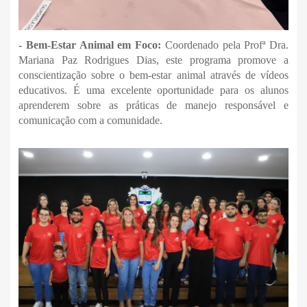
- Bem-Estar Animal em Foco:
Coordenado pela Profª Dra.
Mariana Paz Rodrigues Dias, este programa promove a
conscientização sobre o bem-estar animal através de vídeos
educativos. É uma excelente oportunidade para os alunos
aprenderem sobre as práticas de manejo responsável e
comunicação com a comunidade.