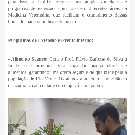
para isso, a UniRV oferece uma ampla variedade de
programas de extensão, com foco em diferentes áreas da
Medicina Veterinária, que facilitam o cumprimento dessas
horas de maneira prática e dinâmica.
Programas de Extensão e Evento interno:
- Alimento Seguro:
Com o Prof. Flávio Barbosa da Silva à
frente, este programa visa capacitar manipuladores de
alimentos, garantindo uma oferta segura e de qualidade para a
população de Rio Verde. Os alunos aprendem a importância
da segurança alimentar e como aplicá-la na prática.