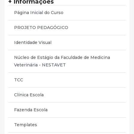
+ Informações
Página Inicial do Curso
PROJETO PEDAGÓGICO
Identidade Visual
Núcleo de Estágio da Faculdade de Medicina
Veterinária - NESTAVET
TCC
Clínica Escola
Fazenda Escola
Templates