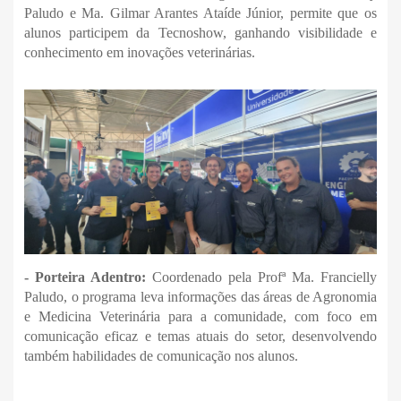
Paludo e Ma. Gilmar Arantes Ataíde Júnior, permite que os
alunos participem da Tecnoshow, ganhando visibilidade e
conhecimento em inovações veterinárias.
- Porteira Adentro:
Coordenado pela Profª Ma. Francielly
Paludo, o programa leva informações das áreas de Agronomia
e Medicina Veterinária para a comunidade, com foco em
comunicação eficaz e temas atuais do setor, desenvolvendo
também habilidades de comunicação nos alunos.