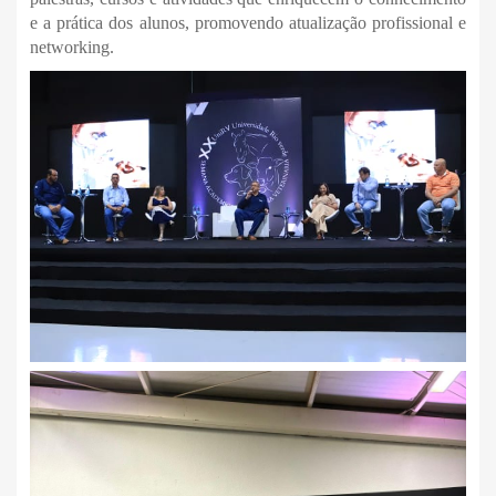
e a prática dos alunos, promovendo atualização profissional e
networking.