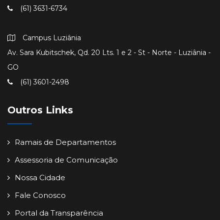
(61) 3631-6734
Campus Luziânia
Av. Sara Kubitschek, Qd. 20 Lts. 1 e 2 - St - Norte - Luziânia -
GO
(61) 3601-2498
Outros Links
Ramais de Departamentos
Assessoria de Comunicação
Nossa Cidade
Fale Conosco
Portal da Transparência