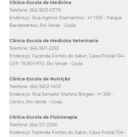
Clínica-Escola de Medicina
Telefone: (64) 3613-0779
Endereço: Rua Agenor Diamantino - nº 1169 - Parque
Bandeirantes, Rio Verde - Goiás
Clínica-Escola de Medicina Veterinária
Telefone: (64) 3611-2292
Endereço: Fazenda Fontes do Saber, Caixa Postal 104 -
CEP: 75.901-970, Rio Verde - Goiás
Clínica-Escola de Nutrição
Telefone: (64) 3602-1403
Endereço: Rua Senador Martins Borges - nº 269 -
Centro, Rio Verde - Goiás
Clínica-Escola de Fisioterapia
Telefone: (64) 311-2206
Endereço: Fazenda Fontes do Saber, Caixa Postal 104 -