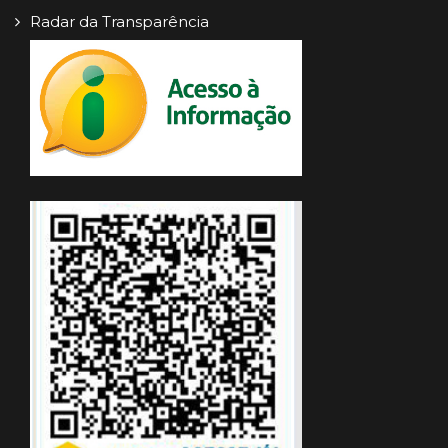
Radar da Transparência