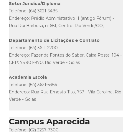
Setor Jurídico/Diploma
Telefone: (64) 3621-5485
Endereço: Prédio Administrativo II (antigo Fórum) -
Rua Rui Barbosa, n. 661, Centro, Rio Verde/GO;
Departamento de Licitações e Contrato
Telefone: (64) 3611-2200
Endereço: Fazenda Fontes do Saber, Caixa Postal 104 -
CEP: 75.901-970, Rio Verde - Goiás
Academia Escola
Telefone: (64) 3621-5366
Endereço: Rua Rua Ernesto Tito, 757 - Vila Carolina, Rio
Verde - Goiás
Campus Aparecida
Telefone: (62) 3257-7300