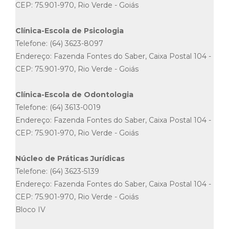
CEP: 75.901-970, Rio Verde - Goiás
Clínica-Escola de Psicologia
Telefone: (64) 3623-8097
Endereço: Fazenda Fontes do Saber, Caixa Postal 104 -
CEP: 75.901-970, Rio Verde - Goiás
Clínica-Escola de Odontologia
Telefone: (64) 3613-0019
Endereço: Fazenda Fontes do Saber, Caixa Postal 104 -
CEP: 75.901-970, Rio Verde - Goiás
Núcleo de Práticas Jurídicas
Telefone: (64) 3623-5139
Endereço: Fazenda Fontes do Saber, Caixa Postal 104 -
CEP: 75.901-970, Rio Verde - Goiás
Bloco IV