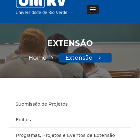
EXTENSÃO
Home
Extensão
Submissão de Projetos
Editais
Programas, Projetos e Eventos de Extensão