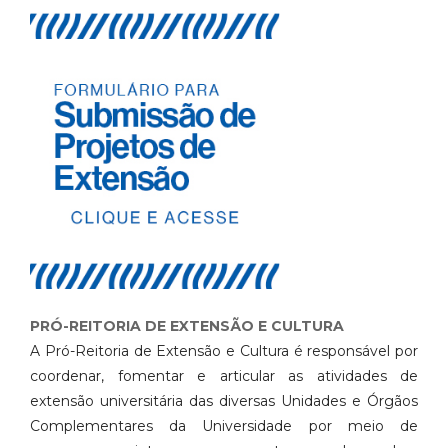
PRÓ-REITORIA DE EXTENSÃO E CULTURA
A Pró-Reitoria de Extensão e Cultura é responsável por
coordenar, fomentar e articular as atividades de
extensão universitária das diversas Unidades e Órgãos
Complementares da Universidade por meio de