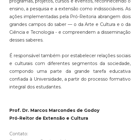
programas, projetos, cursos e eventos, reconhecendo o
ensino, a pesquisa e a extensão como indissociáveis. As
ações implementadas pela Pró-Reitoria abrangem dois
grandes campos do saber — o da Arte e Cultura e o da
Ciência e Tecnologia - e compreendem a disseminação
desses saberes.
É responsável também por estabelecer relações sociais
e culturais com diferentes segmentos da sociedade,
compondo uma parte da grande tarefa educativa
confiada à Universidade, a partir do processo formativo
integral dos estudantes.
Prof. Dr. Marcos Marcondes de Godoy
Pró-Reitor de Extensão e Cultura
Contato: