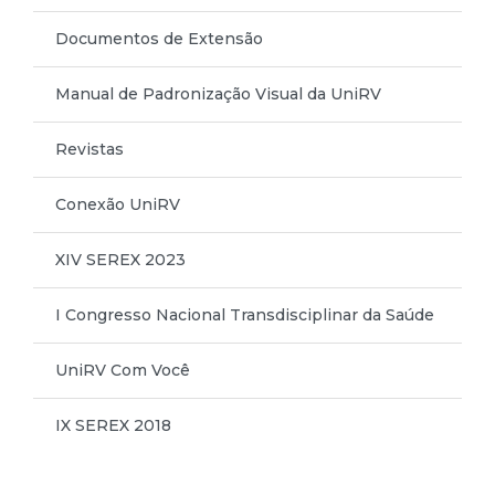
Documentos de Extensão
Manual de Padronização Visual da UniRV
Revistas
Conexão UniRV
XIV SEREX 2023
I Congresso Nacional Transdisciplinar da Saúde
UniRV Com Você
IX SEREX 2018