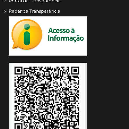
Portal da Transparência
Radar da Transparência