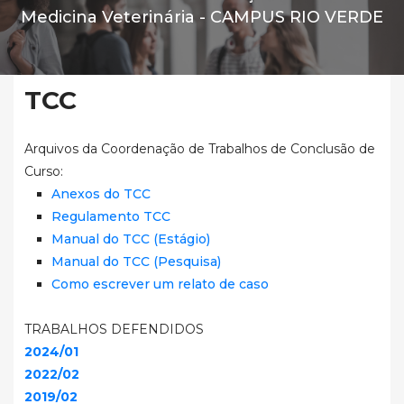
Medicina Veterinária -
CAMPUS RIO VERDE
TCC
Arquivos da Coordenação de Trabalhos de Conclusão de
Curso:
Anexos do TCC
Regulamento TCC
Manual do TCC (Estágio)
Manual do TCC (Pesquisa)
Como escrever um relato de caso
TRABALHOS DEFENDIDOS
2024/01
2022/02
2019/02