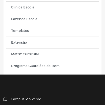
Clínica Escola
Fazenda Escola
Templates
Extensão
Matriz Curricular
Programa Guardiões do Bem
Campus Rio Verde