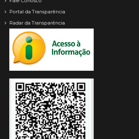
Fale Conosco
Portal da Transparência
Radar da Transparência