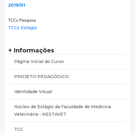
2019/01
TCCs Pesquisa
TCCs Estágio
+ Informações
Página Inicial do Curso
PROJETO PEDAGÓGICO
Identidade Visual
Núcleo de Estágio da Faculdade de Medicina
Veterinária - NESTAVET
TCC