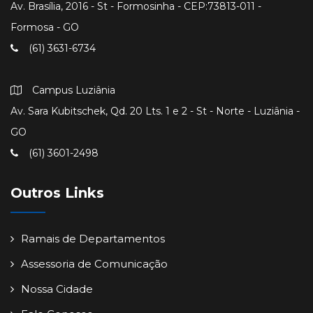
Av. Brasília, 2016 - St - Formosinha - CEP:73813-011 -
Formosa - GO
(61) 3631-6734
Campus Luziânia
Av. Sara Kubitschek, Qd. 20 Lts. 1 e 2 - St - Norte - Luziânia -
GO
(61) 3601-2498
Outros Links
Ramais de Departamentos
Assessoria de Comunicação
Nossa Cidade