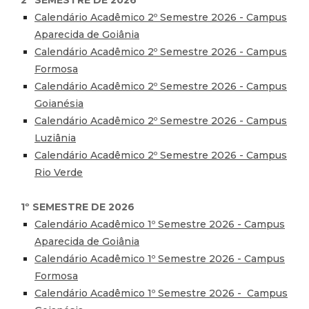
Calendário Acadêmico 2º Semestre 2026 - Campus
Aparecida de Goiânia
Calendário Acadêmico 2º Semestre 2026 - Campus
Formosa
Calendário Acadêmico 2º Semestre 2026 - Campus
Goianésia
Calendário Acadêmico 2º Semestre 2026 - Campus
Luziânia
Calendário Acadêmico 2º Semestre 2026 - Campus
Rio Verde
1º SEMESTRE DE 2026
Calendário Acadêmico 1º Semestre 2026 - Campus
Aparecida de Goiânia
Calendário Acadêmico 1º Semestre 2026 - Campus
Formosa
Calendário Acadêmico 1º Semestre 2026 - Campus