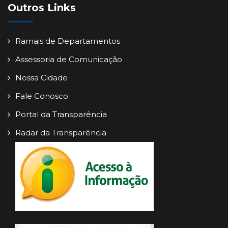
Outros Links
Ramais de Departamentos
Assessoria de Comunicação
Nossa Cidade
Fale Conosco
Portal da Transparência
Radar da Transparência