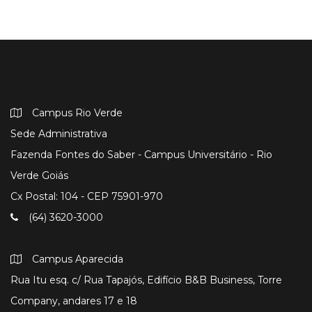
Campus Rio Verde
Sede Administrativa
Fazenda Fontes do Saber - Campus Universitário - Rio
Verde Goiás
Cx Postal: 104 - CEP 75901-970
(64) 3620-3000
Campus Aparecida
Rua Itu esq. c/ Rua Tapajós, Edifício B&B Business, Torre
Company, andares 17 e 18