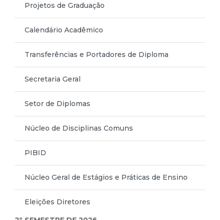
Projetos de Graduação
Calendário Acadêmico
Transferências e Portadores de Diploma
Secretaria Geral
Setor de Diplomas
Núcleo de Disciplinas Comuns
PIBID
Núcleo Geral de Estágios e Práticas de Ensino
Eleições Diretores
2º SEMESTRE DE 2026