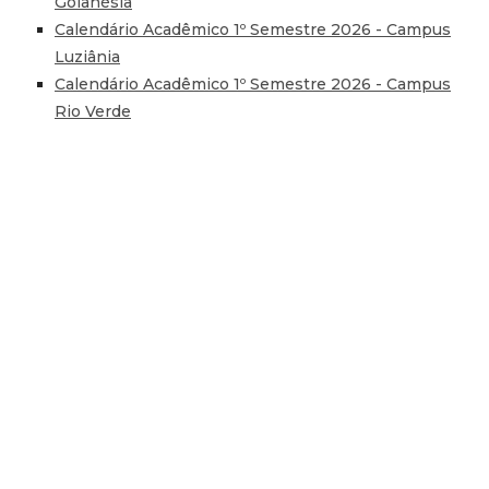
Goianésia
Calendário Acadêmico 1º Semestre 2026 - Campus
Luziânia
Calendário Acadêmico 1º Semestre 2026 - Campus
Rio Verde