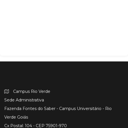
Campus Rio Verde
Sede Administrativa
Fazenda Fontes do Saber - Campus Universitário - Rio
Verde Goiás
Cx Postal: 104 - CEP 75901-970