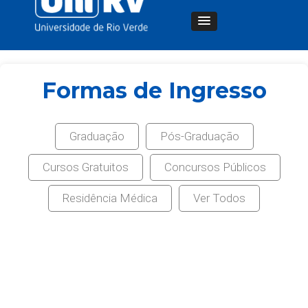
Formas de Ingresso
Graduação
Pós-Graduação
Cursos Gratuitos
Concursos Públicos
Residência Médica
Ver Todos