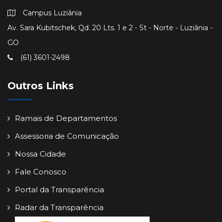
Campus Luziânia
Av. Sara Kubitschek, Qd. 20 Lts. 1 e 2 - St - Norte - Luziânia -
GO
(61) 3601-2498
Outros Links
Ramais de Departamentos
Assessoria de Comunicação
Nossa Cidade
Fale Conosco
Portal da Transparência
Radar da Transparência