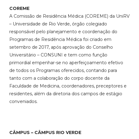
COREME
A Comissão de Residência Médica (COREME) da UniRV
– Universidade de Rio Verde, órgão colegiado
responsável pelo planejamento e coordenação do
Programas de Residência Médica foi criado em
setembro de 2017, após aprovação do Conselho
Universitário – CONSUNI e tem como função
primordial empenhar-se no aperfeiçoamento efetivo
de todos os Programas oferecidos, contando para
tanto com a colaboração do corpo docente da
Faculdade de Medicina, coordenadores, preceptores e
residentes, além da diretoria dos campos de estágio
conveniados.
CÂMPUS – CÂMPUS RIO VERDE