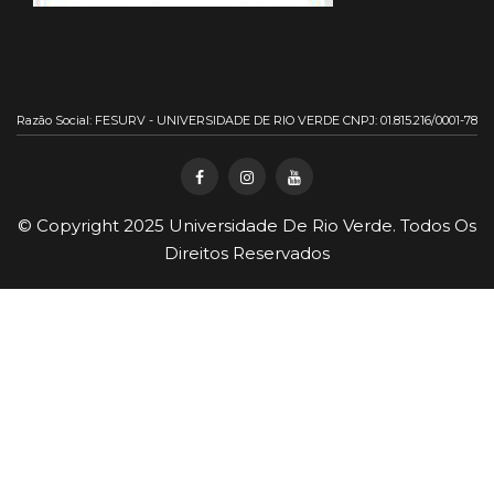
Razão Social: FESURV - UNIVERSIDADE DE RIO VERDE CNPJ: 01.815.216/0001-78
© Copyright 2025
Universidade De Rio Verde
. Todos Os
Direitos Reservados