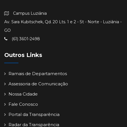
Campus Luziânia
Av. Sara Kubitschek, Qd. 20 Lts. 1 e 2 - St - Norte - Luziânia -
GO
(61) 3601-2498
Outros Links
Ramais de Departamentos
Assessoria de Comunicação
Nossa Cidade
Fale Conosco
Portal da Transparência
Radar da Transparência