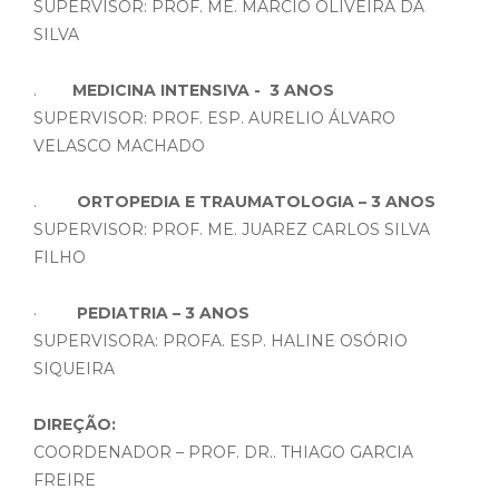
SUPERVISOR: PROF. ME. MARCIO OLIVEIRA DA
SILVA
.
MEDICINA INTENSIVA - 3 ANOS
SUPERVISOR: PROF. ESP. AURELIO ÁLVARO
VELASCO MACHADO
.
ORTOPEDIA E TRAUMATOLOGIA – 3 ANOS
SUPERVISOR: PROF. ME. JUAREZ CARLOS SILVA
FILHO
·
PEDIATRIA – 3 ANOS
SUPERVISORA: PROFA. ESP. HALINE OSÓRIO
SIQUEIRA
DIREÇÃO:
COORDENADOR – PROF. DR.. THIAGO GARCIA
FREIRE