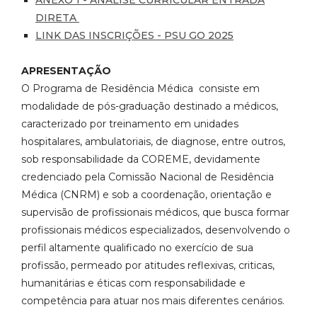
DIRETA
LINK DAS INSCRIÇÕES - PSU GO 2025
APRESENTAÇÃO
O Programa de Residência Médica consiste em
modalidade de pós-graduação destinado a médicos,
caracterizado por treinamento em unidades
hospitalares, ambulatoriais, de diagnose, entre outros,
sob responsabilidade da COREME, devidamente
credenciado pela Comissão Nacional de Residência
Médica (CNRM) e sob a coordenação, orientação e
supervisão de profissionais médicos, que busca formar
profissionais médicos especializados, desenvolvendo o
perfil altamente qualificado no exercício de sua
profissão, permeado por atitudes reflexivas, criticas,
humanitárias e éticas com responsabilidade e
competência para atuar nos mais diferentes cenários.