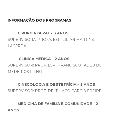
INFORMAÇÃO DOS PROGRAMAS:
·
CIRURGIA GERAL - 3 ANOS
SUPERVISORA: PROFA. ESP. LILIAN MARTINS
LACERDA
·
CLÍNICA MÉDICA – 2 ANOS
SUPERVISOR: PROF. ESP. FRANCISCO TADEU DE
MEDEIROS FILHO
·
GINECOLOGIA E OBSTETRÍCIA – 3 ANOS
SUPERVISOR: PROF. DR. THIAGO GARCIA FREIRE
·
MEDICINA DE FAMÍLIA E COMUNIDADE – 2
ANOS