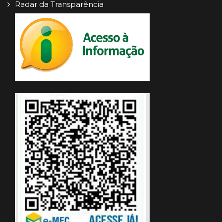
Radar da Transparência