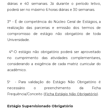
diárias e 40 semanais. Já durante o período letivo,
poderá ser no máximo 6 horas diárias e 30 semanais.
3° - É de competência do Núcleo Geral de Estágios, a
realização das
parcerias e emissão dos termos de
compromisso de estágio não obrigatório
de toda
Universidade.
4°-O estágio não obrigatório poderá ser aproveitado
no cumprimento das
atividades complementares,
considerando a exigência de cada matriz
curricular do
acadêmico.
5º - Para validação do Estágio Não Obrigatório é
necessário o preenchimento da Ficha
Frequência/Conceito (
Ficha Estágio Não Obrigatório
).
Estágio Supervisionado Obrigatório