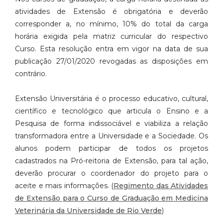
atividades de
Extensão é obrigatória e deverão
corresponder a, no mínimo, 10% do total
da carga
horária exigida pela matriz curricular do respectivo
Curso. Esta
resolução entra em vigor na data de sua
publicação 27/01/2020 revogadas
as disposições em
contrário.
Extensão Universitária é o processo educativo, cultural,
científico e
tecnológico que articula o Ensino e a
Pesquisa de forma indissociável e
viabiliza a relação
transformadora entre a Universidade e a Sociedade.
Os
alunos podem participar de todos os projetos
cadastrados na Pró-reitoria
de Extensão, para tal ação,
deverão procurar o coordenador do projeto para
o
aceite e mais informações. (
Regimento das Atividades
de Extensão para o Curso de Graduação em Medicina
Veterinária da Universidade de Rio Verde
)