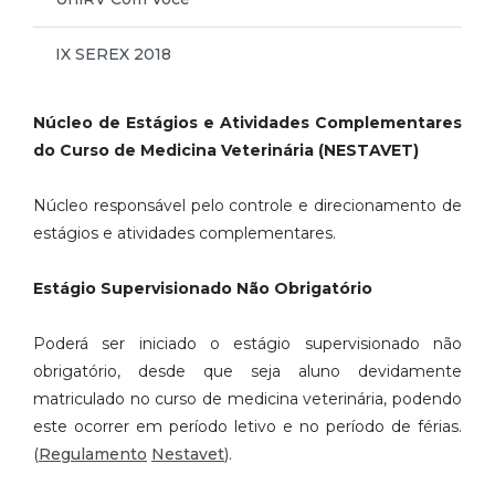
IX SEREX 2018
Núcleo de Estágios e Atividades Complementares
do Curso de Medicina
Veterinária (NESTAVET)
Núcleo responsável pelo controle e direcionamento de
estágios e atividades
complementares.
Estágio Supervisionado Não Obrigatório
Poderá ser iniciado o estágio supervisionado não
obrigatório, desde que seja
aluno devidamente
matriculado no curso de medicina veterinária, podendo
este ocorrer em período letivo e no período de férias.
(
Regulamento
Nestavet
).