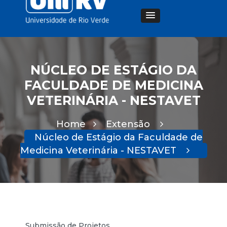
NÚCLEO DE ESTÁGIO DA
FACULDADE DE MEDICINA
VETERINÁRIA - NESTAVET
Home
Extensão
Núcleo de Estágio da Faculdade de
Medicina Veterinária - NESTAVET
Submissão de Projetos