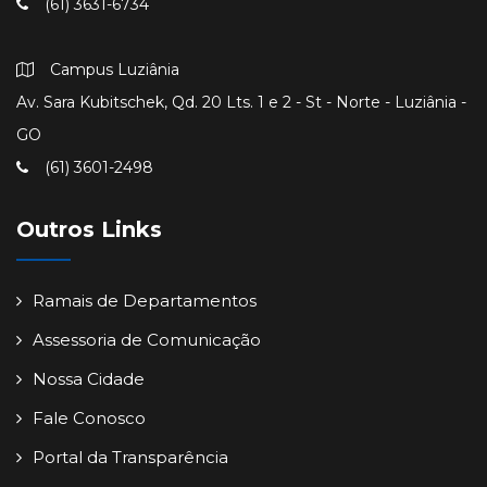
(61) 3631-6734
Campus Luziânia
Av. Sara Kubitschek, Qd. 20 Lts. 1 e 2 - St - Norte - Luziânia -
GO
(61) 3601-2498
Outros Links
Ramais de Departamentos
Assessoria de Comunicação
Nossa Cidade
Fale Conosco
Portal da Transparência