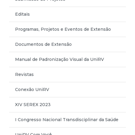
Editais
Programas, Projetos e Eventos de Extensão
Documentos de Extensão
Manual de Padronização Visual da UniRV
Revistas
Conexão UniRV
XIV SEREX 2023
I Congresso Nacional Transdisciplinar da Saúde
UniRV Com Você