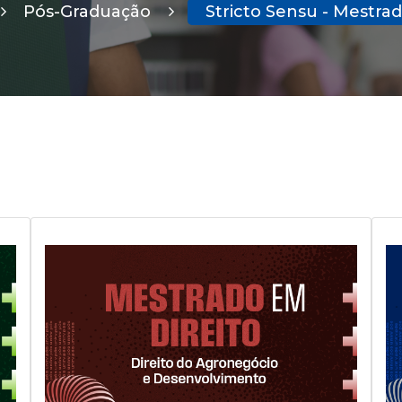
Pós-Graduação
Stricto Sensu - Mestra