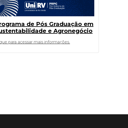
rograma de Pós Graduação em
ustentabilidade e Agronegócio
ique para acessar mais informações.