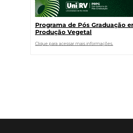
Programa de Pós Graduação 
Produção Vegetal
Clique para acessar mais informações.