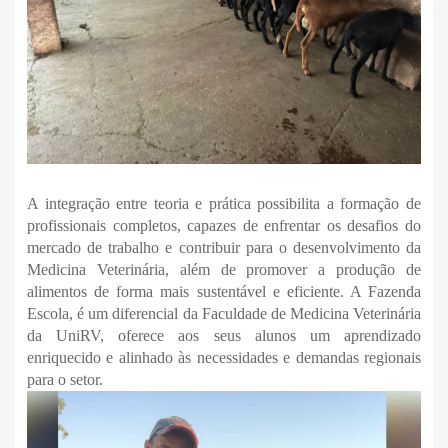
A integração entre teoria e prática possibilita a formação de
profissionais completos, capazes de enfrentar os desafios do
mercado de trabalho e contribuir para o desenvolvimento da
Medicina Veterinária, além de promover a produção de
alimentos de forma mais sustentável e eficiente. A Fazenda
Escola, é um diferencial da Faculdade de Medicina Veterinária
da UniRV, oferece aos seus alunos um aprendizado
enriquecido e alinhado às necessidades e demandas regionais
para o setor.