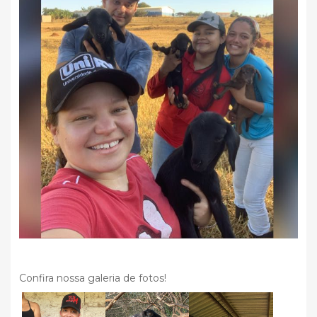
Confira nossa galeria de fotos!