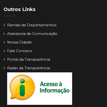
Outros Links
Ramais de Departamentos
Assessoria de Comunicação
Nossa Cidade
Fale Conosco
Portal da Transparência
Radar da Transparência