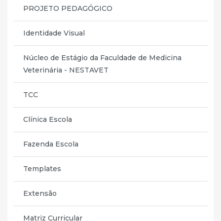
PROJETO PEDAGÓGICO
Identidade Visual
Núcleo de Estágio da Faculdade de Medicina
Veterinária - NESTAVET
TCC
Clínica Escola
Fazenda Escola
Templates
Extensão
Matriz Curricular