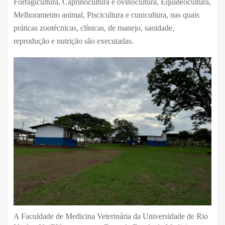
Forragicultura, Caprinocultura e ovinocultura, Equideocultura,
Melhoramento animal, Piscicultura e cunicultura, nas quais
práticas zootécnicas, clínicas, de manejo, sanidade,
reprodução e nutrição são executadas.
A Faculdade de Medicina Veterinária da Universidade de Rio