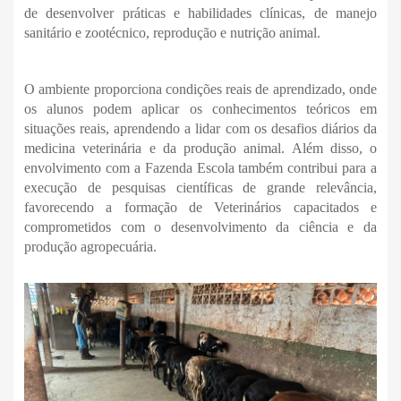
de desenvolver práticas e habilidades clínicas, de manejo
sanitário e zootécnico, reprodução e nutrição animal.
O ambiente proporciona condições reais de aprendizado, onde
os alunos podem aplicar os conhecimentos teóricos em
situações reais, aprendendo a lidar com os desafios diários da
medicina veterinária e da produção animal. Além disso, o
envolvimento com a Fazenda Escola também contribui para a
execução de pesquisas científicas de grande relevância,
favorecendo a formação de Veterinários capacitados e
comprometidos com o desenvolvimento da ciência e da
produção agropecuária.