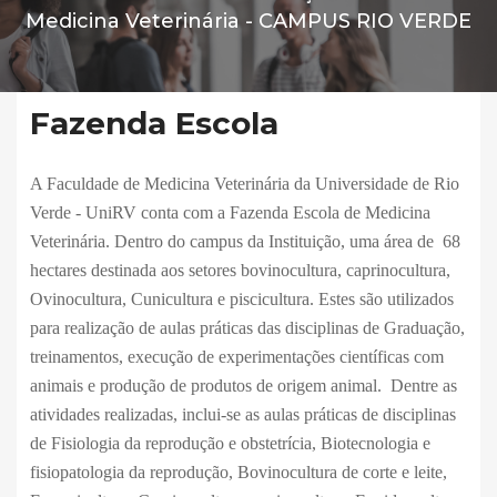
Medicina Veterinária -
CAMPUS RIO VERDE
Fazenda Escola
A Faculdade de Medicina Veterinária da Universidade de Rio
Verde - UniRV conta com a Fazenda Escola de Medicina
Veterinária. Dentro do campus da Instituição, uma área de 68
hectares destinada aos setores bovinocultura, caprinocultura,
Ovinocultura, Cunicultura e piscicultura. Estes são utilizados
para realização de aulas práticas das disciplinas de Graduação,
treinamentos, execução de experimentações científicas com
animais e produção de produtos de origem animal. Dentre as
atividades realizadas, inclui-se as aulas práticas de disciplinas
de Fisiologia da reprodução e obstetrícia, Biotecnologia e
fisiopatologia da reprodução, Bovinocultura de corte e leite,