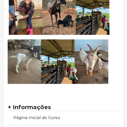
+ Informações
Página Inicial do Curso