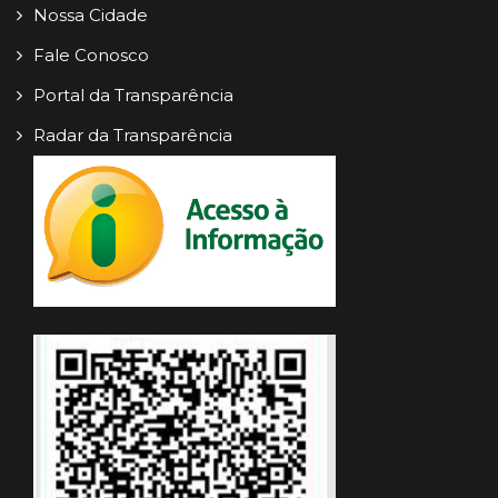
Nossa Cidade
Fale Conosco
Portal da Transparência
Radar da Transparência