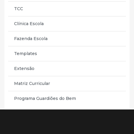
TCC
Clínica Escola
Fazenda Escola
Templates
Extensão
Matriz Curricular
Programa Guardiões do Bem