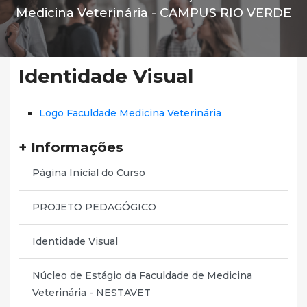
Medicina Veterinária -
CAMPUS RIO VERDE
Identidade Visual
Logo Faculdade Medicina Veterinária
+ Informações
Página Inicial do Curso
PROJETO PEDAGÓGICO
Identidade Visual
Núcleo de Estágio da Faculdade de Medicina
Veterinária - NESTAVET