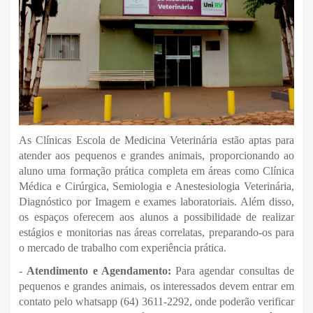
As Clínicas Escola de Medicina Veterinária estão aptas para
atender aos pequenos e grandes animais, proporcionando ao
aluno uma formação prática completa em áreas como Clínica
Médica e Cirúrgica, Semiologia e Anestesiologia Veterinária,
Diagnóstico por Imagem e exames laboratoriais. Além disso,
os espaços oferecem aos alunos a possibilidade de realizar
estágios e monitorias nas áreas correlatas, preparando-os para
o mercado de trabalho com experiência prática.
-
Atendimento e Agendament
o:
Para agendar consultas de
pequenos e grandes animais, os interessados devem entrar em
contato pelo whatsapp (64) 3611-2292, onde poderão verificar