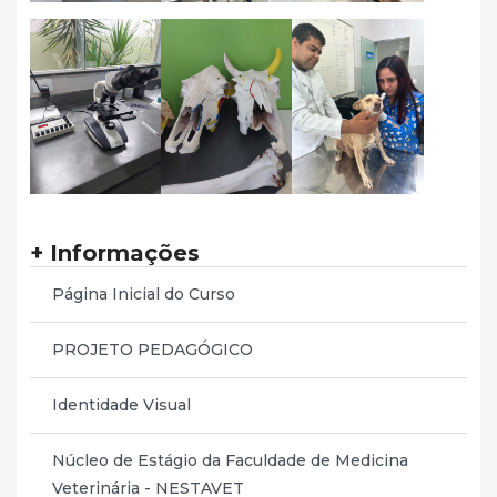
+ Informações
Página Inicial do Curso
PROJETO PEDAGÓGICO
Identidade Visual
Núcleo de Estágio da Faculdade de Medicina
Veterinária - NESTAVET