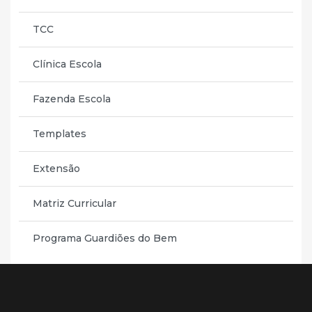
TCC
Clínica Escola
Fazenda Escola
Templates
Extensão
Matriz Curricular
Programa Guardiões do Bem