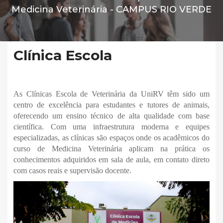
Medicina Veterinária -
CAMPUS RIO VERDE
Clínica Escola
As Clínicas Escola de Veterinária da UniRV têm sido um
centro de excelência para estudantes e tutores de animais,
oferecendo um ensino técnico de alta qualidade com base
científica. Com uma infraestrutura moderna e equipes
especializadas, as clínicas são espaços onde os acadêmicos do
curso de Medicina Veterinária aplicam na prática os
conhecimentos adquiridos em sala de aula, em contato direto
com casos reais e supervisão docente.