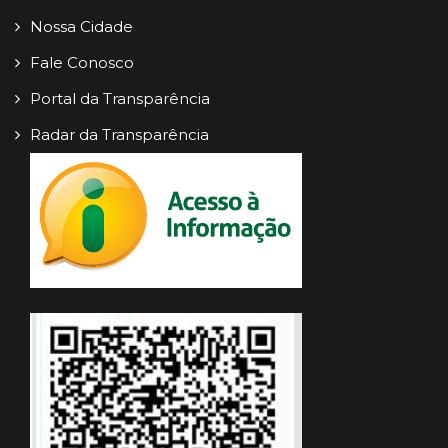
Nossa Cidade
Fale Conosco
Portal da Transparência
Radar da Transparência