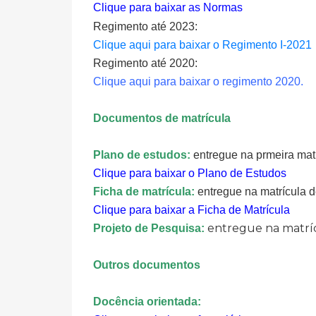
Clique para baixar as Normas
Regimento até 2023:
Clique aqui para baixar o Regimento I-2021
Regimento até 2020:
Clique aqui para baixar o regimento 2020.
Documentos de matrícula
Plano de estudos:
entregue na prmeira matr
Clique para baixar o Plano de Estudos
Ficha de matrícula:
entregue na matrícula 
Clique para baixar a Ficha de Matrícula
entregue na matrí
Projeto de Pesquisa:
Outros documentos
Docência orientada: