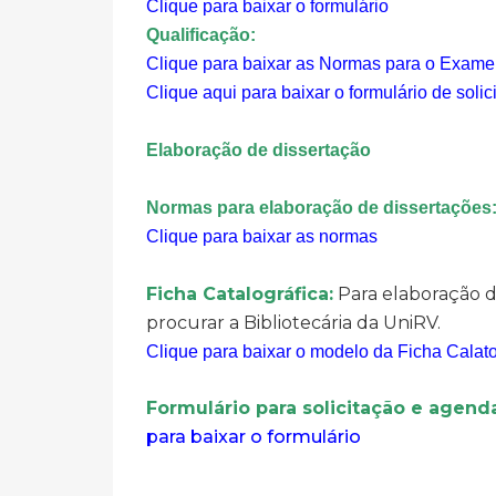
Clique para baixar o formulário
Qualificação:
Clique para baixar as Normas para o Exame
Clique aqui para baixar o formulário de soli
Elaboração de dissertação
Normas para elaboração de dissertações
Clique para baixar as normas
Ficha Catalográfica:
Para elaboração do
procurar a Bibliotecária da UniRV.
Clique para baixar o modelo da Ficha Calato
Formulário para solicitação e agen
para baixar o formulário