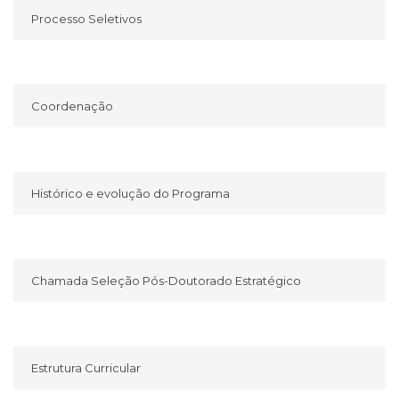
Processo Seletivos
Coordenação
Histórico e evolução do Programa
Chamada Seleção Pós-Doutorado Estratégico
Estrutura Curricular