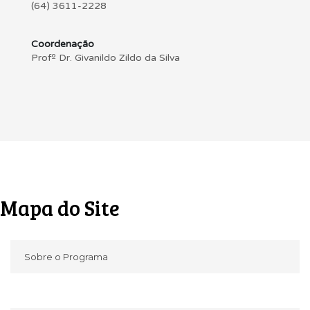
(64) 3611-2228
Coordenação
Profº Dr. Givanildo Zildo da Silva
Mapa do Site
Sobre o Programa