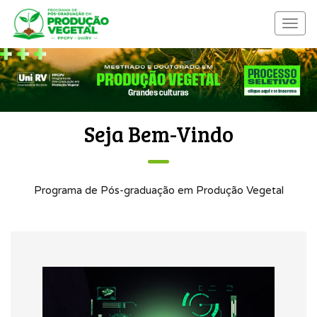
Menu
nave
Seja Bem-Vindo
Programa de Pós-graduação em Produção Vegetal