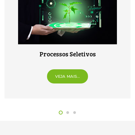
Processos Seletivos
VEJA MAIS...