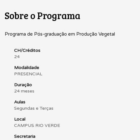
Sobre o Programa
Programa de Pós-graduação em Produção Vegetal
CH/Créditos
24
Modalidade
PRESENCIAL
Duração
24 meses
Aulas
Segundas e Terças
Local
CAMPUS RIO VERDE
Secretaria