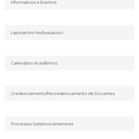
Informativos e Eventos
Laboratório Multiusuários I
Calendário Acadêmico
Credenciamento/Recredenciamento de Docentes
Processos Seletivos Anteriores