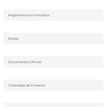
Regimentos e Formulários
Bolsas
Documentos Oficiais
Chamadas de Fomento