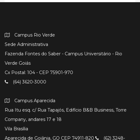
Campus Rio Verde
Sede Administrativa
Fazenda Fontes do Saber - Campus Universitário - Rio
Verde Goiás
Cx Postal: 104 - CEP 75901-970
(64) 3620-3000
Campus Aparecida
Rua Itu esq. c/ Rua Tapajós, Edifício B&B Business, Torre
Company, andares 17 e 18
Vila Brasília
Aparecida de Goiânia, GO CEP 74911-820
(62) 3248-