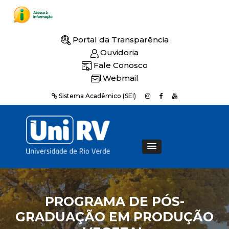
Portal da Transparência
Ouvidoria
Fale Conosco
Webmail
Sistema Acadêmico (SEI)
PROGRAMA DE PÓS-
GRADUAÇÃO EM PRODUÇÃO