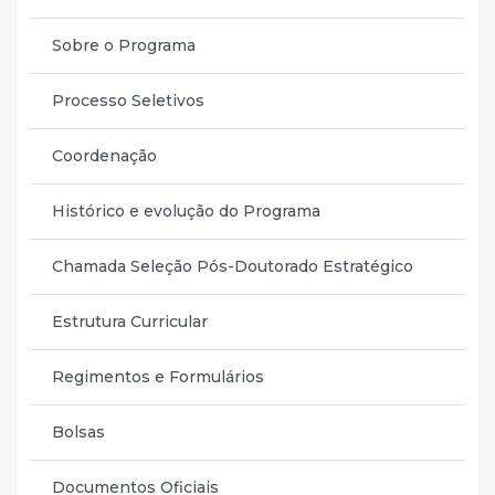
Sobre o Programa
Processo Seletivos
Coordenação
Histórico e evolução do Programa
Chamada Seleção Pós-Doutorado Estratégico
Estrutura Curricular
Regimentos e Formulários
Bolsas
Documentos Oficiais