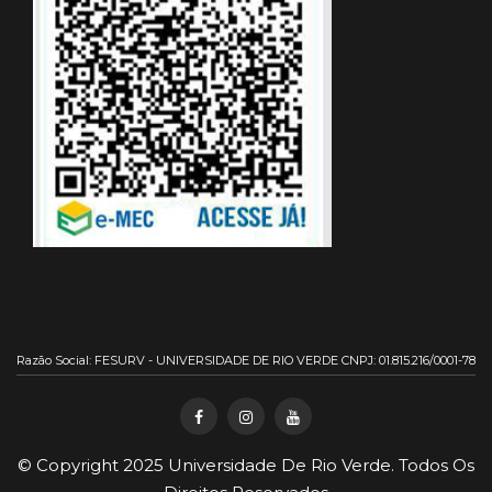
Razão Social: FESURV - UNIVERSIDADE DE RIO VERDE CNPJ: 01.815.216/0001-78
© Copyright 2025
Universidade De Rio Verde
. Todos Os