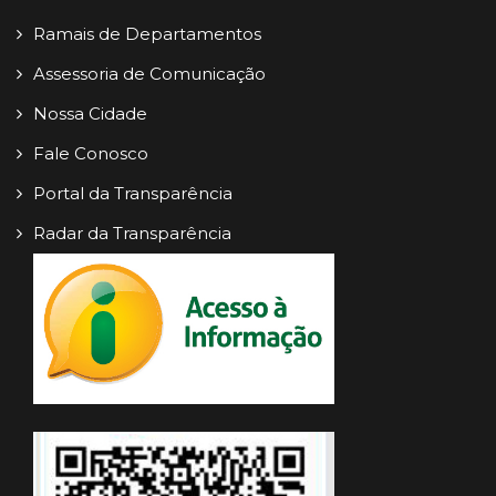
Ramais de Departamentos
Assessoria de Comunicação
Nossa Cidade
Fale Conosco
Portal da Transparência
Radar da Transparência