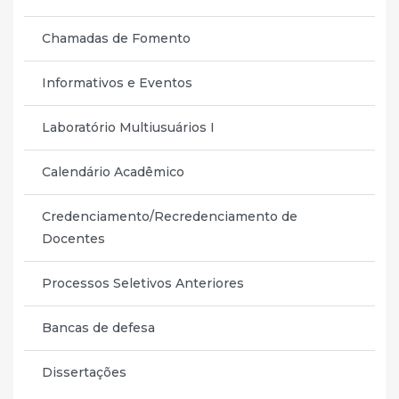
Chamadas de Fomento
Informativos e Eventos
Laboratório Multiusuários I
Calendário Acadêmico
Credenciamento/Recredenciamento de
Docentes
Processos Seletivos Anteriores
Bancas de defesa
Dissertações