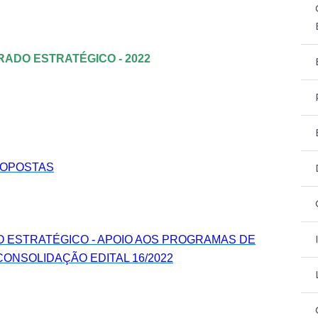
ADO ESTRATÉGICO - 2022
ROPOSTAS
O ESTRATÉGICO - APOIO AOS PROGRAMAS DE
NSOLIDAÇÃO EDITAL 16/2022