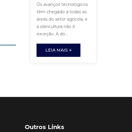
Os avanços tecnológicos
têm chegado a todas as
áreas do setor agrícola, e
a olericultura não é
exceção. A do...
LEIA MAIS
Outros Links