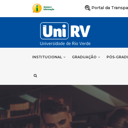
Portal da Transpa
INSTITUCIONAL
GRADUAÇÃO
PÓS-GRAD