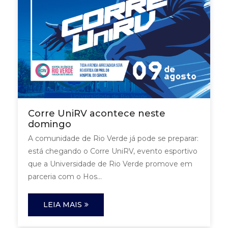
Corre UniRV acontece neste
domingo
A comunidade de Rio Verde já pode se preparar:
está chegando o Corre UniRV, evento esportivo
que a Universidade de Rio Verde promove em
parceria com o Hos...
LEIA MAIS