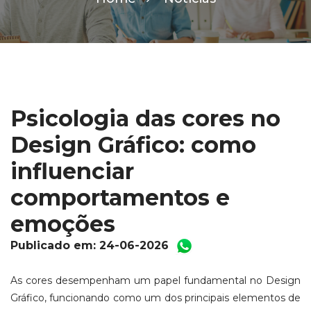
Psicologia das cores no
Design Gráfico: como
influenciar
comportamentos e
emoções
Publicado em: 24-06-2026
As cores desempenham um papel fundamental no Design
Gráfico, funcionando como um dos principais elementos de