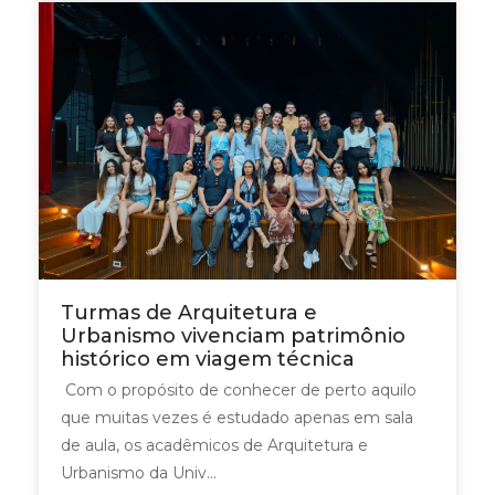
Turmas de Arquitetura e
Urbanismo vivenciam patrimônio
histórico em viagem técnica
Com o propósito de conhecer de perto aquilo
que muitas vezes é estudado apenas em sala
de aula, os acadêmicos de Arquitetura e
Urbanismo da Univ...