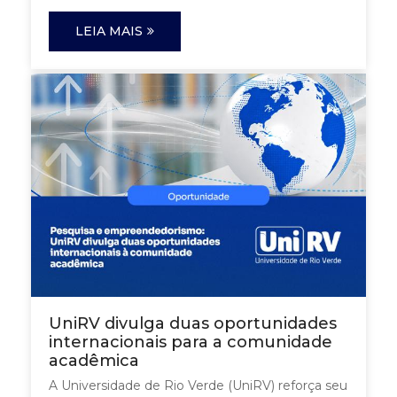
LEIA MAIS
UniRV divulga duas oportunidades
internacionais para a comunidade
acadêmica
A Universidade de Rio Verde (UniRV) reforça seu