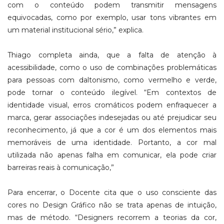
com o conteúdo podem transmitir mensagens
equivocadas, como por exemplo, usar tons vibrantes em
um material institucional sério,” explica.
Thiago completa ainda, que a falta de atenção à
acessibilidade, como o uso de combinações problemáticas
para pessoas com daltonismo, como vermelho e verde,
pode tornar o conteúdo ilegível. “Em contextos de
identidade visual, erros cromáticos podem enfraquecer a
marca, gerar associações indesejadas ou até prejudicar seu
reconhecimento, já que a cor é um dos elementos mais
memoráveis de uma identidade. Portanto, a cor mal
utilizada não apenas falha em comunicar, ela pode criar
barreiras reais à comunicação,”
Para encerrar, o Docente cita que o uso consciente das
cores no Design Gráfico não se trata apenas de intuição,
mas de método. “Designers recorrem a teorias da cor,