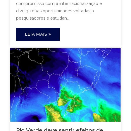
compromisso com a internacionalização e
divulga duas oportunidades voltadas a
pesquisadores e estudan...
LEIA MAIS
Rio Verde deve sentir efeitos de