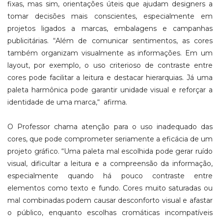
fixas, mas sim, orientações úteis que ajudam designers a
tomar decisões mais conscientes, especialmente em
projetos ligados a marcas, embalagens e campanhas
publicitárias. “Além de comunicar sentimentos, as cores
também organizam visualmente as informações. Em um
layout, por exemplo, o uso criterioso de contraste entre
cores pode facilitar a leitura e destacar hierarquias. Já uma
paleta harmônica pode garantir unidade visual e reforçar a
identidade de uma marca,“
afirma.
O Professor chama atenção para o uso inadequado das
cores, que pode comprometer seriamente a eficácia de um
projeto gráfico. “Uma paleta mal escolhida pode gerar ruído
visual, dificultar a leitura e a compreensão da informação,
especialmente quando há pouco contraste entre
elementos como texto e fundo. Cores muito saturadas ou
mal combinadas podem causar desconforto visual e afastar
o público, enquanto escolhas cromáticas incompatíveis