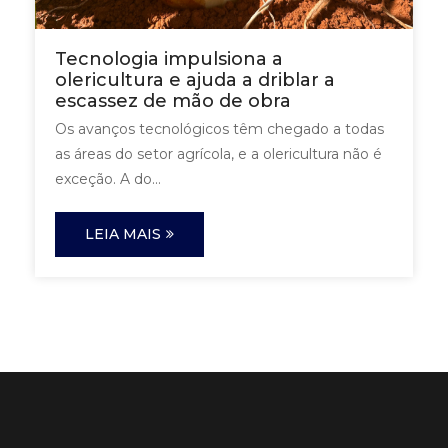
Tecnologia impulsiona a
olericultura e ajuda a driblar a
escassez de mão de obra
Os avanços tecnológicos têm chegado a todas
as áreas do setor agrícola, e a olericultura não é
exceção. A do...
LEIA MAIS