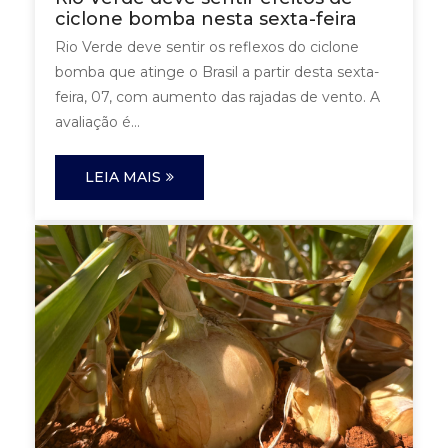
ciclone bomba nesta sexta-feira
Rio Verde deve sentir os reflexos do ciclone
bomba que atinge o Brasil a partir desta sexta-
feira, 07, com aumento das rajadas de vento. A
avaliação é...
LEIA MAIS