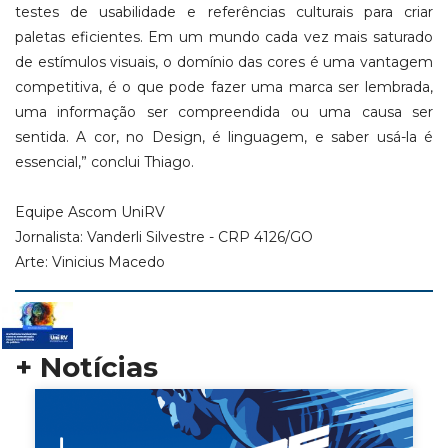
testes de usabilidade e referências culturais para criar
paletas eficientes. Em um mundo cada vez mais saturado
de estímulos visuais, o domínio das cores é uma vantagem
competitiva, é o que pode fazer uma marca ser lembrada,
uma informação ser compreendida ou uma causa ser
sentida. A cor, no Design, é linguagem, e saber usá-la é
essencial,” conclui Thiago.
Equipe Ascom UniRV
Jornalista: Vanderli Silvestre - CRP 4126/GO
Arte: Vinicius Macedo
+ Notícias