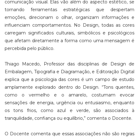
comunicação visual. Elas vão além do aspecto estético, se
tornando ferramentas estratégicas que despertam
emoções, direcionam o olhar, organizam informações e
influenciam comportamentos. No Design, todas as cores
carregam significados culturais, simbólicos e psicológicos
que afetam diretamente a forma como uma mensagem é
percebida pelo público.
Thiago Macedo, Professor das disciplinas de Design de
Embalagem, Tipografia e Diagramação, e Editoração Digital
explica que a psicologia das cores é um campo de estudo
amplamente explorado dentro do Design. “Tons quentes,
como o vermelho e o amarelo, costumam evocar
sensações de energia, urgência ou entusiasmo, enquanto
os tons frios, como azul e verde, são associados à
tranquilidade, confiança ou equilíbrio,” comenta o Docente.
O Docente comenta que essas associações não são regras