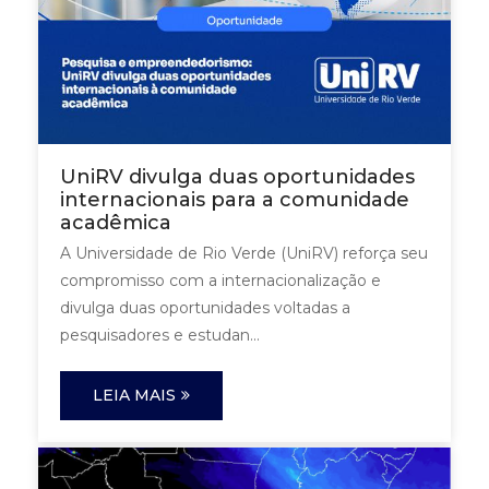
UniRV divulga duas oportunidades
internacionais para a comunidade
acadêmica
A Universidade de Rio Verde (UniRV) reforça seu
compromisso com a internacionalização e
divulga duas oportunidades voltadas a
pesquisadores e estudan...
LEIA MAIS