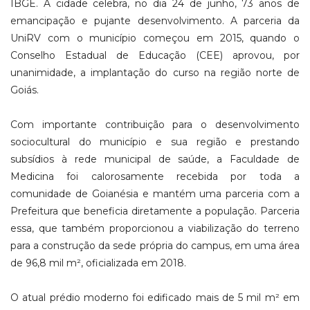
IBGE. A cidade celebra, no dia 24 de junho, 73 anos de
emancipação e pujante desenvolvimento. A parceria da
UniRV com o município começou em 2015, quando o
Conselho Estadual de Educação (CEE) aprovou, por
unanimidade, a implantação do curso na região norte de
Goiás.
Com importante contribuição para o desenvolvimento
sociocultural do município e sua região e prestando
subsídios à rede municipal de saúde, a Faculdade de
Medicina foi calorosamente recebida por toda a
comunidade de Goianésia e mantém uma parceria com a
Prefeitura que beneficia diretamente a população. Parceria
essa, que também proporcionou a viabilização do terreno
para a construção da sede própria do campus, em uma área
de 96,8 mil m², oficializada em 2018.
O atual prédio moderno foi edificado mais de 5 mil m² em