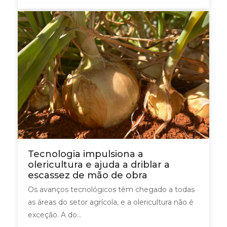
Tecnologia impulsiona a
olericultura e ajuda a driblar a
escassez de mão de obra
Os avanços tecnológicos têm chegado a todas
as áreas do setor agrícola, e a olericultura não é
exceção. A do...