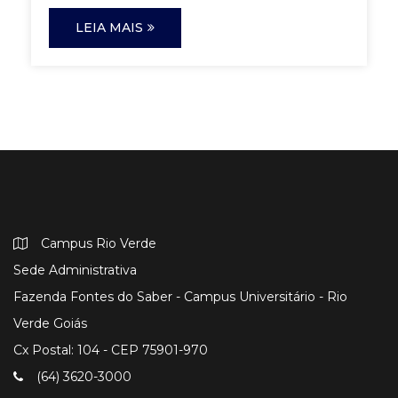
LEIA MAIS
Campus Rio Verde
Sede Administrativa
Fazenda Fontes do Saber - Campus Universitário - Rio
Verde Goiás
Cx Postal: 104 - CEP 75901-970
(64) 3620-3000