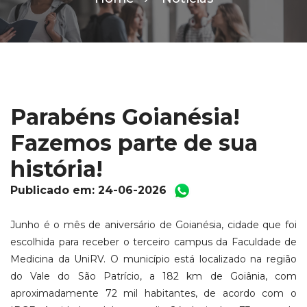
Parabéns Goianésia!
Fazemos parte de sua
história!
Publicado em: 24-06-2026
Junho é o mês de aniversário de Goianésia, cidade que foi
escolhida para receber o terceiro campus da Faculdade de
Medicina da UniRV. O município está localizado na região
do Vale do São Patrício, a 182 km de Goiânia, com
aproximadamente 72 mil habitantes, de acordo com o