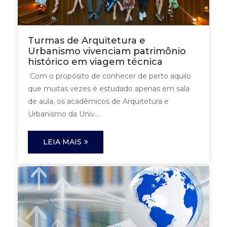
Turmas de Arquitetura e
Urbanismo vivenciam patrimônio
histórico em viagem técnica
Com o propósito de conhecer de perto aquilo
que muitas vezes é estudado apenas em sala
de aula, os acadêmicos de Arquitetura e
Urbanismo da Univ...
LEIA MAIS