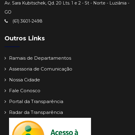
Av. Sara Kubitschek, Qd. 20 Lts. 1 e 2 - St - Norte - Luziânia -
GO
(61) 3601-2498
Outros Links
Ramais de Departamentos
Assessoria de Comunicação
Nossa Cidade
Fale Conosco
Portal da Transparência
Radar da Transparência