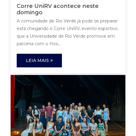
Corre UniRV acontece neste
domingo
A comunidade de Rio Verde já pode se preparar:
está chegando o Corre UniRV, evento esportivo
que a Universidade de Rio Verde promove em
parceria com o Hos...
LEIA MAIS