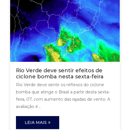
Rio Verde deve sentir efeitos de
ciclone bomba nesta sexta-feira
Rio Verde deve sentir os reflexos do ciclone
bomba que atinge o Brasil a partir desta sexta-
feira, 07, com aumento das rajadas de vento. A
avaliação é...
LEIA MAIS