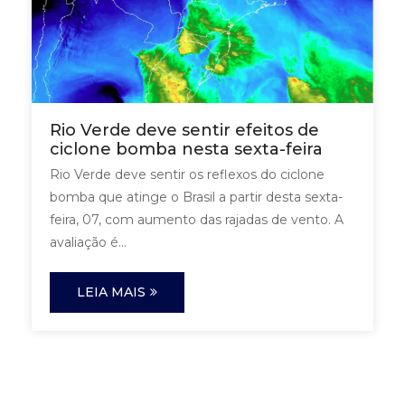
Rio Verde deve sentir efeitos de
ciclone bomba nesta sexta-feira
Rio Verde deve sentir os reflexos do ciclone
bomba que atinge o Brasil a partir desta sexta-
feira, 07, com aumento das rajadas de vento. A
avaliação é...
LEIA MAIS