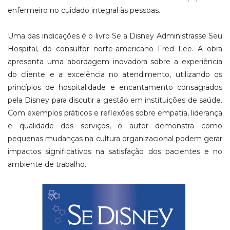
enfermeiro no cuidado integral às pessoas.
Uma das indicações é o livro Se a Disney Administrasse Seu
Hospital, do consultor norte-americano Fred Lee. A obra
apresenta uma abordagem inovadora sobre a experiência
do cliente e a excelência no atendimento, utilizando os
princípios de hospitalidade e encantamento consagrados
pela Disney para discutir a gestão em instituições de saúde.
Com exemplos práticos e reflexões sobre empatia, liderança
e qualidade dos serviços, o autor demonstra como
pequenas mudanças na cultura organizacional podem gerar
impactos significativos na satisfação dos pacientes e no
ambiente de trabalho.