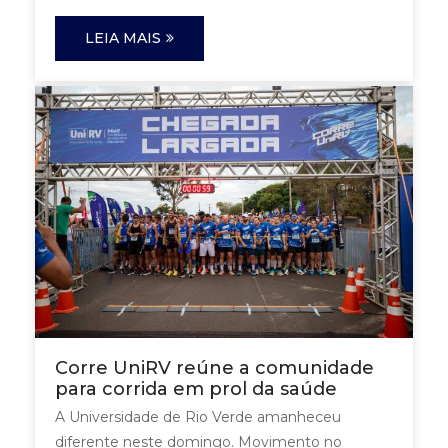
LEIA MAIS
Corre UniRV reúne a comunidade
para corrida em prol da saúde
A Universidade de Rio Verde amanheceu
diferente neste domingo. Movimento no