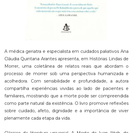
A médica geriatra e especialista em cuidados paliativos Ana
Cláudia Quintana Arantes apresenta, em Histórias Lindas de
Morrer, uma coletânea de relatos reais que abordam o
processo de morrer sob uma perspectiva humanizada e
acolhedora. Com sensibilidade e profundidade, a autora
compartilha experiências vividas ao lado de pacientes e
familiares, mostrando que a morte pode ser compreendida
como parte natural da existência. O livro promove reflexões
sobre cuidado, afeto, dignidade e a importância de viver
plenamente cada etapa da vida.