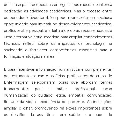
descanso para recuperar as energias após meses de intensa
dedicação às atividades acadêmicas. Mas o recesso entre
os períodos letivos também pode representar uma valiosa
oportunidade para investir no desenvolvimento acadêmico,
profissional e pessoal, e a leitura de obras recomendadas é
uma alternativa enriquecedora para ampliar conhecimentos
técnicos, refletir sobre os impactos da tecnologia na
sociedade e fortalecer competências essenciais para a
formação e atuação na área.
E para incentivar a formação humanística e complementar
dos estudantes durante as férias, professores do curso de
Enfermagem selecionaram obras que abordam temas
fundamentais para a prática profissional, como
humanização do cuidado, ética, empatia, comunicação,
finitude da vida e experiência do paciente. As indicações
ampliar o olhar, promovendo reflexões importantes sobre
os desafios da assistência em saúde e o papel do