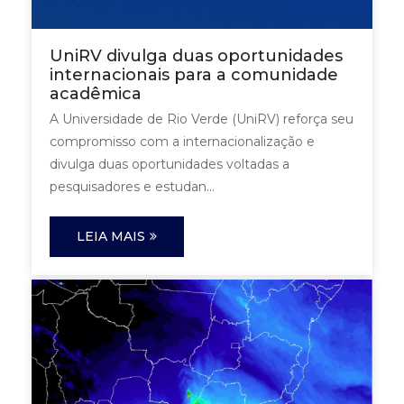
UniRV divulga duas oportunidades
internacionais para a comunidade
acadêmica
A Universidade de Rio Verde (UniRV) reforça seu
compromisso com a internacionalização e
divulga duas oportunidades voltadas a
pesquisadores e estudan...
LEIA MAIS