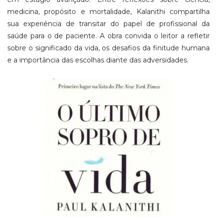
medicina, propósito e mortalidade, Kalanithi compartilha
sua experiência de transitar do papel de profissional da
saúde para o de paciente. A obra convida o leitor a refletir
sobre o significado da vida, os desafios da finitude humana
e a importância das escolhas diante das adversidades.