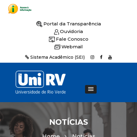
Portal da Transparência
Ouvidoria
Fale Conosco
Webmail
Sistema Acadêmico (SEI)
NOTÍCIAS
Home
Notícias