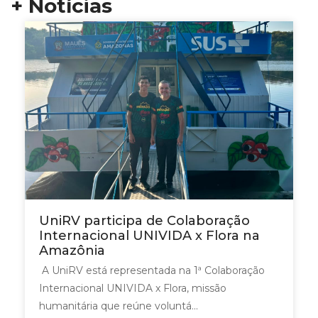
+ Notícias
UniRV participa de Colaboração
Internacional UNIVIDA x Flora na
Amazônia
A UniRV está representada na 1ª Colaboração
Internacional UNIVIDA x Flora, missão
humanitária que reúne voluntá...