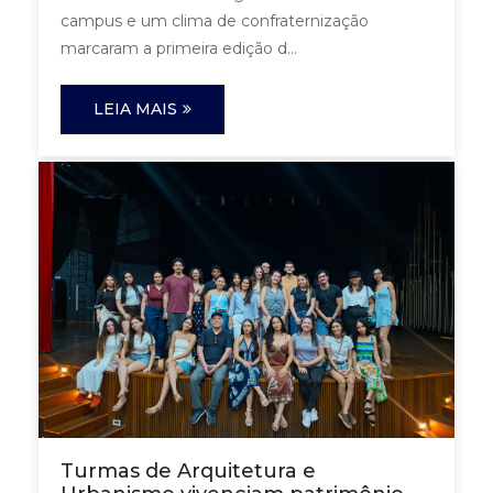
campus e um clima de confraternização
marcaram a primeira edição d...
LEIA MAIS
Turmas de Arquitetura e