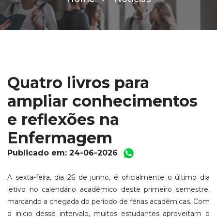
Quatro livros para
ampliar conhecimentos
e reflexões na
Enfermagem
Publicado em: 24-06-2026
A sexta-feira, dia 26 de junho, é oficialmente o último dia
letivo no calendário acadêmico deste primeiro semestre,
marcando a chegada do período de férias acadêmicas. Com
o início desse intervalo, muitos estudantes aproveitam o