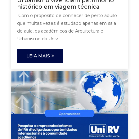
Urbanismo vivenciam patrimônio
histórico em viagem técnica
Com o propósito de conhecer de perto aquilo
que muitas vezes é estudado apenas em sala
de aula, os acadêmicos de Arquitetura e
Urbanismo da Univ...
LEIA MAIS