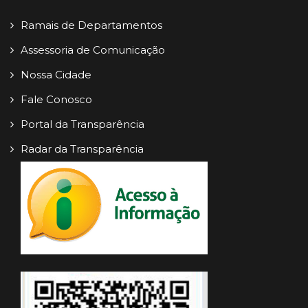
Ramais de Departamentos
Assessoria de Comunicação
Nossa Cidade
Fale Conosco
Portal da Transparência
Radar da Transparência