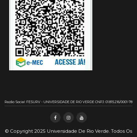
Razão Social: FESURV - UNIVERSIDADE DE RIO VERDE CNPJ: 01.815.216/0001-78
© Copyright 2025
Universidade De Rio Verde
. Todos Os