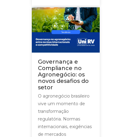
Governança e
Compliance no
Agronegócio: os
novos desafios do
setor
O agronegócio brasileiro
vive um momento de
transformação
regulatória. Normas
internacionais, exigências
de mercados