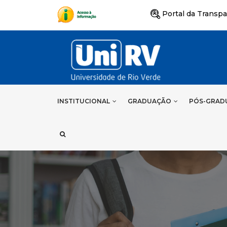
Portal da Transpa
INSTITUCIONAL
GRADUAÇÃO
PÓS-GRAD