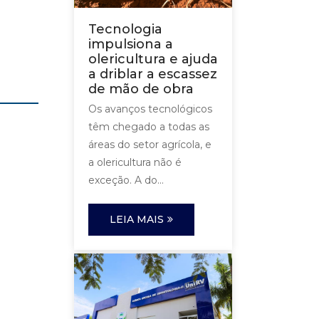
Tecnologia
impulsiona a
olericultura e ajuda
a driblar a escassez
de mão de obra
Os avanços tecnológicos
têm chegado a todas as
áreas do setor agrícola, e
a olericultura não é
exceção. A do...
LEIA MAIS