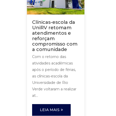
Clínicas-escola da
UniRV retomam
atendimentos e
reforçam
compromisso com
a comunidade
Com o retorno das
atividades acadêmicas
após o período de férias,
as clínicas-escola da
Universidade de Rio
Verde voltaram a realizar
at...
LEIA MAIS