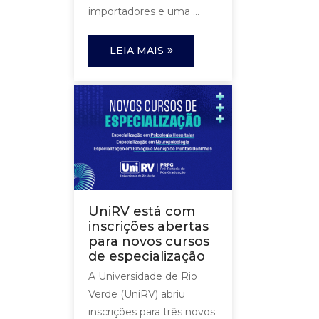
importadores e uma ...
LEIA MAIS
UniRV está com
inscrições abertas
para novos cursos
de especialização
A Universidade de Rio
Verde (UniRV) abriu
inscrições para três novos