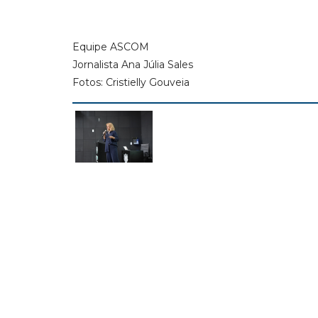
Equipe ASCOM
Jornalista Ana Júlia Sales
Fotos: Cristielly Gouveia