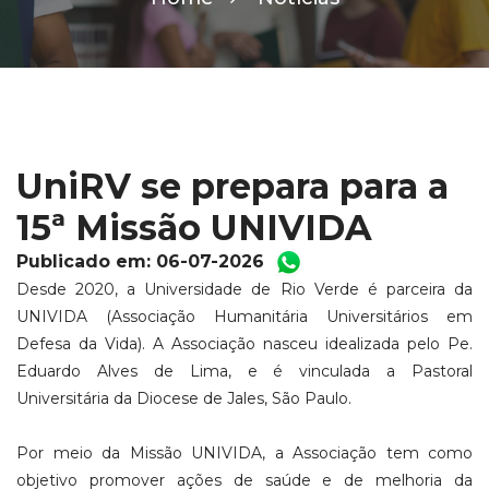
UniRV se prepara para a
15ª Missão UNIVIDA
Publicado em: 06-07-2026
Desde 2020, a Universidade de Rio Verde é parceira da
UNIVIDA (Associação Humanitária Universitários em
Defesa da Vida). A Associação nasceu idealizada pelo Pe.
Eduardo Alves de Lima, e é vinculada a Pastoral
Universitária da Diocese de Jales, São Paulo.
Por meio da Missão UNIVIDA, a Associação tem como
objetivo promover ações de saúde e de melhoria da