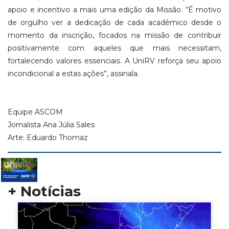
apoio e incentivo a mais uma edição da Missão. “É motivo
de orgulho ver a dedicação de cada acadêmico desde o
momento da inscrição, focados na missão de contribuir
positivamente com aqueles que mais necessitam,
fortalecendo valores essenciais. A UniRV reforça seu apoio
incondicional a estas ações”, assinala.
Equipe ASCOM
Jornalista Ana Júlia Sales
Arte: Eduardo Thomaz
+ Notícias