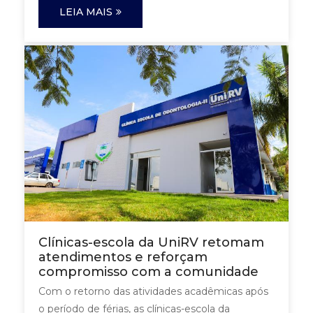
LEIA MAIS
Clínicas-escola da UniRV retomam
atendimentos e reforçam
compromisso com a comunidade
Com o retorno das atividades acadêmicas após
o período de férias, as clínicas-escola da