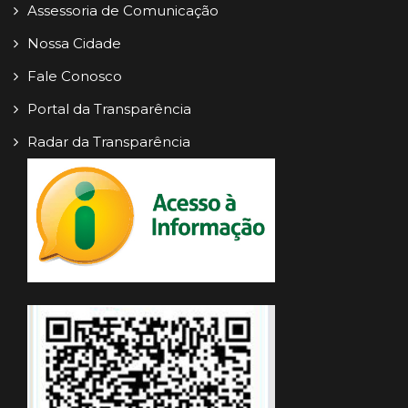
Assessoria de Comunicação
Nossa Cidade
Fale Conosco
Portal da Transparência
Radar da Transparência