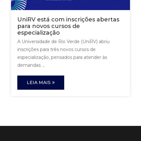
UniRV está com inscrições abertas
para novos cursos de
especialização
A Universidade de Rio Verde (UniRV) abriu
inscrições para três novos cursos de
especialização, pensados para atender às
demandas ...
LEIA MAIS