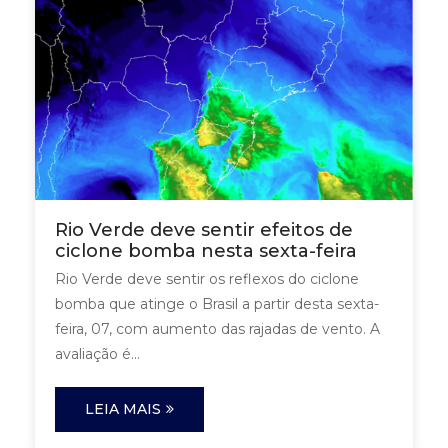
Rio Verde deve sentir efeitos de
ciclone bomba nesta sexta-feira
Rio Verde deve sentir os reflexos do ciclone
bomba que atinge o Brasil a partir desta sexta-
feira, 07, com aumento das rajadas de vento. A
avaliação é...
LEIA MAIS