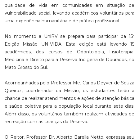
qualidade de vida em comunidades em situação de
vulnerabilidade social, levando acadêmicos voluntários para
uma experiência humanitária e de prática profissional.
No momento a UniRV se prepara para participar da 15ª
Edição Missão UNIVIDA. Esta edição está levando 15
acadêmicos, dos cursos de Odontologia, Fisioterapia,
Medicina e Direito para a Reserva Indígena de Dourados, no
Mato Grosso do Sul.
Acompanhados pelo Professor Me. Carlos Deyver de Souza
Queiroz, coordenador da Missão, os estudantes terão a
chance de realizar atendimentos e ações de atenção básica
e saúde coletiva para a população local durante sete dias.
Além disso, os voluntários também realizam atividades de
recreação com as crianças da Reserva.
O Reitor, Professor Dr. Alberto Barella Netto, expressa seu