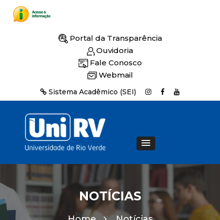
Portal da Transparência
Ouvidoria
Fale Conosco
Webmail
Sistema Acadêmico (SEI)
NOTÍCIAS
Home
Notícias