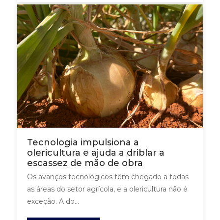
Tecnologia impulsiona a
olericultura e ajuda a driblar a
escassez de mão de obra
Os avanços tecnológicos têm chegado a todas
as áreas do setor agrícola, e a olericultura não é
exceção. A do...