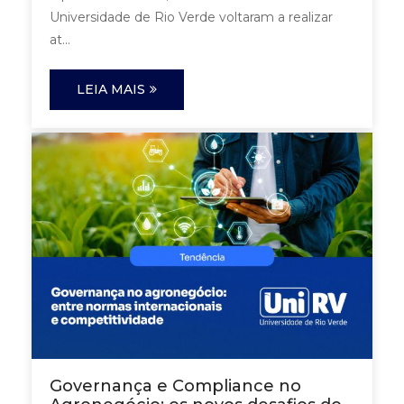
Universidade de Rio Verde voltaram a realizar
at...
LEIA MAIS
Governança e Compliance no