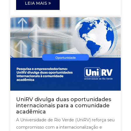
LEIA MAIS
UniRV divulga duas oportunidades
internacionais para a comunidade
acadêmica
A Universidade de Rio Verde (UniRV) reforça seu
compromisso com a internacionalização e