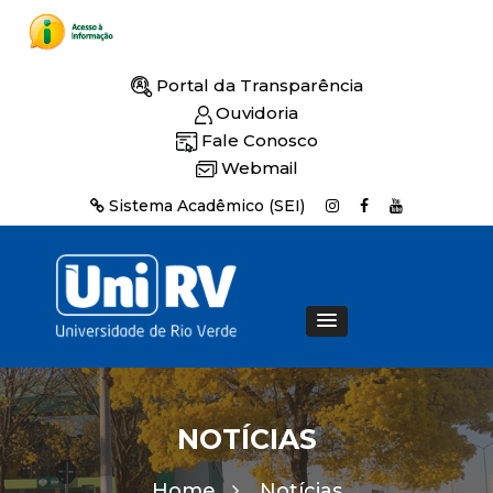
Portal da Transparência
Ouvidoria
Fale Conosco
Webmail
Sistema Acadêmico (SEI)
NOTÍCIAS
Home
Notícias