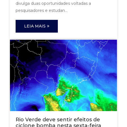
divulga duas oportunidades voltadas a
pesquisadores e estudan...
LEIA MAIS
Rio Verde deve sentir efeitos de
ciclone bomba nesta sexta-feira