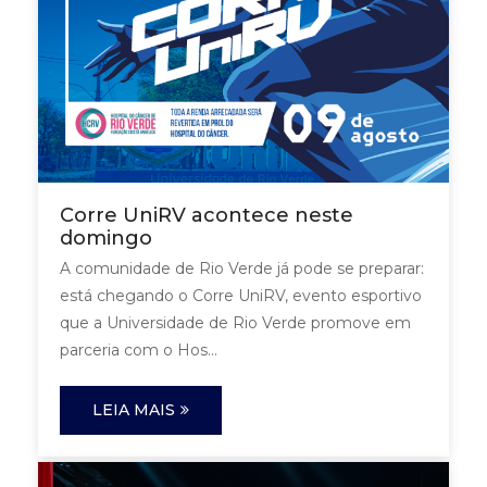
Corre UniRV acontece neste
domingo
A comunidade de Rio Verde já pode se preparar:
está chegando o Corre UniRV, evento esportivo
que a Universidade de Rio Verde promove em
parceria com o Hos...
LEIA MAIS