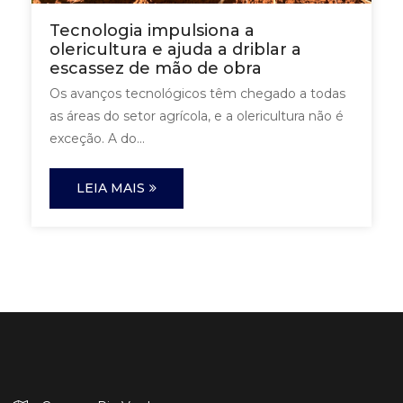
Tecnologia impulsiona a
olericultura e ajuda a driblar a
escassez de mão de obra
Os avanços tecnológicos têm chegado a todas
as áreas do setor agrícola, e a olericultura não é
exceção. A do...
LEIA MAIS