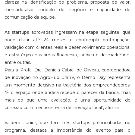
clareza na identificação do problema, proposta de valor,
mercado-alvo, modelo de negócio e capacidade de
comunicação da equipe.
As startups aprovadas ingressam na etapa seguinte, que
pode durar até 24 meses e contempla prototipação,
validação com clientes reais e desenvolvimento operacional
e estratégico nas áreas financeira, jurídica e de marketing,
entre outras.
Para a Profa. Dra. Daniela Cabral de Oliveira, coordenadora
de inovação no AgroHub UniRV, o Demo Day representa
um momento decisivo na trajetória dos empreendedores.
"É o espaço onde a ideia recebe o parecer da banca, mas
mais do que uma avaliação, é uma oportunidade de
conexão com o ecossistema de inovação local", afirma.
Valdecir Júnior, que tem três startups pré-incubadas no
programa, destaca a importância do evento para o