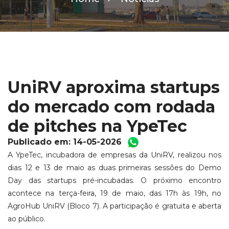
UniRV aproxima startups
do mercado com rodada
de pitches na YpeTec
Publicado em: 14-05-2026
A YpeTec, incubadora de empresas da UniRV, realizou nos
dias 12 e 13 de maio as duas primeiras sessões do Demo
Day das startups pré-incubadas. O próximo encontro
acontece na terça-feira, 19 de maio, das 17h às 19h, no
AgroHub UniRV (Bloco 7). A participação é gratuita e aberta
ao público.