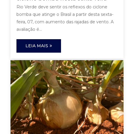
Rio Verde deve sentir os reflexos do ciclone
bomba que atinge o Brasil a partir desta sexta-
feira, 07, com aumento das rajadas de vento. A
avaliação é...
LEIA MAIS