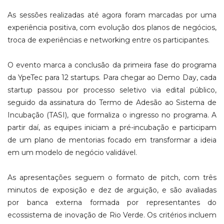
As sessões realizadas até agora foram marcadas por uma
experiência positiva, com evolução dos planos de negócios,
troca de experiências e networking entre os participantes.
O evento marca a conclusão da primeira fase do programa
da YpeTec para 12 startups. Para chegar ao Demo Day, cada
startup passou por processo seletivo via edital público,
seguido da assinatura do Termo de Adesão ao Sistema de
Incubação (TASI), que formaliza o ingresso no programa. A
partir daí, as equipes iniciam a pré-incubação e participam
de um plano de mentorias focado em transformar a ideia
em um modelo de negócio validável.
As apresentações seguem o formato de pitch, com três
minutos de exposição e dez de arguição, e são avaliadas
por banca externa formada por representantes do
ecossistema de inovação de Rio Verde. Os critérios incluem