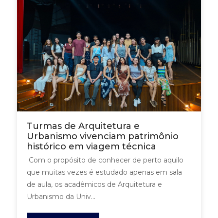
Turmas de Arquitetura e
Urbanismo vivenciam patrimônio
histórico em viagem técnica
Com o propósito de conhecer de perto aquilo
que muitas vezes é estudado apenas em sala
de aula, os acadêmicos de Arquitetura e
Urbanismo da Univ...