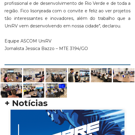
profissional e de desenvolvimento de Rio Verde e de toda a
região. Fico lisonjeada com o convite e feliz ao ver projetos
tão interessantes e inovadores, além do trabalho que a
UniRV vem desenvolvendo em nossa cidade", declarou.
Equipe ASCOM UniRV
Jornalista Jessica Bazzo – MTE 3194/GO
+ Notícias