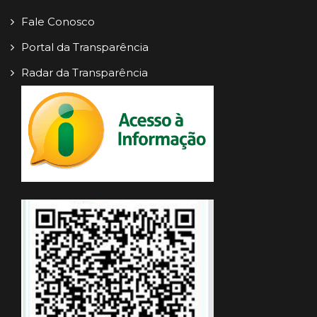
Fale Conosco
Portal da Transparência
Radar da Transparência