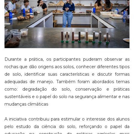
Durante a prática, os participantes puderam observar as
rochas que dão origens aos solos, conhecer diferentes tipos
de solo, identificar suas características e discutir formas
adequadas de manejo. Também foram abordados temas
como: degradação do solo, conservação e práticas
sustentáveis e o papel do solo na segurança alimentar e nas
mudanças climáticas
A iniciativa contribuiu para estimular o interesse dos alunos
pelo estudo da ciência do solo, reforçando o papel da