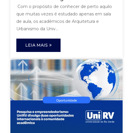
Com o propósito de conhecer de perto aquilo
que muitas vezes é estudado apenas em sala
de aula, os acadêmicos de Arquitetura e
Urbanismo da Univ...
LEIA MAIS