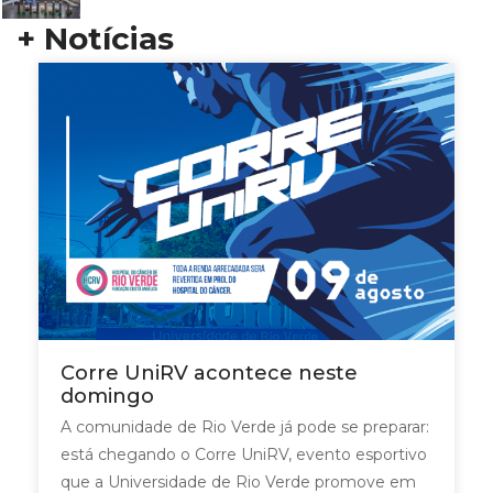
+ Notícias
Corre UniRV acontece neste
domingo
A comunidade de Rio Verde já pode se preparar:
está chegando o Corre UniRV, evento esportivo
que a Universidade de Rio Verde promove em