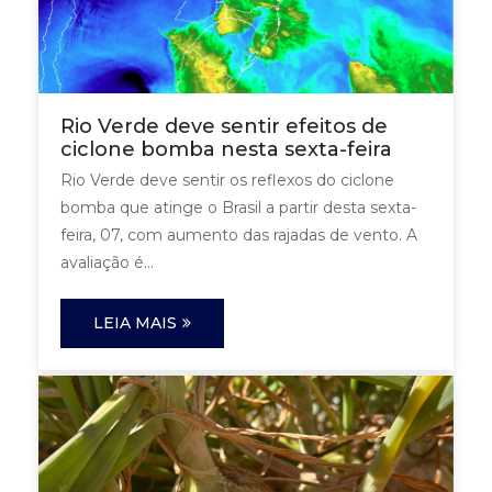
Rio Verde deve sentir efeitos de
ciclone bomba nesta sexta-feira
Rio Verde deve sentir os reflexos do ciclone
bomba que atinge o Brasil a partir desta sexta-
feira, 07, com aumento das rajadas de vento. A
avaliação é...
LEIA MAIS