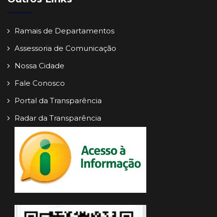
Ramais de Departamentos
Assessoria de Comunicação
Nossa Cidade
Fale Conosco
Portal da Transparência
Radar da Transparência