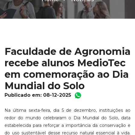
Faculdade de Agronomia
recebe alunos MedioTec
em comemoração ao Dia
Mundial do Solo
Publicado em: 08-12-2025
Na última sexta-feira, dia 5 de dezembro, instituições ao
redor do mundo celebraram o Dia Mundial do Solo, data
estabelecida para reforçar a importância da conservação e
do uso sustentável desse recurso natural essencial à vida.