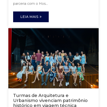
parceria com o Hos...
LEIA MAIS
Turmas de Arquitetura e
Urbanismo vivenciam patrimônio
histórico em viagem técnica