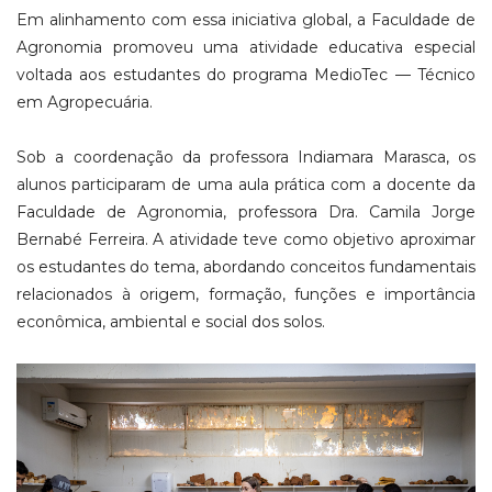
Em alinhamento com essa iniciativa global, a Faculdade de
Agronomia promoveu uma atividade educativa especial
voltada aos estudantes do programa MedioTec — Técnico
em Agropecuária.
Sob a coordenação da professora Indiamara Marasca, os
alunos participaram de uma aula prática com a docente da
Faculdade de Agronomia, professora Dra. Camila Jorge
Bernabé Ferreira. A atividade teve como objetivo aproximar
os estudantes do tema, abordando conceitos fundamentais
relacionados à origem, formação, funções e importância
econômica, ambiental e social dos solos.