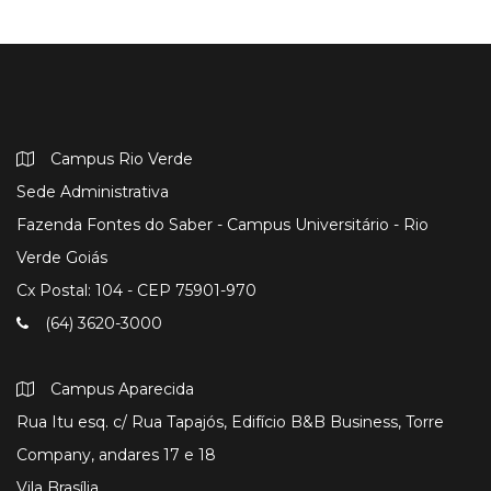
Campus Rio Verde
Sede Administrativa
Fazenda Fontes do Saber - Campus Universitário - Rio
Verde Goiás
Cx Postal: 104 - CEP 75901-970
(64) 3620-3000
Campus Aparecida
Rua Itu esq. c/ Rua Tapajós, Edifício B&B Business, Torre
Company, andares 17 e 18
Vila Brasília