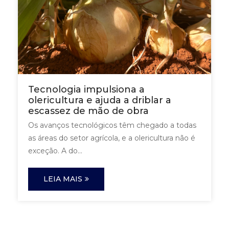
Tecnologia impulsiona a
olericultura e ajuda a driblar a
escassez de mão de obra
Os avanços tecnológicos têm chegado a todas
as áreas do setor agrícola, e a olericultura não é
exceção. A do...
LEIA MAIS