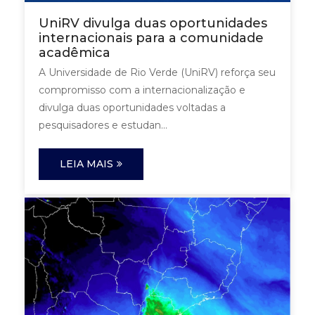
UniRV divulga duas oportunidades
internacionais para a comunidade
acadêmica
A Universidade de Rio Verde (UniRV) reforça seu
compromisso com a internacionalização e
divulga duas oportunidades voltadas a
pesquisadores e estudan...
LEIA MAIS