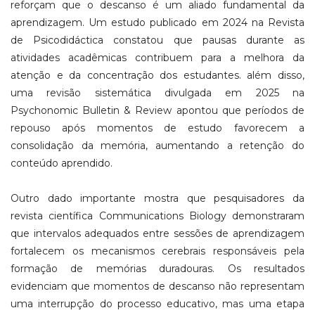
reforçam que o descanso é um aliado fundamental da
aprendizagem. Um estudo publicado em 2024 na Revista
de Psicodidáctica constatou que pausas durante as
atividades acadêmicas contribuem para a melhora da
atenção e da concentração dos estudantes. além disso,
uma revisão sistemática divulgada em 2025 na
Psychonomic Bulletin & Review apontou que períodos de
repouso após momentos de estudo favorecem a
consolidação da memória, aumentando a retenção do
conteúdo aprendido.
Outro dado importante mostra que pesquisadores da
revista científica Communications Biology demonstraram
que intervalos adequados entre sessões de aprendizagem
fortalecem os mecanismos cerebrais responsáveis pela
formação de memórias duradouras. Os resultados
evidenciam que momentos de descanso não representam
uma interrupção do processo educativo, mas uma etapa