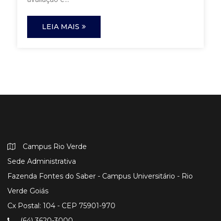
LEIA MAIS
Campus Rio Verde
Sede Administrativa
Fazenda Fontes do Saber - Campus Universitário - Rio
Verde Goiás
Cx Postal: 104 - CEP 75901-970
(64) 3620-3000