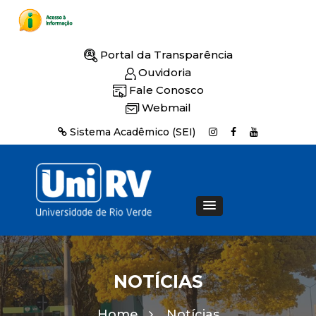
Portal da Transparência
Ouvidoria
Fale Conosco
Webmail
Sistema Acadêmico (SEI)
NOTÍCIAS
Home
Notícias