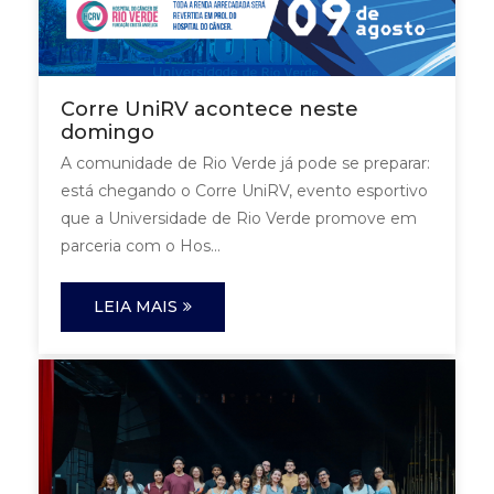
Corre UniRV acontece neste
domingo
A comunidade de Rio Verde já pode se preparar:
está chegando o Corre UniRV, evento esportivo
que a Universidade de Rio Verde promove em
parceria com o Hos...
LEIA MAIS