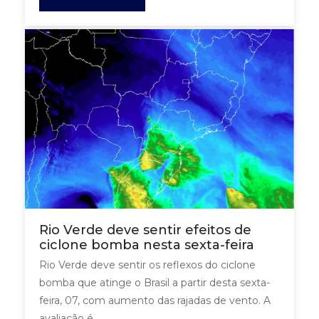
Rio Verde deve sentir efeitos de
ciclone bomba nesta sexta-feira
Rio Verde deve sentir os reflexos do ciclone
bomba que atinge o Brasil a partir desta sexta-
feira, 07, com aumento das rajadas de vento. A
avaliação é...