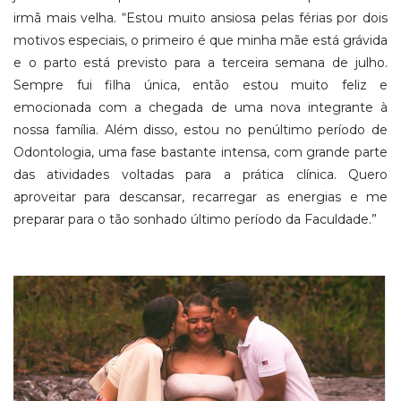
irmã mais velha. “Estou muito ansiosa pelas férias por dois
motivos especiais, o primeiro é que minha mãe está grávida
e o parto está previsto para a terceira semana de julho.
Sempre fui filha única, então estou muito feliz e
emocionada com a chegada de uma nova integrante à
nossa família. Além disso, estou no penúltimo período de
Odontologia, uma fase bastante intensa, com grande parte
das atividades voltadas para a prática clínica. Quero
aproveitar para descansar, recarregar as energias e me
preparar para o tão sonhado último período da Faculdade.”