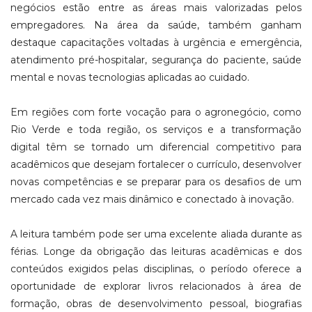
negócios estão entre as áreas mais valorizadas pelos
empregadores. Na área da saúde, também ganham
destaque capacitações voltadas à urgência e emergência,
atendimento pré-hospitalar, segurança do paciente, saúde
mental e novas tecnologias aplicadas ao cuidado.
Em regiões com forte vocação para o agronegócio, como
Rio Verde e toda região, os serviços e a transformação
digital têm se tornado um diferencial competitivo para
acadêmicos que desejam fortalecer o currículo, desenvolver
novas competências e se preparar para os desafios de um
mercado cada vez mais dinâmico e conectado à inovação.
A leitura também pode ser uma excelente aliada durante as
férias. Longe da obrigação das leituras acadêmicas e dos
conteúdos exigidos pelas disciplinas, o período oferece a
oportunidade de explorar livros relacionados à área de
formação, obras de desenvolvimento pessoal, biografias