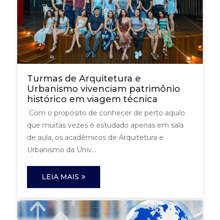
Turmas de Arquitetura e
Urbanismo vivenciam patrimônio
histórico em viagem técnica
Com o propósito de conhecer de perto aquilo
que muitas vezes é estudado apenas em sala
de aula, os acadêmicos de Arquitetura e
Urbanismo da Univ...
LEIA MAIS