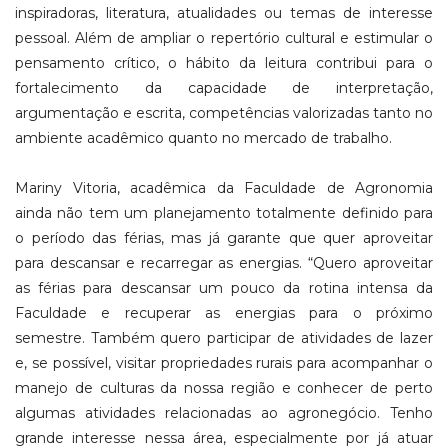
inspiradoras, literatura, atualidades ou temas de interesse
pessoal. Além de ampliar o repertório cultural e estimular o
pensamento crítico, o hábito da leitura contribui para o
fortalecimento da capacidade de interpretação,
argumentação e escrita, competências valorizadas tanto no
ambiente acadêmico quanto no mercado de trabalho.
Mariny Vitoria, acadêmica da Faculdade de Agronomia
ainda não tem um planejamento totalmente definido para
o período das férias, mas já garante que quer aproveitar
para descansar e recarregar as energias. “Quero aproveitar
as férias para descansar um pouco da rotina intensa da
Faculdade e recuperar as energias para o próximo
semestre. Também quero participar de atividades de lazer
e, se possível, visitar propriedades rurais para acompanhar o
manejo de culturas da nossa região e conhecer de perto
algumas atividades relacionadas ao agronegócio. Tenho
grande interesse nessa área, especialmente por já atuar