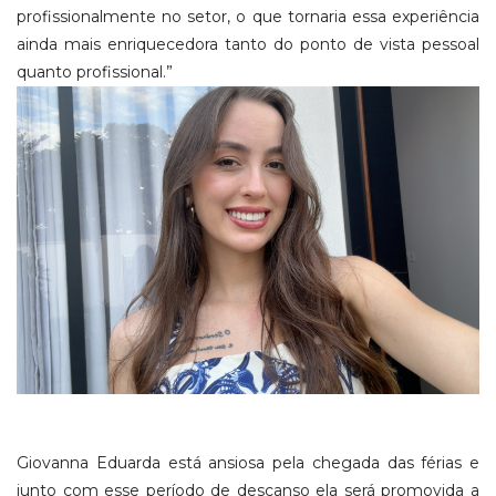
profissionalmente no setor, o que tornaria essa experiência
ainda mais enriquecedora tanto do ponto de vista pessoal
quanto profissional.”
Giovanna Eduarda está ansiosa pela chegada das férias e
junto com esse período de descanso ela será promovida a