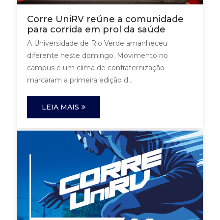
Corre UniRV reúne a comunidade
para corrida em prol da saúde
A Universidade de Rio Verde amanheceu
diferente neste domingo. Movimento no
campus e um clima de confraternização
marcaram a primeira edição d...
LEIA MAIS