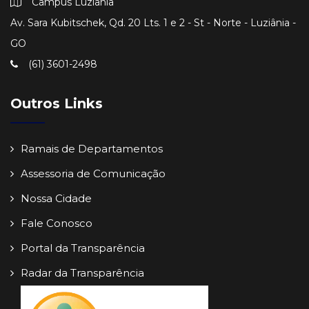
Campus Luziânia
Av. Sara Kubitschek, Qd. 20 Lts. 1 e 2 - St - Norte - Luziânia -
GO
(61) 3601-2498
Outros Links
Ramais de Departamentos
Assessoria de Comunicação
Nossa Cidade
Fale Conosco
Portal da Transparência
Radar da Transparência