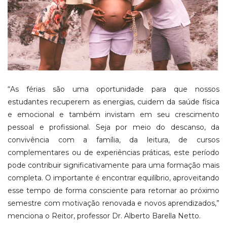
“As férias são uma oportunidade para que nossos
estudantes recuperem as energias, cuidem da saúde física
e emocional e também invistam em seu crescimento
pessoal e profissional. Seja por meio do descanso, da
convivência com a família, da leitura, de cursos
complementares ou de experiências práticas, este período
pode contribuir significativamente para uma formação mais
completa. O importante é encontrar equilíbrio, aproveitando
esse tempo de forma consciente para retornar ao próximo
semestre com motivação renovada e novos aprendizados,”
menciona o Reitor, professor Dr. Alberto Barella Netto.