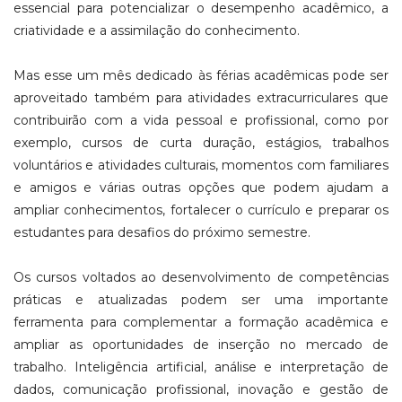
essencial para potencializar o desempenho acadêmico, a
criatividade e a assimilação do conhecimento.
Mas esse um mês dedicado às férias acadêmicas pode ser
aproveitado também para atividades extracurriculares que
contribuirão com a vida pessoal e profissional, como por
exemplo, cursos de curta duração, estágios, trabalhos
voluntários e atividades culturais, momentos com familiares
e amigos e várias outras opções que podem ajudam a
ampliar conhecimentos, fortalecer o currículo e preparar os
estudantes para desafios do próximo semestre.
Os cursos voltados ao desenvolvimento de competências
práticas e atualizadas podem ser uma importante
ferramenta para complementar a formação acadêmica e
ampliar as oportunidades de inserção no mercado de
trabalho. Inteligência artificial, análise e interpretação de
dados, comunicação profissional, inovação e gestão de