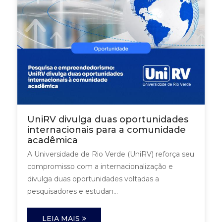
UniRV divulga duas oportunidades
internacionais para a comunidade
acadêmica
A Universidade de Rio Verde (UniRV) reforça seu
compromisso com a internacionalização e
divulga duas oportunidades voltadas a
pesquisadores e estudan...
LEIA MAIS