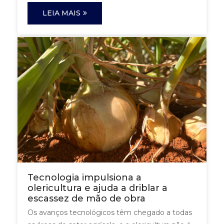
LEIA MAIS
Tecnologia impulsiona a
olericultura e ajuda a driblar a
escassez de mão de obra
Os avanços tecnológicos têm chegado a todas