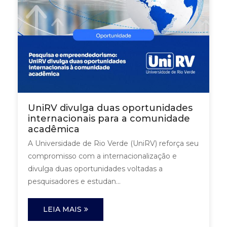
UniRV divulga duas oportunidades
internacionais para a comunidade
acadêmica
A Universidade de Rio Verde (UniRV) reforça seu
compromisso com a internacionalização e
divulga duas oportunidades voltadas a
pesquisadores e estudan...
LEIA MAIS