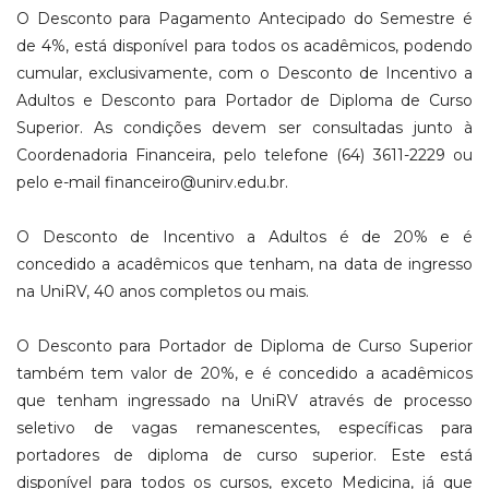
O Desconto para Pagamento Antecipado do Semestre é
de 4%, está disponível para todos os acadêmicos, podendo
cumular, exclusivamente, com o Desconto de Incentivo a
Adultos e Desconto para Portador de Diploma de Curso
Superior. As condições devem ser consultadas junto à
Coordenadoria Financeira, pelo telefone (64) 3611-2229 ou
pelo e-mail financeiro@unirv.edu.br.
O Desconto de Incentivo a Adultos é de 20% e é
concedido a acadêmicos que tenham, na data de ingresso
na UniRV, 40 anos completos ou mais.
O Desconto para Portador de Diploma de Curso Superior
também tem valor de 20%, e é concedido a acadêmicos
que tenham ingressado na UniRV através de processo
seletivo de vagas remanescentes, específicas para
portadores de diploma de curso superior. Este está
disponível para todos os cursos, exceto Medicina, já que