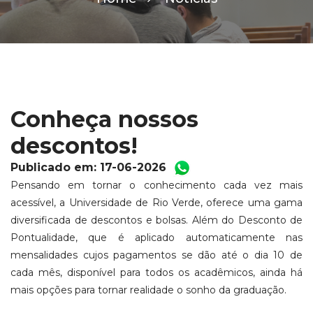
Conheça nossos
descontos!
Publicado em: 17-06-2026
Pensando em tornar o conhecimento cada vez mais
acessível, a Universidade de Rio Verde, oferece uma gama
diversificada de descontos e bolsas. Além do Desconto de
Pontualidade, que é aplicado automaticamente nas
mensalidades cujos pagamentos se dão até o dia 10 de
cada mês, disponível para todos os acadêmicos, ainda há
mais opções para tornar realidade o sonho da graduação.