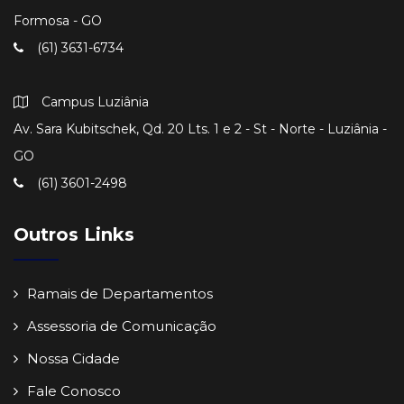
Formosa - GO
(61) 3631-6734
Campus Luziânia
Av. Sara Kubitschek, Qd. 20 Lts. 1 e 2 - St - Norte - Luziânia -
GO
(61) 3601-2498
Outros Links
Ramais de Departamentos
Assessoria de Comunicação
Nossa Cidade
Fale Conosco