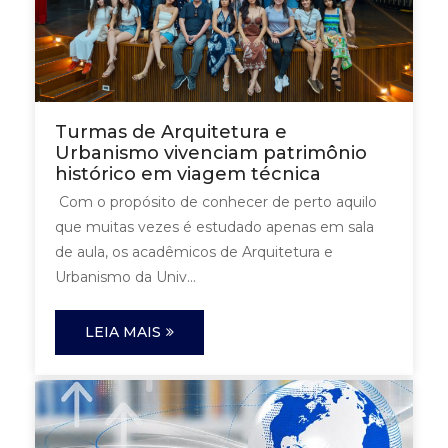
Turmas de Arquitetura e
Urbanismo vivenciam patrimônio
histórico em viagem técnica
Com o propósito de conhecer de perto aquilo
que muitas vezes é estudado apenas em sala
de aula, os acadêmicos de Arquitetura e
Urbanismo da Univ...
LEIA MAIS