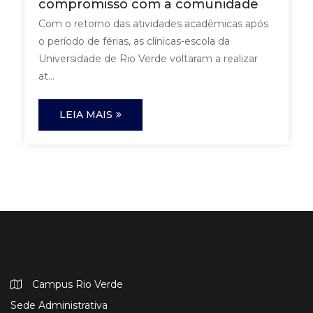
compromisso com a comunidade
Com o retorno das atividades acadêmicas após
o período de férias, as clínicas-escola da
Universidade de Rio Verde voltaram a realizar
at...
LEIA MAIS
Campus Rio Verde
Sede Administrativa