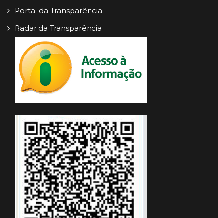
Portal da Transparência
Radar da Transparência