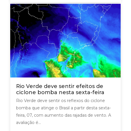
Rio Verde deve sentir efeitos de
ciclone bomba nesta sexta-feira
Rio Verde deve sentir os reflexos do ciclone
bomba que atinge o Brasil a partir desta sexta-
feira, 07, com aumento das rajadas de vento. A
avaliação é...