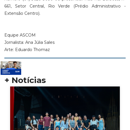
661, Setor Central, Rio Verde (Prédio Administrativo -
Extensão Centro).
Equipe ASCOM
Jornalista: Ana Júlia Sales
Arte: Eduardo Thomaz
+ Notícias