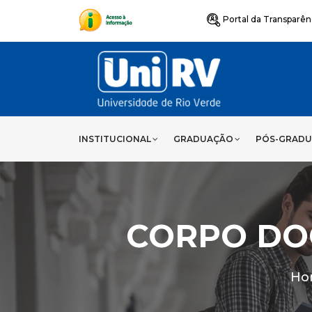
Portal da Transparên
INSTITUCIONAL
GRADUAÇÃO
PÓS-GRAD
CORPO DO
Ho