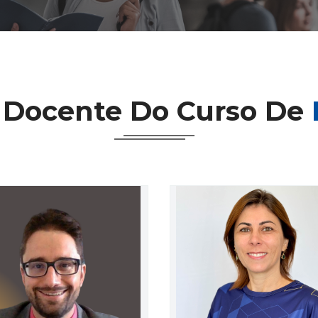
 Docente Do Curso De