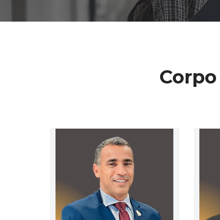
Corpo