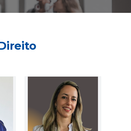
Direito