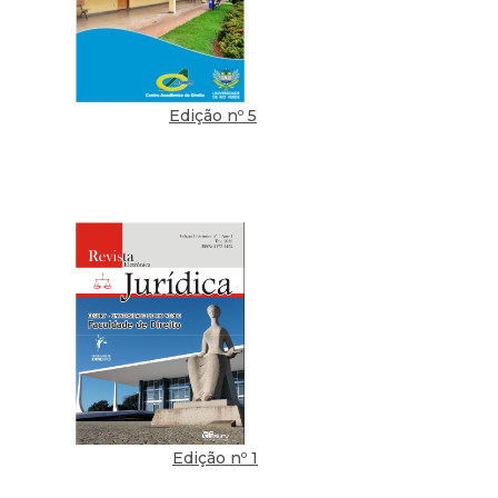
Edição nº 5
Edição nº 1