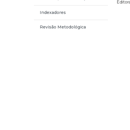
Editor
Indexadores
Revisão Metodológica