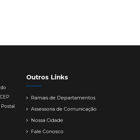
Outros Links
ido
- CEP
Ramais de Departamentos
 Postal
Assessoria de Comunicação
Nossa Cidade
Fale Conosco