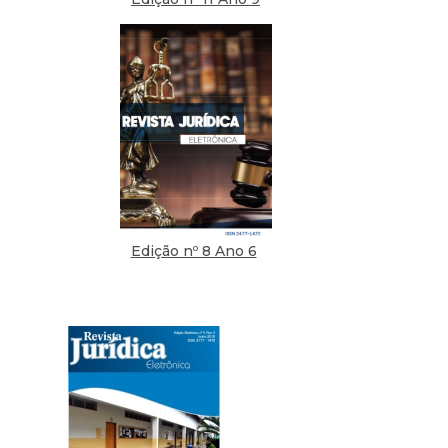
Edição nº 8 Ano 6