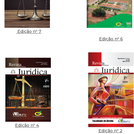
Edição nº 7
Edição nº 6
Edição nº 4
Edição nº 2