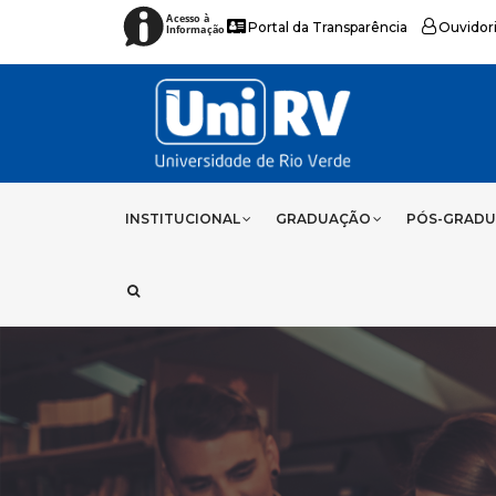
Acesso à
Portal da Transparência
Ouvidor
Informação
INSTITUCIONAL
GRADUAÇÃO
PÓS-GRAD