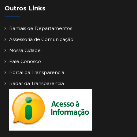
Outros Links
Ramais de Departamentos
Assessoria de Comunicação
Nossa Cidade
Fale Conosco
Portal da Transparência
Radar da Transparência