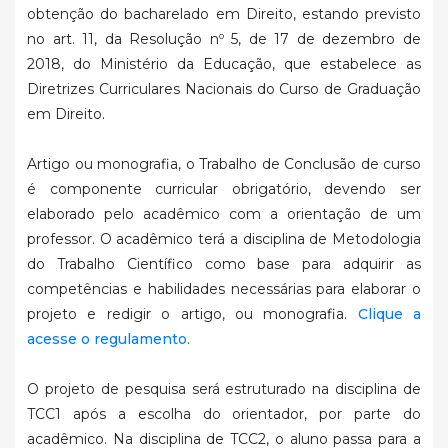
obtenção do bacharelado em Direito, estando previsto
no art. 11, da Resolução nº 5, de 17 de dezembro de
2018, do Ministério da Educação, que estabelece as
Diretrizes Curriculares Nacionais do Curso de Graduação
em Direito.
Artigo ou monografia, o Trabalho de Conclusão de curso
é componente curricular obrigatório, devendo ser
elaborado pelo acadêmico com a orientação de um
professor. O acadêmico terá a disciplina de Metodologia
do Trabalho Científico como base para adquirir as
competências e habilidades necessárias para elaborar o
projeto e redigir o artigo, ou monografia.
Clique a
acesse o regulamento
.
O projeto de pesquisa será estruturado na disciplina de
TCC1 após a escolha do orientador, por parte do
acadêmico. Na disciplina de TCC2, o aluno passa para a