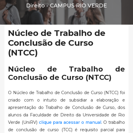
Direito -
CAMPUS RIO VERDE
Núcleo de Trabalho de
Conclusão de Curso
(NTCC)
Núcleo de Trabalho de
Conclusão de Curso (NTCC)
O Núcleo de Trabalho de Conclusão de Curso (NTCC) foi
criado com o intuito de subsidiar a elaboração e
apresentação do Trabalho de Conclusão de Curso, dos
alunos da Faculdade de Direito da Universidade de Rio
Verde (UniRV)
clique para acessar o manual
. O trabalho
de conclusão de curso (TCC) é requisito parcial para