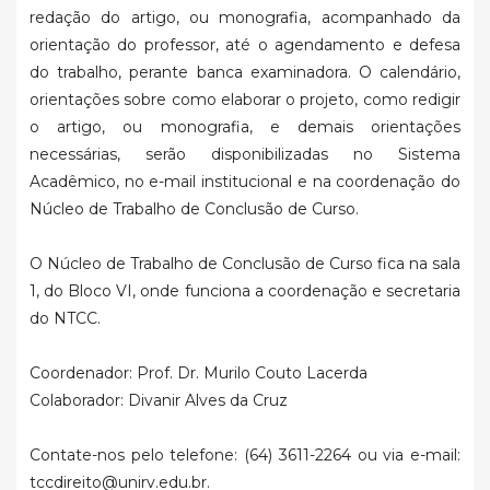
redação do artigo, ou monografia, acompanhado da
orientação do professor, até o agendamento e defesa
do trabalho, perante banca examinadora. O calendário,
orientações sobre como elaborar o projeto, como redigir
o artigo, ou monografia, e demais orientações
necessárias, serão disponibilizadas no Sistema
Acadêmico, no e-mail institucional e na coordenação do
Núcleo de Trabalho de Conclusão de Curso.
O Núcleo de Trabalho de Conclusão de Curso fica na sala
1, do Bloco VI, onde funciona a coordenação e secretaria
do NTCC.
Coordenador: Prof.
Dr. Murilo Couto Lacerda
Colaborador: Divanir Alves da Cruz
Contate-nos pelo telefone: (64) 3611-2264 ou via e-mail:
tccdireito@unirv.edu.br.