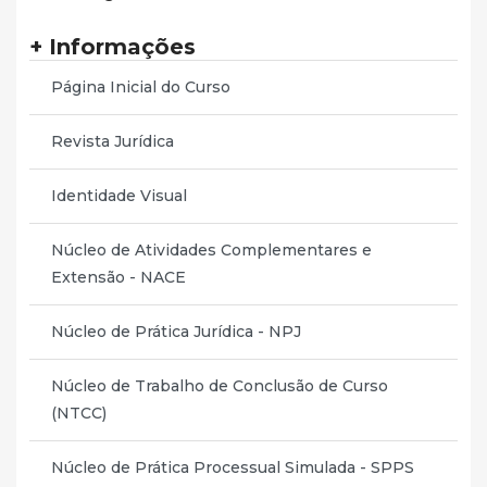
+ Informações
Página Inicial do Curso
Revista Jurídica
Identidade Visual
Núcleo de Atividades Complementares e
Extensão - NACE
Núcleo de Prática Jurídica - NPJ
Núcleo de Trabalho de Conclusão de Curso
(NTCC)
Núcleo de Prática Processual Simulada - SPPS