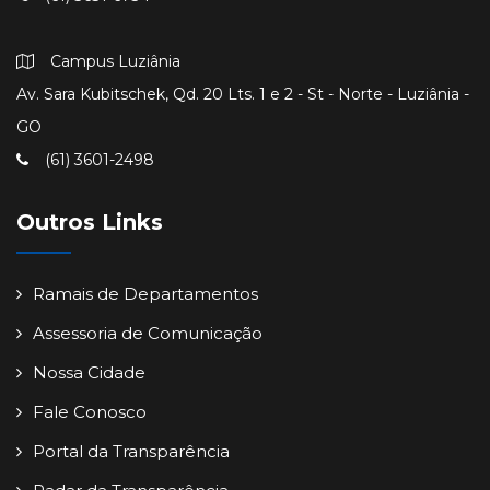
Campus Luziânia
Av. Sara Kubitschek, Qd. 20 Lts. 1 e 2 - St - Norte - Luziânia -
GO
(61) 3601-2498
Outros Links
Ramais de Departamentos
Assessoria de Comunicação
Nossa Cidade
Fale Conosco
Portal da Transparência