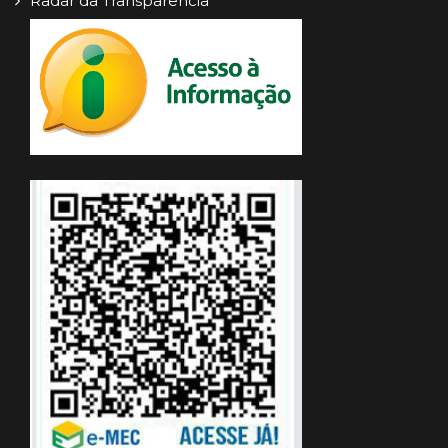
Radar da Transparência