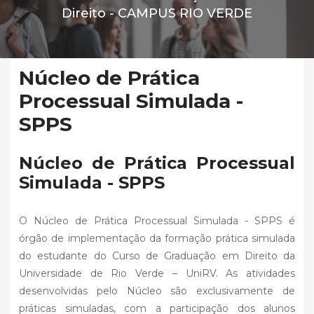
Direito -
CAMPUS RIO VERDE
Núcleo de Prática
Processual Simulada -
SPPS
Núcleo de Prática Processual
Simulada - SPPS
O Núcleo de Prática Processual Simulada - SPPS é
órgão de implementação da formação prática simulada
do estudante do Curso de Graduação em Direito da
Universidade de Rio Verde – UniRV. As atividades
desenvolvidas pelo Núcleo são exclusivamente de
práticas simuladas, com a participação dos alunos