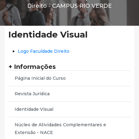
Direito -
CAMPUS RIO VERDE
Identidade Visual
Logo Faculdade Direito
+ Informações
Página Inicial do Curso
Revista Jurídica
Identidade Visual
Núcleo de Atividades Complementares e
Extensão - NACE