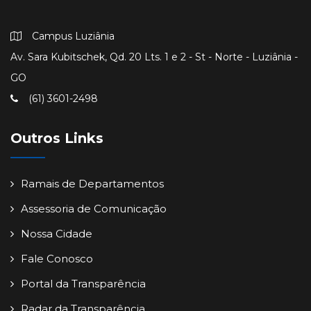
Campus Luziânia
Av. Sara Kubitschek, Qd. 20 Lts. 1 e 2 - St - Norte - Luziânia -
GO
(61) 3601-2498
Outros Links
Ramais de Departamentos
Assessoria de Comunicação
Nossa Cidade
Fale Conosco
Portal da Transparência
Radar da Transparência