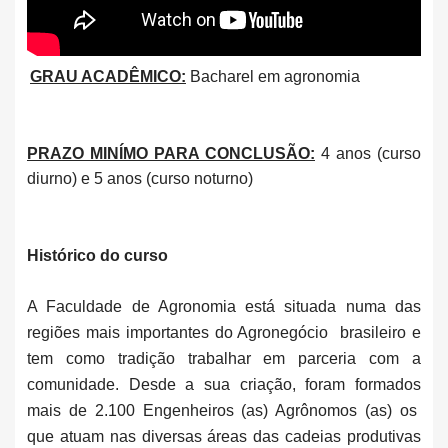
GRAU ACADÊMICO:
Bacharel em agronomia
PRAZO MINÍMO PARA CONCLUSÃO:
4 anos (curso
diurno) e 5 anos (curso noturno)
Histórico do curso
A Faculdade de Agronomia está situada numa das
regiões mais importantes do Agronegócio brasileiro e
tem como tradição trabalhar em parceria com a
comunidade. Desde a sua criação, foram formados
mais de 2.100 Engenheiros (as) Agrônomos (as) os
que atuam nas diversas áreas das cadeias produtivas