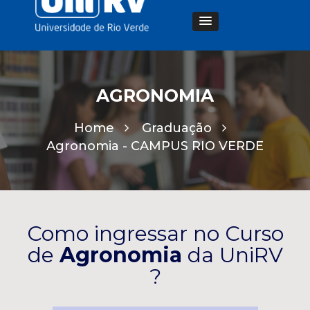
AGRONOMIA
Home
Graduação
Agronomia -
CAMPUS RIO VERDE
Como ingressar no Curso
de
Agronomia
da UniRV
?