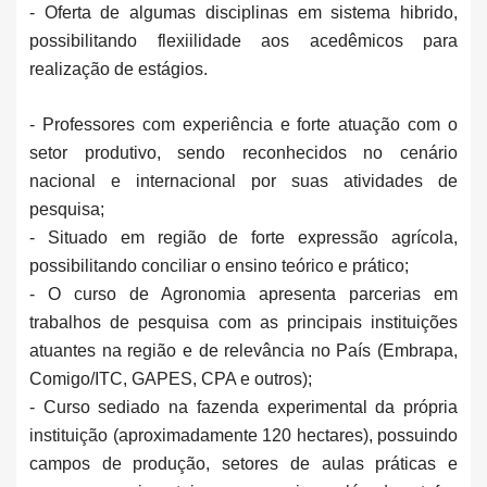
- Oferta de algumas disciplinas em sistema hibrido,
possibilitando flexiilidade aos acedêmicos para
realização de estágios.
- Professores com experiência e forte atuação com o
setor produtivo, sendo reconhecidos no cenário
nacional e internacional por suas atividades de
pesquisa;
- Situado em região de forte expressão agrícola,
possibilitando conciliar o ensino teórico e prático;
- O curso de Agronomia apresenta parcerias em
trabalhos de pesquisa com as principais instituições
atuantes na região e de relevância no País (Embrapa,
Comigo/ITC, GAPES, CPA e outros);
- Curso sediado na fazenda experimental da própria
instituição (aproximadamente 120 hectares), possuindo
campos de produção, setores de aulas práticas e