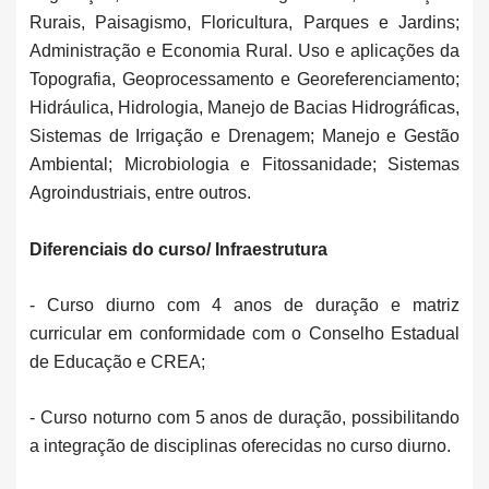
Rurais, Paisagismo, Floricultura, Parques e Jardins;
Administração e Economia Rural. Uso e aplicações da
Topografia, Geoprocessamento e Georeferenciamento;
Hidráulica, Hidrologia, Manejo de Bacias Hidrográficas,
Sistemas de Irrigação e Drenagem; Manejo e Gestão
Ambiental; Microbiologia e Fitossanidade; Sistemas
Agroindustriais, entre outros.
Diferenciais do curso/ Infraestrutura
- Curso diurno com 4 anos de duração e matriz
curricular em conformidade com o Conselho Estadual
de Educação e CREA;
- Curso noturno com 5 anos de duração, possibilitando
a integração de disciplinas oferecidas no curso diurno.