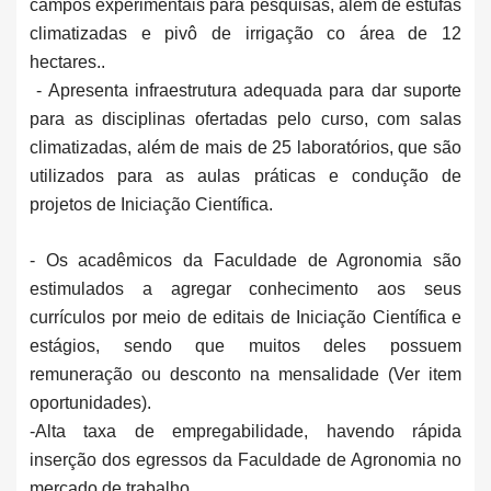
campos experimentais para pesquisas, além de estufas
climatizadas e pivô de irrigação co área de 12
hectares..
- Apresenta infraestrutura adequada para dar suporte
para as disciplinas ofertadas pelo curso, com salas
climatizadas, além de mais de 25 laboratórios, que são
utilizados para as aulas práticas e condução de
projetos de Iniciação Científica.
- Os acadêmicos da Faculdade de Agronomia são
estimulados a agregar conhecimento aos seus
currículos por meio de editais de Iniciação Científica e
estágios, sendo que muitos deles possuem
remuneração ou desconto na mensalidade (Ver item
oportunidades).
-Alta taxa de empregabilidade, havendo rápida
inserção dos egressos da Faculdade de Agronomia no
mercado de trabalho.