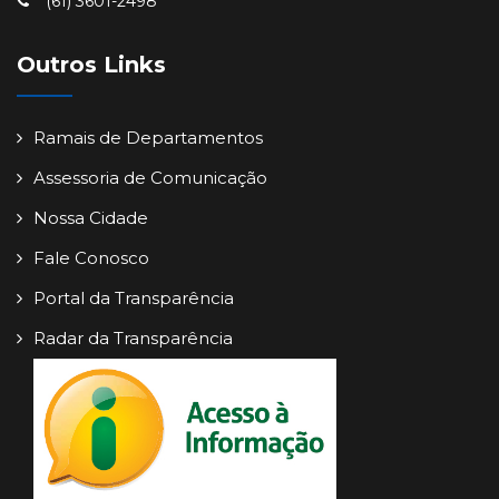
(61) 3601-2498
Outros Links
Ramais de Departamentos
Assessoria de Comunicação
Nossa Cidade
Fale Conosco
Portal da Transparência
Radar da Transparência