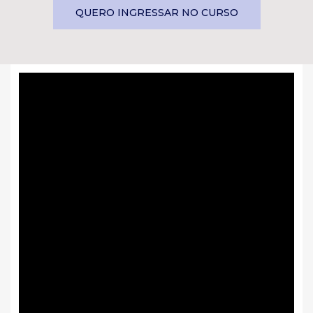
QUERO INGRESSAR NO CURSO