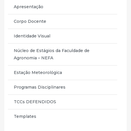
Apresentação
Corpo Docente
Identidade Visual
Núcleo de Estágios da Faculdade de
Agronomia – NEFA
Estação Meteorológica
Programas Disciplinares
TCCs DEFENDIDOS
Templates