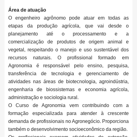
Área de atuação
O engenheiro agrônomo pode atuar em todas as
etapas da produção agrícola, que vai desde o
planejamento até o processamento e a
comercialização de produtos de origem animal e
vegetal, respeitando o manejo e uso sustentável dos
recursos naturais. O profissional formado em
Agronomia é responsável pelo ensino, pesquisa,
transferência de tecnologia e gerenciamento de
atividades nas áreas de biotecnologia, agroindústria,
engenharia de biossistemas e economia agrícola,
administração e sociologia rural.
O Curso de Agronomia vem contribuindo com a
formação especializada para atender à crescente
demanda de profissionais no Agronegócio. Proporciona
também o desenvolvimento socioeconômico da região.