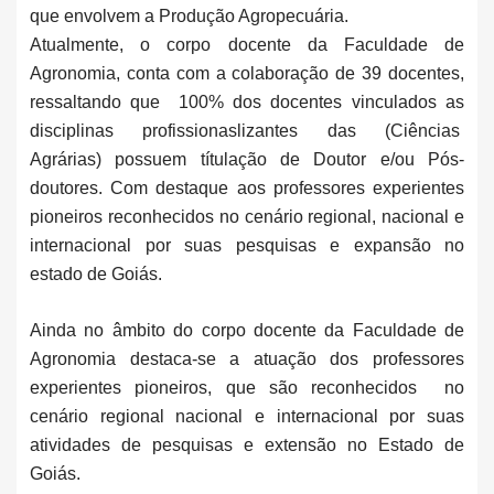
que envolvem a Produção Agropecuária.
Atualmente, o corpo docente da Faculdade de
Agronomia, conta com a colaboração de 39
docentes,
ressaltando que 100% dos docentes vinculados as
disciplinas profissionaslizantes das (Ciências
Agrárias) possuem títulação de Doutor e/ou Pós-
doutores. Com destaque aos professores experientes
pioneiros reconhecidos no cenário regional, nacional e
internacional por suas pesquisas e expansão no
estado de Goiás.
Ainda no âmbito do corpo docente da Faculdade de
Agronomia destaca-se a atuação dos professores
experientes pioneiros, que são reconhecidos no
cenário regional nacional e internacional por suas
atividades de pesquisas e extensão no Estado de
Goiás.