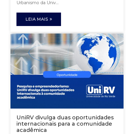
Urbanismo da Univ...
LEIA MAIS
UniRV divulga duas oportunidades
internacionais para a comunidade
acadêmica