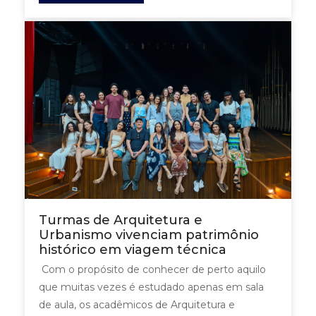
Turmas de Arquitetura e
Urbanismo vivenciam patrimônio
histórico em viagem técnica
Com o propósito de conhecer de perto aquilo
que muitas vezes é estudado apenas em sala
de aula, os acadêmicos de Arquitetura e