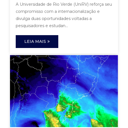
A Universidade de Rio Verde (UniRV) reforça seu
compromisso com a internacionalização e
divulga duas oportunidades voltadas a
pesquisadores e estudan...
LEIA MAIS