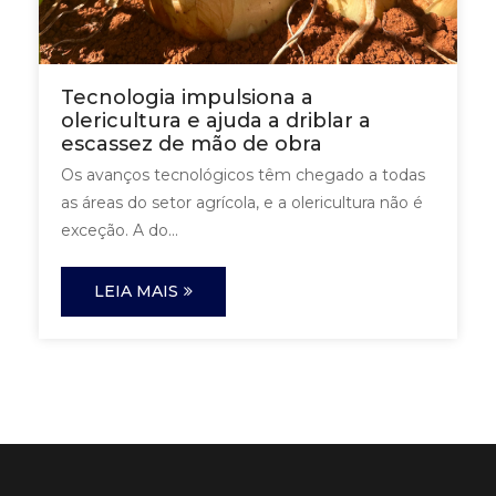
Tecnologia impulsiona a
olericultura e ajuda a driblar a
escassez de mão de obra
Os avanços tecnológicos têm chegado a todas
as áreas do setor agrícola, e a olericultura não é
exceção. A do...
LEIA MAIS