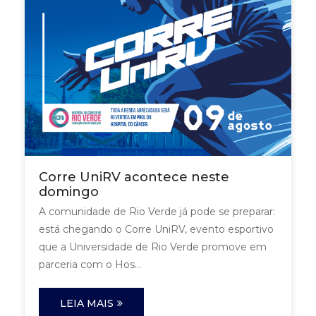
Corre UniRV acontece neste
domingo
A comunidade de Rio Verde já pode se preparar:
está chegando o Corre UniRV, evento esportivo
que a Universidade de Rio Verde promove em
parceria com o Hos...
LEIA MAIS