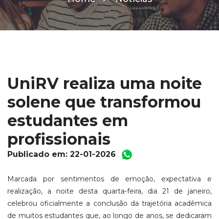
UniRV realiza uma noite
solene que transformou
estudantes em
profissionais
Publicado em: 22-01-2026
Marcada por sentimentos de emoção, expectativa e
realização, a noite desta quarta-feira, dia 21 de janeiro,
celebrou oficialmente a conclusão da trajetória acadêmica
de muitos estudantes que, ao longo de anos, se dedicaram