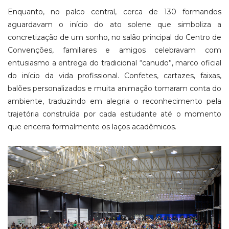
Enquanto, no palco central, cerca de 130 formandos
aguardavam o início do ato solene que simboliza a
concretização de um sonho, no salão principal do Centro de
Convenções, familiares e amigos celebravam com
entusiasmo a entrega do tradicional “canudo”, marco oficial
do início da vida profissional. Confetes, cartazes, faixas,
balões personalizados e muita animação tomaram conta do
ambiente, traduzindo em alegria o reconhecimento pela
trajetória construída por cada estudante até o momento
que encerra formalmente os laços acadêmicos.