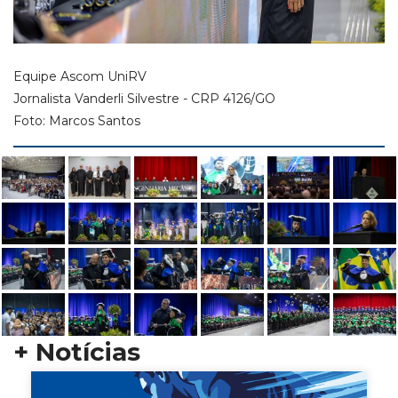
Equipe Ascom UniRV
Jornalista Vanderli Silvestre - CRP 4126/GO
Foto: Marcos Santos
+ Notícias