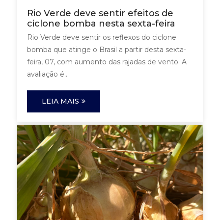
Rio Verde deve sentir efeitos de
ciclone bomba nesta sexta-feira
Rio Verde deve sentir os reflexos do ciclone
bomba que atinge o Brasil a partir desta sexta-
feira, 07, com aumento das rajadas de vento. A
avaliação é...
LEIA MAIS