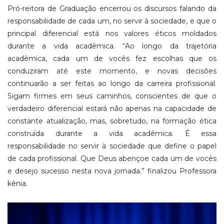
Pró-reitora de Graduação encerrou os discursos falando da
responsabilidade de cada um, no servir à sociedade, e que o
principal diferencial está nos valores éticos moldados
durante a vida acadêmica. “Ao longo da trajetória
acadêmica, cada um de vocês fez escolhas que os
conduziram até este momento, e novas decisões
continuarão a ser feitas ao longo da carreira profissional.
Sigam firmes em seus caminhos, conscientes de que o
verdadeiro diferencial estará não apenas na capacidade de
constante atualização, mas, sobretudo, na formação ética
construída durante a vida acadêmica. É essa
responsabilidade no servir à sociedade que define o papel
de cada profissional. Que Deus abençoe cada um de vocês
e desejo sucesso nesta nova jornada.” finalizou Professora
kênia.