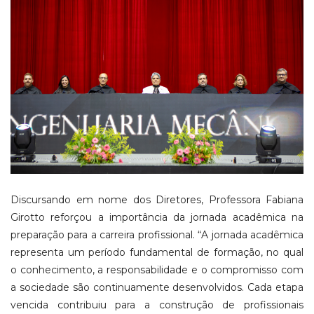
Discursando em nome dos Diretores, Professora Fabiana
Girotto reforçou a importância da jornada acadêmica na
preparação para a carreira profissional. “A jornada acadêmica
representa um período fundamental de formação, no qual
o conhecimento, a responsabilidade e o compromisso com
a sociedade são continuamente desenvolvidos. Cada etapa
vencida contribuiu para a construção de profissionais