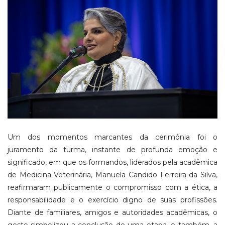
Um dos momentos marcantes da cerimônia foi o
juramento da turma, instante de profunda emoção e
significado, em que os formandos, liderados pela acadêmica
de Medicina Veterinária, Manuela Candido Ferreira da Silva,
reafirmaram publicamente o compromisso com a ética, a
responsabilidade e o exercício digno de suas profissões.
Diante de familiares, amigos e autoridades acadêmicas, o