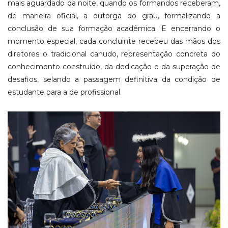
mais aguardado da noite, quando os formandos receberam,
de maneira oficial, a outorga do grau, formalizando a
conclusão de sua formação acadêmica. E encerrando o
momento especial, cada concluinte recebeu das mãos dos
diretores o tradicional canudo, representação concreta do
conhecimento construído, da dedicação e da superação de
desafios, selando a passagem definitiva da condição de
estudante para a de profissional.