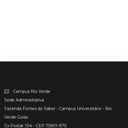
Campus Rio Verde
Sede Administrativa
Fazenda Fontes do Saber - Campus Universitário - Rio
Verde Goiás
Cx Postal: 104 - CEP 75901-970