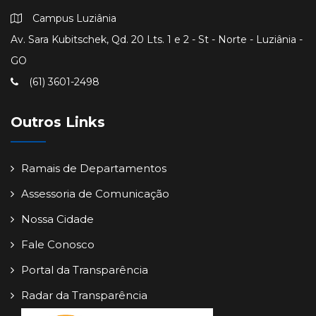
Campus Luziânia
Av. Sara Kubitschek, Qd. 20 Lts. 1 e 2 - St - Norte - Luziânia -
GO
(61) 3601-2498
Outros Links
Ramais de Departamentos
Assessoria de Comunicação
Nossa Cidade
Fale Conosco
Portal da Transparência
Radar da Transparência