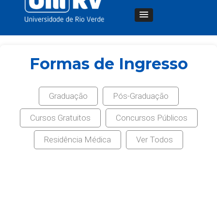
Formas de Ingresso
Graduação
Pós-Graduação
Cursos Gratuitos
Concursos Públicos
Residência Médica
Ver Todos