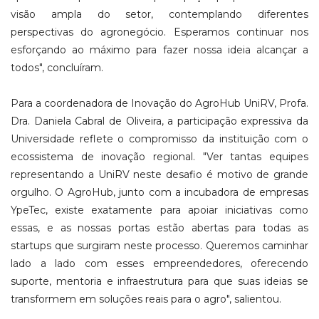
visão ampla do setor, contemplando diferentes
perspectivas do agronegócio. Esperamos continuar nos
esforçando ao máximo para fazer nossa ideia alcançar a
todos", concluíram.
Para a coordenadora de Inovação do AgroHub UniRV, Profa.
Dra. Daniela Cabral de Oliveira, a participação expressiva da
Universidade reflete o compromisso da instituição com o
ecossistema de inovação regional. "Ver tantas equipes
representando a UniRV neste desafio é motivo de grande
orgulho. O AgroHub, junto com a incubadora de empresas
YpeTec, existe exatamente para apoiar iniciativas como
essas, e as nossas portas estão abertas para todas as
startups que surgiram neste processo. Queremos caminhar
lado a lado com esses empreendedores, oferecendo
suporte, mentoria e infraestrutura para que suas ideias se
transformem em soluções reais para o agro", salientou.