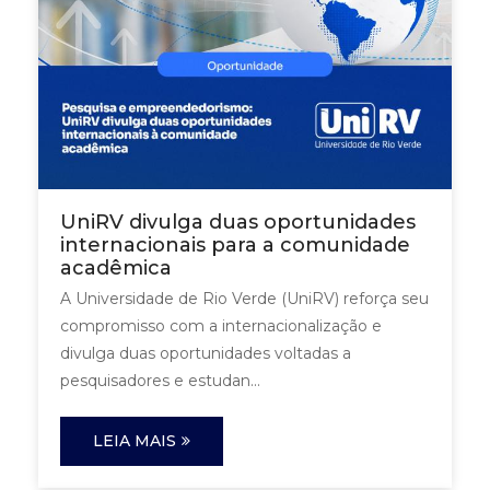
UniRV divulga duas oportunidades
internacionais para a comunidade
acadêmica
A Universidade de Rio Verde (UniRV) reforça seu
compromisso com a internacionalização e
divulga duas oportunidades voltadas a
pesquisadores e estudan...
LEIA MAIS