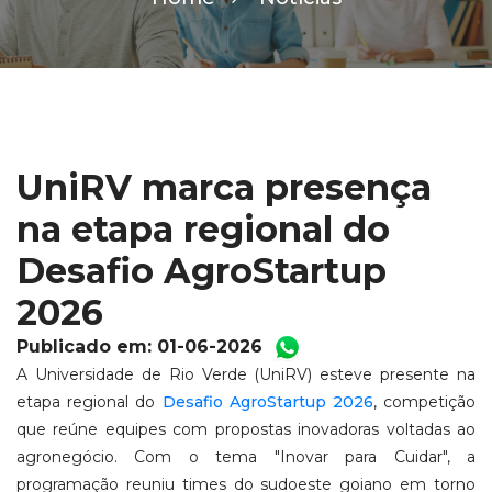
UniRV marca presença
na etapa regional do
Desafio AgroStartup
2026
Publicado em: 01-06-2026
A Universidade de Rio Verde (UniRV) esteve presente na
etapa regional do
Desafio AgroStartup 2026
, competição
que reúne equipes com propostas inovadoras voltadas ao
agronegócio. Com o tema "Inovar para Cuidar", a
programação reuniu times do sudoeste goiano em torno