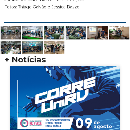
Fotos: Thiago Galvão e Jessica Bazzo
+ Notícias