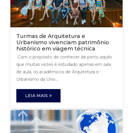
Turmas de Arquitetura e
Urbanismo vivenciam patrimônio
histórico em viagem técnica
Com o propósito de conhecer de perto aquilo
que muitas vezes é estudado apenas em sala
de aula, os acadêmicos de Arquitetura e
Urbanismo da Univ...
LEIA MAIS