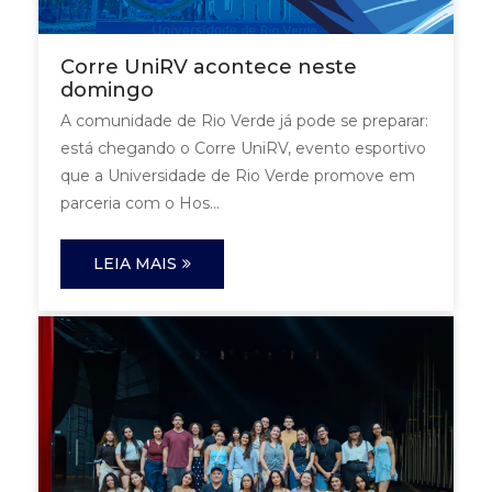
Corre UniRV acontece neste
domingo
A comunidade de Rio Verde já pode se preparar:
está chegando o Corre UniRV, evento esportivo
que a Universidade de Rio Verde promove em
parceria com o Hos...
LEIA MAIS