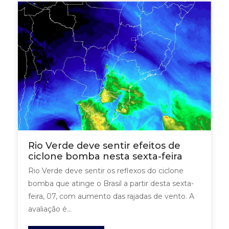
Rio Verde deve sentir efeitos de
ciclone bomba nesta sexta-feira
Rio Verde deve sentir os reflexos do ciclone
bomba que atinge o Brasil a partir desta sexta-
feira, 07, com aumento das rajadas de vento. A
avaliação é...