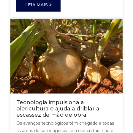
LEIA MAIS
Tecnologia impulsiona a
olericultura e ajuda a driblar a
escassez de mão de obra
Os avanços tecnológicos têm chegado a todas
as áreas do setor agrícola, e a olericultura não é