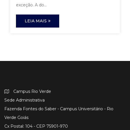
exceção. A do...
LEIA MAIS
Campus Rio Verde
Sede Administrativa
Fazenda Fontes do Saber - Campus Universitário - Rio
Verde Goiás
Cx Postal: 104 - CEP 75901-970