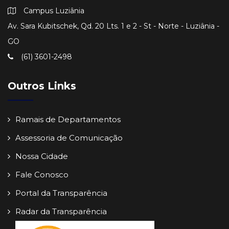
Campus Luziânia
Av. Sara Kubitschek, Qd. 20 Lts. 1 e 2 - St - Norte - Luziânia -
GO
(61) 3601-2498
Outros Links
Ramais de Departamentos
Assessoria de Comunicação
Nossa Cidade
Fale Conosco
Portal da Transparência
Radar da Transparência