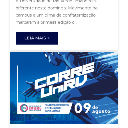
A Universidade de Rio Verde amanheceu
diferente neste domingo. Movimento no
campus e um clima de confraternização
marcaram a primeira edição d...
LEIA MAIS