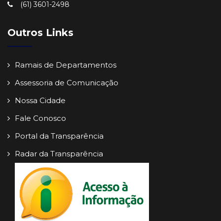
(61) 3601-2498
Outros Links
Ramais de Departamentos
Assessoria de Comunicação
Nossa Cidade
Fale Conosco
Portal da Transparência
Radar da Transparência