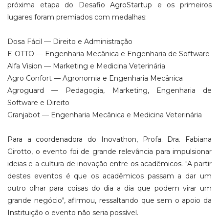
próxima etapa do Desafio AgroStartup e os primeiros
lugares foram premiados com medalhas:
Dosa Fácil — Direito e Administração
E-OTTO — Engenharia Mecânica e Engenharia de Software
Alfa Vision — Marketing e Medicina Veterinária
Agro Confort — Agronomia e Engenharia Mecânica
Agroguard — Pedagogia, Marketing, Engenharia de
Software e Direito
Granjabot — Engenharia Mecânica e Medicina Veterinária
Para a coordenadora do Inovathon, Profa. Dra. Fabiana
Girotto, o evento foi de grande relevância para impulsionar
ideias e a cultura de inovação entre os acadêmicos. "A partir
destes eventos é que os acadêmicos passam a dar um
outro olhar para coisas do dia a dia que podem virar um
grande negócio", afirmou, ressaltando que sem o apoio da
Instituição o evento não seria possível.