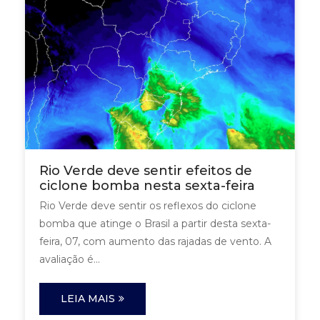
Rio Verde deve sentir efeitos de
ciclone bomba nesta sexta-feira
Rio Verde deve sentir os reflexos do ciclone
bomba que atinge o Brasil a partir desta sexta-
feira, 07, com aumento das rajadas de vento. A
avaliação é...
LEIA MAIS