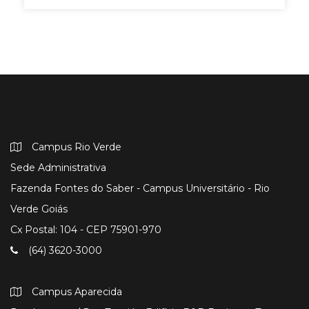
Campus Rio Verde
Sede Administrativa
Fazenda Fontes do Saber - Campus Universitário - Rio
Verde Goiás
Cx Postal: 104 - CEP 75901-970
(64) 3620-3000
Campus Aparecida