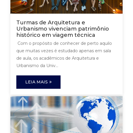
Turmas de Arquitetura e
Urbanismo vivenciam patrimônio
histórico em viagem técnica
Com o propósito de conhecer de perto aquilo
que muitas vezes é estudado apenas em sala
de aula, os acadêmicos de Arquitetura e
Urbanismo da Univ...
LEIA MAIS