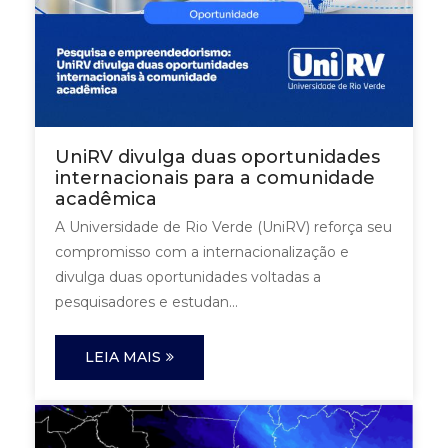
UniRV divulga duas oportunidades
internacionais para a comunidade
acadêmica
A Universidade de Rio Verde (UniRV) reforça seu
compromisso com a internacionalização e
divulga duas oportunidades voltadas a
pesquisadores e estudan...
LEIA MAIS