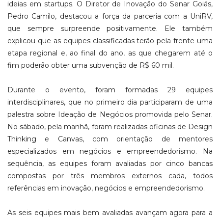
ideias em startups. O Diretor de Inovação do Senar Goiás,
Pedro Camilo, destacou a força da parceria com a UniRV,
que sempre surpreende positivamente. Ele também
explicou que as equipes classificadas terão pela frente uma
etapa regional e, ao final do ano, as que chegarem até o
fim poderão obter uma subvenção de R$ 60 mil.
Durante o evento, foram formadas 29 equipes
interdisciplinares, que no primeiro dia participaram de uma
palestra sobre Ideação de Negócios promovida pelo Senar.
No sábado, pela manhã, foram realizadas oficinas de Design
Thinking e Canvas, com orientação de mentores
especializados em negócios e empreendedorismo. Na
sequência, as equipes foram avaliadas por cinco bancas
compostas por três membros externos cada, todos
referências em inovação, negócios e empreendedorismo.
As seis equipes mais bem avaliadas avançam agora para a