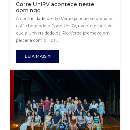
Corre UniRV acontece neste
domingo
A comunidade de Rio Verde já pode se preparar:
está chegando o Corre UniRV, evento esportivo
que a Universidade de Rio Verde promove em
parceria com o Hos...
LEIA MAIS