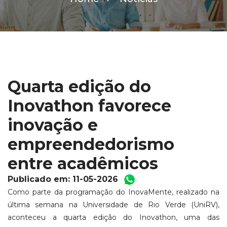
Quarta edição do
Inovathon favorece
inovação e
empreendedorismo
entre acadêmicos
Publicado em: 11-05-2026
Como parte da programação do InovaMente, realizado na
última semana na Universidade de Rio Verde (UniRV),
aconteceu a quarta edição do Inovathon, uma das