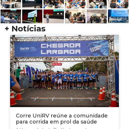
+ Notícias
Corre UniRV reúne a comunidade
para corrida em prol da saúde