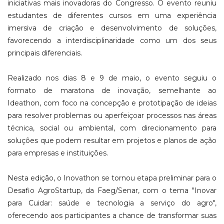
iniciativas mais inovadoras do Congresso. O evento reuniu
estudantes de diferentes cursos em uma experiência
imersiva de criação e desenvolvimento de soluções,
favorecendo a interdisciplinaridade como um dos seus
principais diferenciais.
Realizado nos dias 8 e 9 de maio, o evento seguiu o
formato de maratona de inovação, semelhante ao
Ideathon, com foco na concepção e prototipação de ideias
para resolver problemas ou aperfeiçoar processos nas áreas
técnica, social ou ambiental, com direcionamento para
soluções que podem resultar em projetos e planos de ação
para empresas e instituições.
Nesta edição, o Inovathon se tornou etapa preliminar para o
Desafio AgroStartup, da Faeg/Senar, com o tema "Inovar
para Cuidar: saúde e tecnologia a serviço do agro",
oferecendo aos participantes a chance de transformar suas