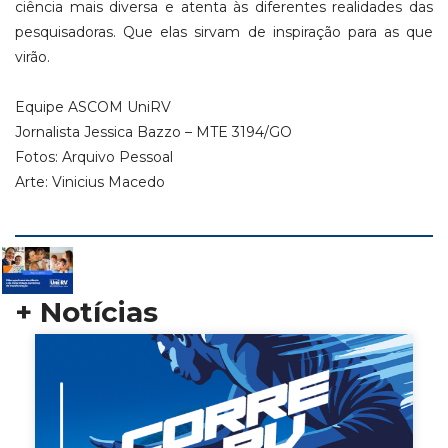
ciência mais diversa e atenta às diferentes realidades das
pesquisadoras. Que elas sirvam de inspiração para as que
virão.
Equipe ASCOM UniRV
Jornalista Jessica Bazzo – MTE 3194/GO
Fotos: Arquivo Pessoal
Arte: Vinicius Macedo
+ Notícias