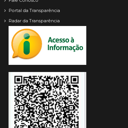
Fale Conosco
Portal da Transparência
Radar da Transparência