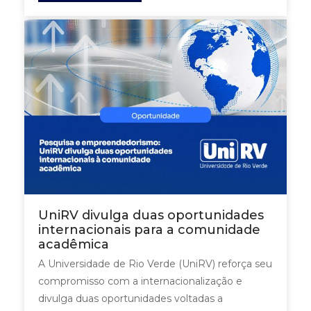
UniRV divulga duas oportunidades
internacionais para a comunidade
acadêmica
A Universidade de Rio Verde (UniRV) reforça seu
compromisso com a internacionalização e
divulga duas oportunidades voltadas a