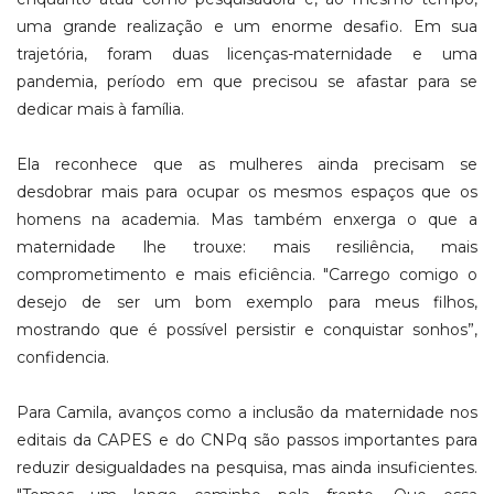
uma grande realização e um enorme desafio. Em sua
trajetória, foram duas licenças-maternidade e uma
pandemia, período em que precisou se afastar para se
dedicar mais à família.
Ela reconhece que as mulheres ainda precisam se
desdobrar mais para ocupar os mesmos espaços que os
homens na academia. Mas também enxerga o que a
maternidade lhe trouxe: mais resiliência, mais
comprometimento e mais eficiência. "Carrego comigo o
desejo de ser um bom exemplo para meus filhos,
mostrando que é possível persistir e conquistar sonhos”,
confidencia.
Para Camila, avanços como a inclusão da maternidade nos
editais da CAPES e do CNPq são passos importantes para
reduzir desigualdades na pesquisa, mas ainda insuficientes.