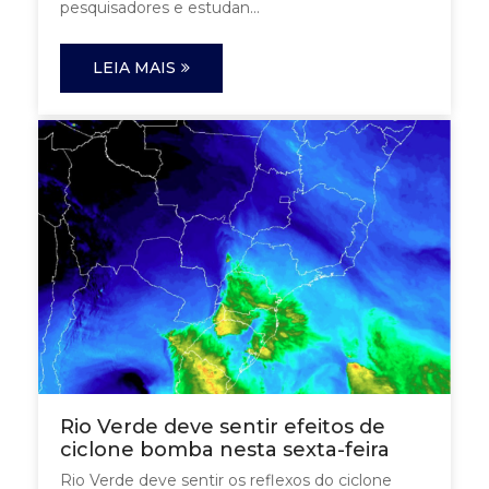
pesquisadores e estudan...
LEIA MAIS
Rio Verde deve sentir efeitos de
ciclone bomba nesta sexta-feira
Rio Verde deve sentir os reflexos do ciclone