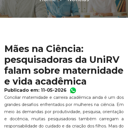
Mães na Ciência:
pesquisadoras da UniRV
falam sobre maternidade
e vida acadêmica
Publicado em: 11-05-2026
Conciliar maternidade e carreira acadêmica ainda é um dos
grandes desafios enfrentados por mulheres na ciência. Em
meio às demandas por produtividade, pesquisa, orientação
e docência, muitas pesquisadoras também carregam a
responsabilidade do cuidado e da criação dos filhos. Mais do