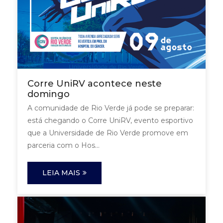
Corre UniRV acontece neste
domingo
A comunidade de Rio Verde já pode se preparar:
está chegando o Corre UniRV, evento esportivo
que a Universidade de Rio Verde promove em
parceria com o Hos...
LEIA MAIS