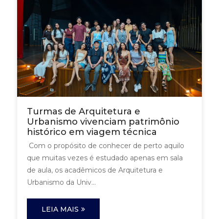
Turmas de Arquitetura e
Urbanismo vivenciam patrimônio
histórico em viagem técnica
Com o propósito de conhecer de perto aquilo
que muitas vezes é estudado apenas em sala
de aula, os acadêmicos de Arquitetura e
Urbanismo da Univ...
LEIA MAIS