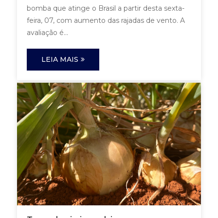
bomba que atinge o Brasil a partir desta sexta-
feira, 07, com aumento das rajadas de vento. A
avaliação é...
LEIA MAIS