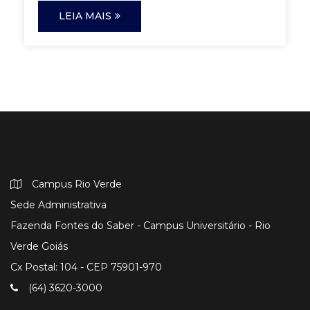
LEIA MAIS
Campus Rio Verde
Sede Administrativa
Fazenda Fontes do Saber - Campus Universitário - Rio
Verde Goiás
Cx Postal: 104 - CEP 75901-970
(64) 3620-3000