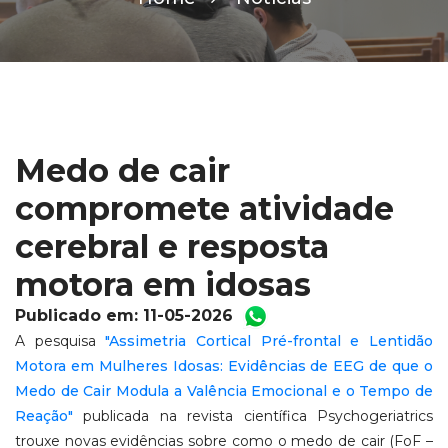
Medo de cair
compromete atividade
cerebral e resposta
motora em idosas
Publicado em: 11-05-2026
A pesquisa
"Assimetria Cortical Pré-frontal e Lentidão
Motora em Mulheres Idosas: Evidências de EEG de que o
Medo de Cair Modula a Valência Emocional e o Tempo de
Reação"
publicada na revista científica Psychogeriatrics
trouxe novas evidências sobre como o medo de cair (FoF –