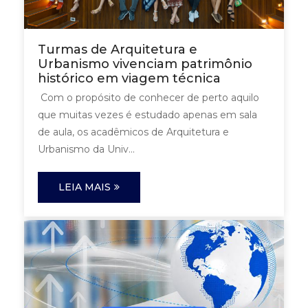
Turmas de Arquitetura e
Urbanismo vivenciam patrimônio
histórico em viagem técnica
Com o propósito de conhecer de perto aquilo
que muitas vezes é estudado apenas em sala
de aula, os acadêmicos de Arquitetura e
Urbanismo da Univ...
LEIA MAIS