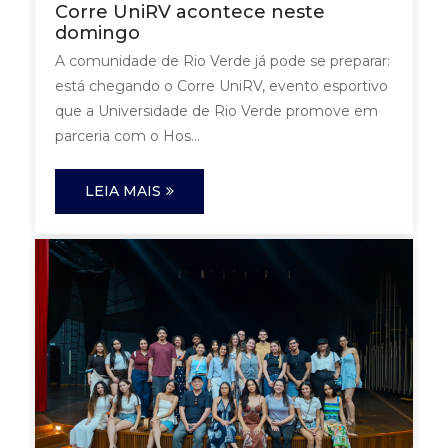
Corre UniRV acontece neste
domingo
A comunidade de Rio Verde já pode se preparar:
está chegando o Corre UniRV, evento esportivo
que a Universidade de Rio Verde promove em
parceria com o Hos...
LEIA MAIS