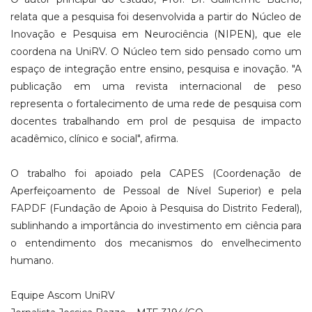
relata que a pesquisa foi desenvolvida a partir do Núcleo de
Inovação e Pesquisa em Neurociência (NIPEN), que ele
coordena na UniRV. O Núcleo tem sido pensado como um
espaço de integração entre ensino, pesquisa e inovação. "A
publicação em uma revista internacional de peso
representa o fortalecimento de uma rede de pesquisa com
docentes trabalhando em prol de pesquisa de impacto
acadêmico, clínico e social", afirma.
O trabalho foi apoiado pela CAPES (Coordenação de
Aperfeiçoamento de Pessoal de Nível Superior) e pela
FAPDF (Fundação de Apoio à Pesquisa do Distrito Federal),
sublinhando a importância do investimento em ciência para
o entendimento dos mecanismos do envelhecimento
humano.
Equipe Ascom UniRV