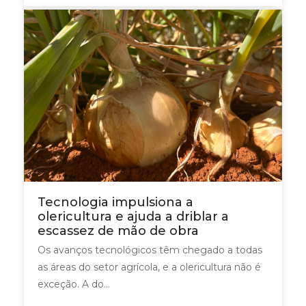
Tecnologia impulsiona a
olericultura e ajuda a driblar a
escassez de mão de obra
Os avanços tecnológicos têm chegado a todas
as áreas do setor agrícola, e a olericultura não é
exceção. A do...