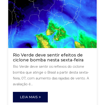
Rio Verde deve sentir efeitos de
ciclone bomba nesta sexta-feira
Rio Verde deve sentir os reflexos do ciclone
bomba que atinge o Brasil a partir desta sexta-
feira, 07, com aumento das rajadas de vento. A
avaliação é...
LEIA MAIS