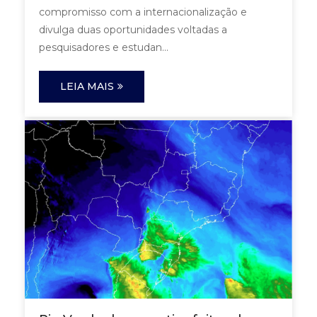
compromisso com a internacionalização e
divulga duas oportunidades voltadas a
pesquisadores e estudan...
LEIA MAIS