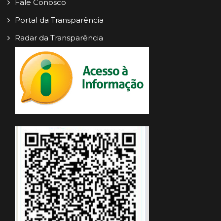
Fale Conosco
Portal da Transparência
Radar da Transparência