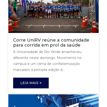
Corre UniRV reúne a comunidade
para corrida em prol da saúde
A Universidade de Rio Verde amanheceu
diferente neste domingo. Movimento no
campus e um clima de confraternização
marcaram a primeira edição d...
LEIA MAIS