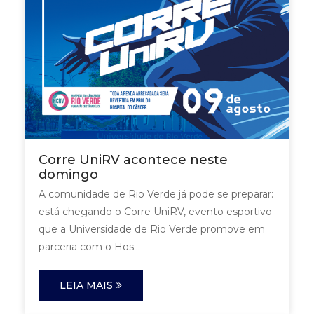
Corre UniRV acontece neste
domingo
A comunidade de Rio Verde já pode se preparar:
está chegando o Corre UniRV, evento esportivo
que a Universidade de Rio Verde promove em
parceria com o Hos...
LEIA MAIS