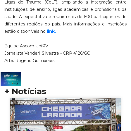
Ligas do Trauma (CoLT), ampliando a integração entre
instituições de ensino, ligas acadêmicas e profissionais da
saúde. A expectativa é reunir mais de 600 participantes de
diferentes regiões do país. Mais informações e inscrições
estão disponíveis no
link.
Equipe Ascom UniRV
Jornalista Vanderli Silvestre - CRP 4126/GO
Arte: Rogério Guimarães
+ Notícias