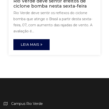
Rio Verde deve sentir efeitos de
ciclone bomba nesta sexta-feira
Rio Verde deve sentir os reflexos do ciclone
bomba que atinge o Brasil a partir desta sexta-
feira, 07, com aumento das rajadas de vento. A
avaliação é...
LEIA MAIS
Campus Rio Verde