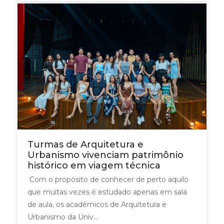
Turmas de Arquitetura e
Urbanismo vivenciam patrimônio
histórico em viagem técnica
Com o propósito de conhecer de perto aquilo
que muitas vezes é estudado apenas em sala
de aula, os acadêmicos de Arquitetura e
Urbanismo da Univ...