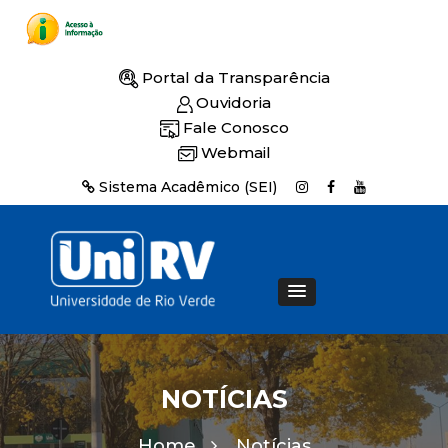
Portal da Transparência
Ouvidoria
Fale Conosco
Webmail
Sistema Acadêmico (SEI)
NOTÍCIAS
Home
Notícias