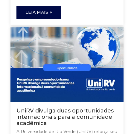
LEIA MAIS
UniRV divulga duas oportunidades
internacionais para a comunidade
acadêmica
A Universidade de Rio Verde (UniRV) reforça seu