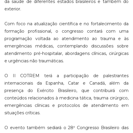
da saúde de diferentes estados brasileiros e também do
exterior.
Com foco na atualização científica e no fortalecimento da
formação profissional, o congresso contará com uma
programação voltada ao atendimento ao trauma e às
emergências médicas, contemplando discussões sobre
atendimento pré-hospitalar, abordagens clínicas, cirúrgicas
e urgências não traumáticas.
O II COTREM terá a participação de palestrantes
internacionais da Espanha, Catar e Canadá, além da
presença do Exército Brasileiro, que contribuirá com
conteúdos relacionados à medicina tática, trauma cirúrgico,
emergências clínicas e protocolos de atendimento em
situações críticas.
O evento também sediará o 28º Congresso Brasileiro das