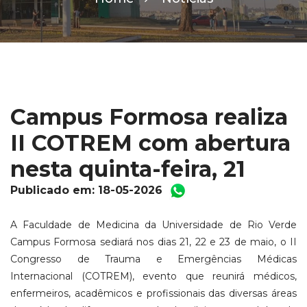
Campus Formosa realiza
II COTREM com abertura
nesta quinta-feira, 21
Publicado em: 18-05-2026
A Faculdade de Medicina da Universidade de Rio Verde
Campus Formosa sediará nos dias 21, 22 e 23 de maio, o II
Congresso de Trauma e Emergências Médicas
Internacional (COTREM), evento que reunirá médicos,
enfermeiros, acadêmicos e profissionais das diversas áreas