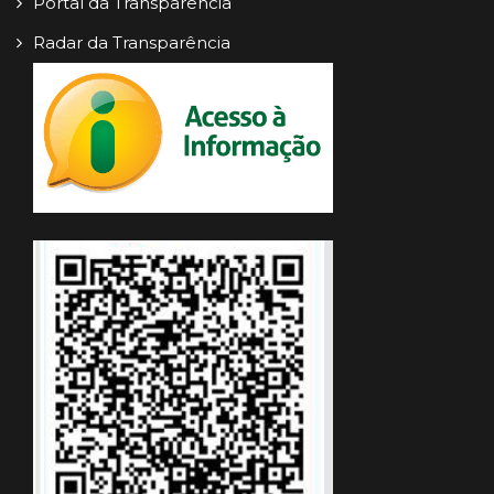
Portal da Transparência
Radar da Transparência