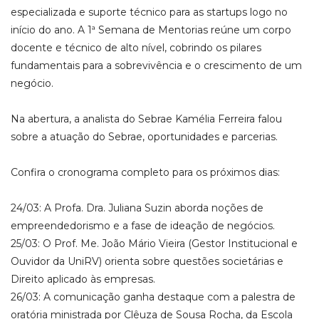
especializada e suporte técnico para as startups logo no
início do ano. A 1ª Semana de Mentorias reúne um corpo
docente e técnico de alto nível, cobrindo os pilares
fundamentais para a sobrevivência e o crescimento de um
negócio.
Na abertura, a analista do Sebrae Kamélia Ferreira falou
sobre a atuação do Sebrae, oportunidades e parcerias.
Confira o cronograma completo para os próximos dias:
24/03: A Profa. Dra. Juliana Suzin aborda noções de
empreendedorismo e a fase de ideação de negócios.
25/03: O Prof. Me. João Mário Vieira (Gestor Institucional e
Ouvidor da UniRV) orienta sobre questões societárias e
Direito aplicado às empresas.
26/03: A comunicação ganha destaque com a palestra de
oratória ministrada por Clêuza de Sousa Rocha, da Escola