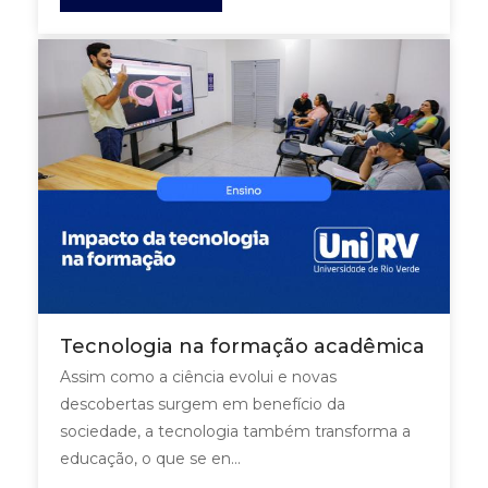
Tecnologia na formação acadêmica
Assim como a ciência evolui e novas
descobertas surgem em benefício da
sociedade, a tecnologia também transforma a
educação, o que se en...