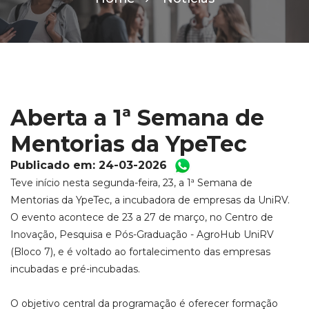
Aberta a 1ª Semana de
Mentorias da YpeTec
Publicado em: 24-03-2026
Teve início nesta segunda-feira, 23, a 1ª Semana de
Mentorias da YpeTec, a incubadora de empresas da UniRV.
O evento acontece de 23 a 27 de março, no Centro de
Inovação, Pesquisa e Pós-Graduação - AgroHub UniRV
(Bloco 7), e é voltado ao fortalecimento das empresas
incubadas e pré-incubadas.
O objetivo central da programação é oferecer formação