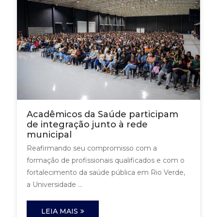
Acadêmicos da Saúde participam
de integração junto à rede
municipal
Reafirmando seu compromisso com a
formação de profissionais qualificados e com o
fortalecimento da saúde pública em Rio Verde,
a Universidade ...
LEIA MAIS