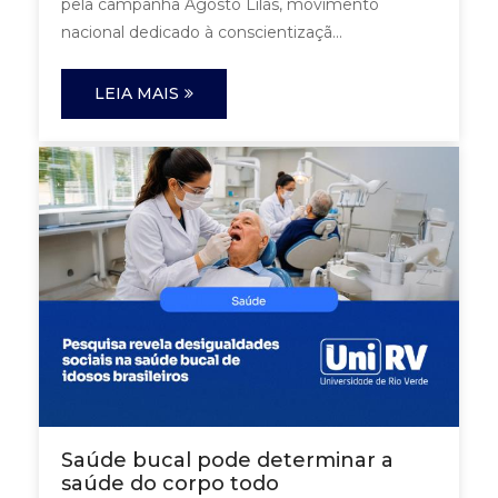
pela campanha Agosto Lilás, movimento
nacional dedicado à conscientizaçã...
LEIA MAIS
Saúde bucal pode determinar a
saúde do corpo todo