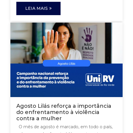
LEIA MAIS
Agosto Lilás reforça a importância
do enfrentamento à violência
contra a mulher
O mês de agosto é marcado, em todo o país,