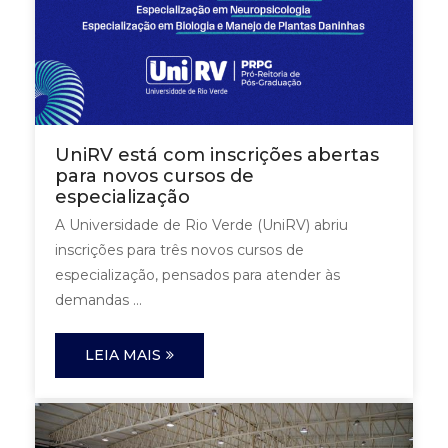
UniRV está com inscrições abertas
para novos cursos de
especialização
A Universidade de Rio Verde (UniRV) abriu
inscrições para três novos cursos de
especialização, pensados para atender às
demandas ...
LEIA MAIS