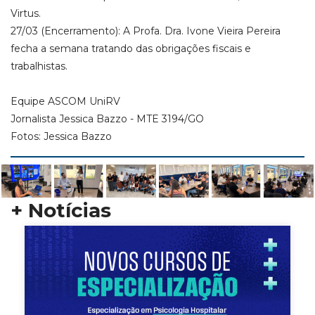
Virtus.
27/03 (Encerramento): A Profa. Dra. Ivone Vieira Pereira
fecha a semana tratando das obrigações fiscais e
trabalhistas.
Equipe ASCOM UniRV
Jornalista Jessica Bazzo - MTE 3194/GO
Fotos: Jessica Bazzo
+ Notícias