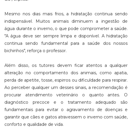
Mesmo nos dias mais frios, a hidratação continua sendo
indispensável. Muitos animais diminuem a ingestão de
água durante o inverno, o que pode comprometer a saúde.
"A água deve ser sempre limpa e disponível. A hidratação
continua sendo fundamental para a saúde dos nossos
bichinhos", reforça o professor.
Além disso, os tutores devem ficar atentos a qualquer
alteração no comportamento dos animais, como apatia,
perda de apetite, tosse, espirros ou dificuldade para respirar.
Ao perceber qualquer um desses sinais, a recomendação é
procurar atendimento veterinário o quanto antes. O
diagnóstico precoce e o tratamento adequado são
fundamentais para evitar o agravamento de doenças e
garantir que cães e gatos atravessem o inverno com saúde,
conforto e qualidade de vida.