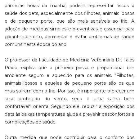
primeiras horas da manhã, podem representar riscos à
saúde dos pets, especialmente dos filhotes, animais idosos
e de pequeno porte, que são mais sensíveis ao frio. A
adoção de medidas simples e preventivas é essencial para
garantir conforto, bem-estar e evitar problemas de saúde
comuns nesta época do ano.
O professor da Faculdade de Medicina Veterinária Dr. Tales
Prado, explica que o primeiro passo é proporcionar um
ambiente seguro e aquecido para os animais. "Filhotes,
animais idosos e aqueles de pequeno porte são os que
mais sofrem com o frio. Por isso, é importante oferecer um
local protegido do vento, seco e uma cama bem
confortável", orienta. Segundo ele, reduzir a exposição dos
pets às baixas temperaturas ajuda a prevenir desconfortos e
complicações de saúde.
Outra medida que pode contribuir para o conforto dos