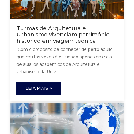
Turmas de Arquitetura e
Urbanismo vivenciam patrimônio
histórico em viagem técnica
Com o propósito de conhecer de perto aquilo
que muitas vezes é estudado apenas em sala
de aula, os acadêmicos de Arquitetura e
Urbanismo da Univ...
LEIA MAIS