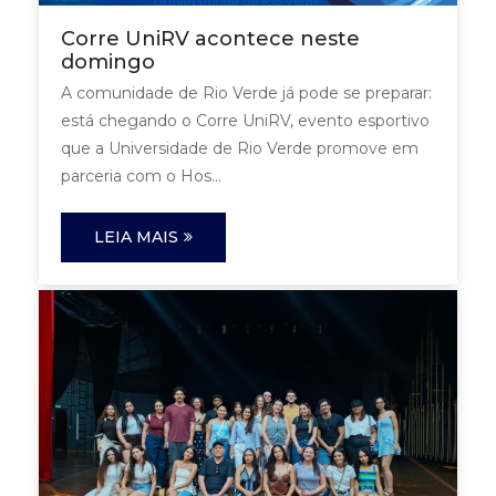
Corre UniRV acontece neste
domingo
A comunidade de Rio Verde já pode se preparar:
está chegando o Corre UniRV, evento esportivo
que a Universidade de Rio Verde promove em
parceria com o Hos...
LEIA MAIS