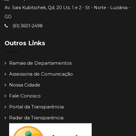
Av. Sara Kubitschek, Qd. 20 Lts. 1 e 2 - St - Norte - Luziânia -
GO
(61) 3601-2498
Outros Links
Ramais de Departamentos
Assessoria de Comunicação
Nossa Cidade
Fale Conosco
Portal da Transparência
Radar da Transparência