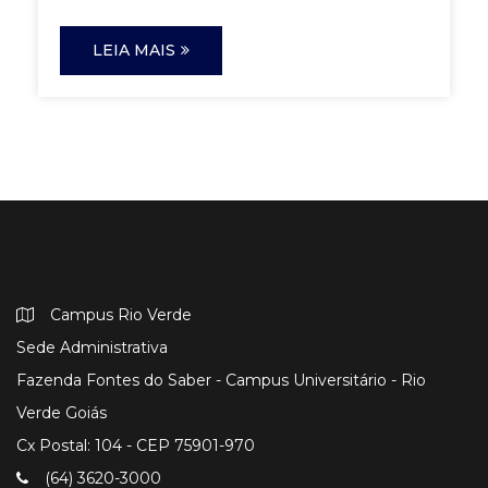
LEIA MAIS
Campus Rio Verde
Sede Administrativa
Fazenda Fontes do Saber - Campus Universitário - Rio
Verde Goiás
Cx Postal: 104 - CEP 75901-970
(64) 3620-3000