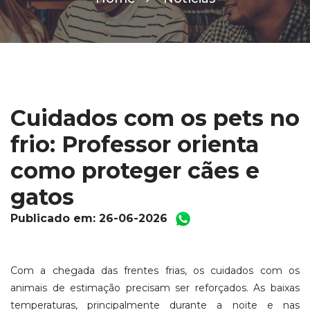
Cuidados com os pets no
frio: Professor orienta
como proteger cães e
gatos
Publicado em: 26-06-2026
Com a chegada das frentes frias, os cuidados com os
animais de estimação precisam ser reforçados. As baixas
temperaturas, principalmente durante a noite e nas