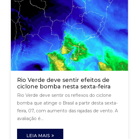
Rio Verde deve sentir efeitos de
ciclone bomba nesta sexta-feira
Rio Verde deve sentir os reflexos do ciclone
bomba que atinge o Brasil a partir desta sexta-
feira, 07, com aumento das rajadas de vento. A
avaliação é...
LEIA MAIS