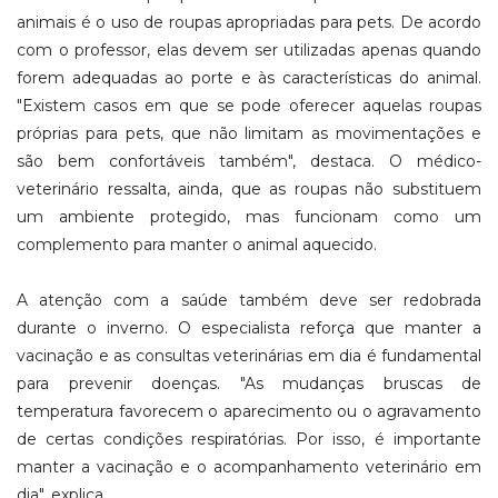
animais é o uso de roupas apropriadas para pets. De acordo
com o professor, elas devem ser utilizadas apenas quando
forem adequadas ao porte e às características do animal.
"Existem casos em que se pode oferecer aquelas roupas
próprias para pets, que não limitam as movimentações e
são bem confortáveis também", destaca. O médico-
veterinário ressalta, ainda, que as roupas não substituem
um ambiente protegido, mas funcionam como um
complemento para manter o animal aquecido.
A atenção com a saúde também deve ser redobrada
durante o inverno. O especialista reforça que manter a
vacinação e as consultas veterinárias em dia é fundamental
para prevenir doenças. "As mudanças bruscas de
temperatura favorecem o aparecimento ou o agravamento
de certas condições respiratórias. Por isso, é importante
manter a vacinação e o acompanhamento veterinário em
dia", explica.