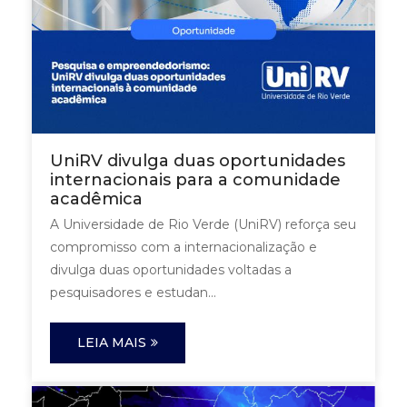
UniRV divulga duas oportunidades
internacionais para a comunidade
acadêmica
A Universidade de Rio Verde (UniRV) reforça seu
compromisso com a internacionalização e
divulga duas oportunidades voltadas a
pesquisadores e estudan...
LEIA MAIS