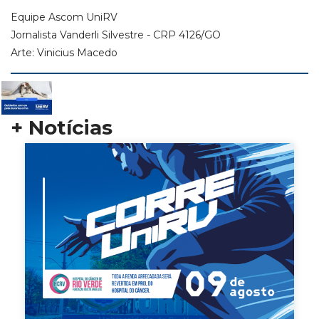
Equipe Ascom UniRV
Jornalista Vanderli Silvestre - CRP 4126/GO
Arte: Vinicius Macedo
+ Notícias