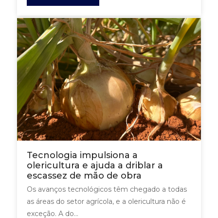
Tecnologia impulsiona a
olericultura e ajuda a driblar a
escassez de mão de obra
Os avanços tecnológicos têm chegado a todas
as áreas do setor agrícola, e a olericultura não é
exceção. A do...