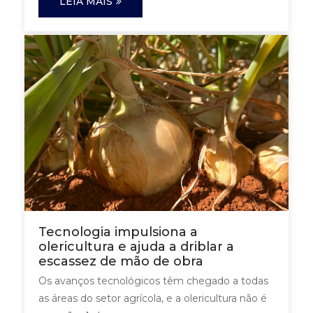
LEIA MAIS
Tecnologia impulsiona a
olericultura e ajuda a driblar a
escassez de mão de obra
Os avanços tecnológicos têm chegado a todas
as áreas do setor agrícola, e a olericultura não é