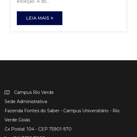
exceção. A do...
LEIA MAIS
Campus Rio Verde
Sede Administrativa
Fazenda Fontes do Saber - Campus Universitário - Rio
Verde Goiás
Cx Postal: 104 - CEP 75901-970