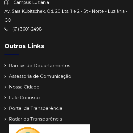
Campus Luziânia
Av. Sara Kubitschek, Qd. 20 Lts. 1 e 2 - St - Norte - Luziânia -
GO
(61) 3601-2498
Outros Links
Ramais de Departamentos
Assessoria de Comunicação
Nossa Cidade
Fale Conosco
Portal da Transparência
Radar da Transparência