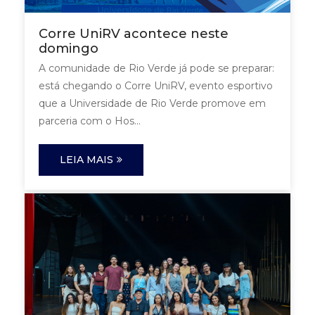
Corre UniRV acontece neste
domingo
A comunidade de Rio Verde já pode se preparar:
está chegando o Corre UniRV, evento esportivo
que a Universidade de Rio Verde promove em
parceria com o Hos...
LEIA MAIS