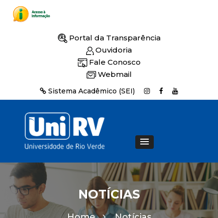
Portal da Transparência
Ouvidoria
Fale Conosco
Webmail
Sistema Acadêmico (SEI)
NOTÍCIAS
Home
Notícias