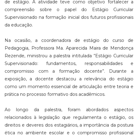
de estágio. A atividade teve como objetivo fortalecer a
compreensão sobre o papel do Estágio Curricular
Supervisionado na formação inicial dos futuros profissionais
da educação.
Na ocasião, a coordenadora de estágio do curso de
Pedagogia, Professora Ma. Aparecida Maira de Mendonça
Rezende, ministrou a palestra intitulada “Estágio Curricular
Supervisionado: fundamentos, responsabilidades e
compromisso com a formação docente”. Durante a
exposição, a docente destacou a relevância do estágio
como um momento essencial de articulação entre teoria e
prática no processo formativo dos acadêmicos.
Ao longo da palestra, foram abordados aspectos
relacionados à legislação que regulamenta o estágio, os
direitos e deveres dos estagiários, a importância da postura
ética no ambiente escolar e o compromisso profissional