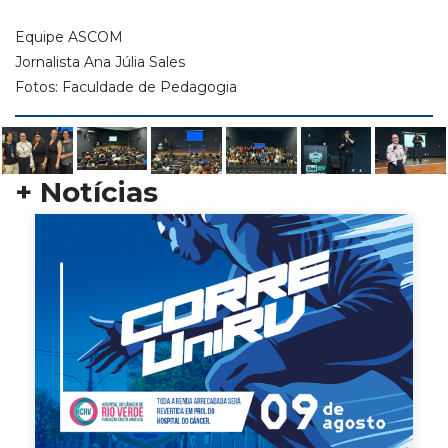
Equipe ASCOM
Jornalista Ana Júlia Sales
Fotos: Faculdade de Pedagogia
+ Notícias