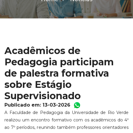
Acadêmicos de
Pedagogia participam
de palestra formativa
sobre Estágio
Supervisionado
Publicado em: 13-03-2026
A Faculdade de Pedagogia da Universidade de Rio Verde
realizou um encontro formativo com os acadêmicos do 4º
ao 7º períodos, reunindo também professores orientadores