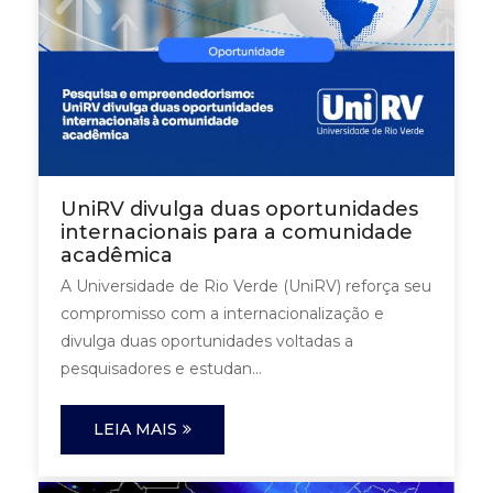
UniRV divulga duas oportunidades
internacionais para a comunidade
acadêmica
A Universidade de Rio Verde (UniRV) reforça seu
compromisso com a internacionalização e
divulga duas oportunidades voltadas a
pesquisadores e estudan...
LEIA MAIS