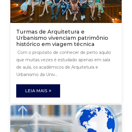
Turmas de Arquitetura e
Urbanismo vivenciam patrimônio
histórico em viagem técnica
Com o propósito de conhecer de perto aquilo
que muitas vezes é estudado apenas em sala
de aula, os acadêmicos de Arquitetura e
Urbanismo da Univ...
LEIA MAIS