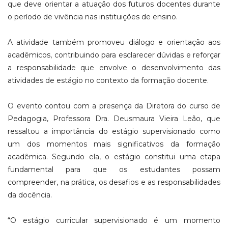
que deve orientar a atuação dos futuros docentes durante
o período de vivência nas instituições de ensino.
A atividade também promoveu diálogo e orientação aos
acadêmicos, contribuindo para esclarecer dúvidas e reforçar
a responsabilidade que envolve o desenvolvimento das
atividades de estágio no contexto da formação docente.
O evento contou com a presença da Diretora do curso de
Pedagogia, Professora Dra. Deusmaura Vieira Leão, que
ressaltou a importância do estágio supervisionado como
um dos momentos mais significativos da formação
acadêmica. Segundo ela, o estágio constitui uma etapa
fundamental para que os estudantes possam
compreender, na prática, os desafios e as responsabilidades
da docência.
“O estágio curricular supervisionado é um momento