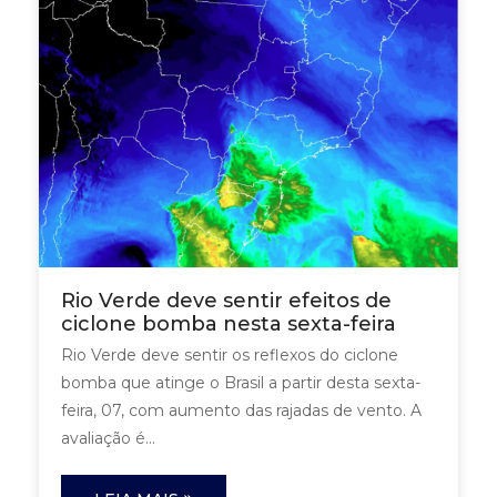
Rio Verde deve sentir efeitos de
ciclone bomba nesta sexta-feira
Rio Verde deve sentir os reflexos do ciclone
bomba que atinge o Brasil a partir desta sexta-
feira, 07, com aumento das rajadas de vento. A
avaliação é...