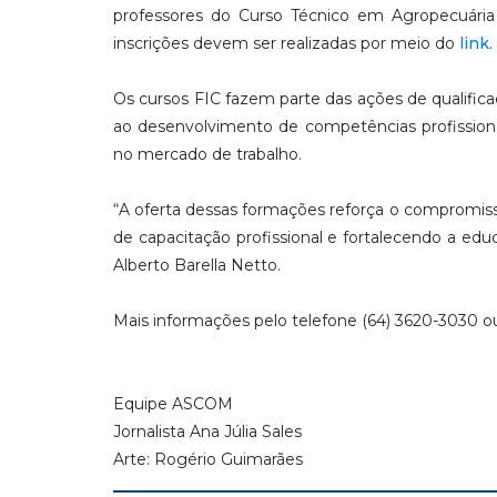
professores do Curso Técnico em Agropecuária
inscrições devem ser realizadas por meio do
link
.
Os cursos FIC fazem parte das ações de qualifica
ao desenvolvimento de competências profissionai
no mercado de trabalho.
“A oferta dessas formações reforça o compromis
de capacitação profissional e fortalecendo a edu
Alberto Barella Netto.
Mais informações pelo telefone (64) 3620-3030 o
Equipe ASCOM
Jornalista Ana Júlia Sales
Arte: Rogério Guimarães