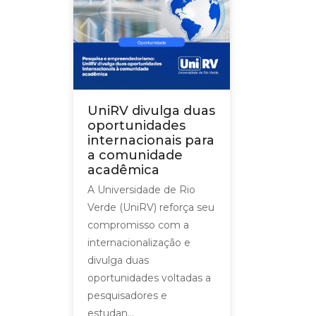
UniRV divulga duas
oportunidades
internacionais para
a comunidade
acadêmica
A Universidade de Rio
Verde (UniRV) reforça seu
compromisso com a
internacionalização e
divulga duas
oportunidades voltadas a
pesquisadores e
estudan...