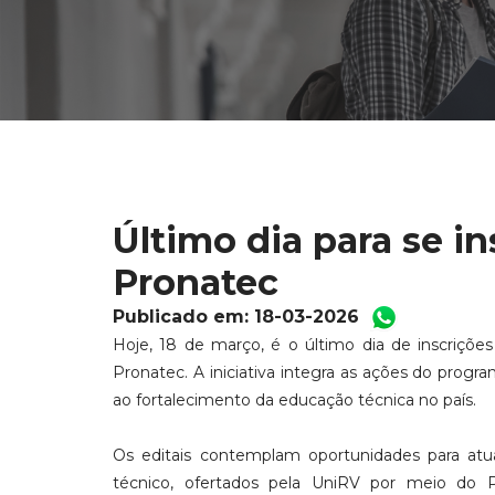
Último dia para se i
Pronatec
Publicado em: 18-03-2026
Hoje, 18 de março, é o último dia de inscriçõe
Pronatec. A iniciativa integra as ações do progr
ao fortalecimento da educação técnica no país.
Os editais contemplam oportunidades para atu
técnico, ofertados pela UniRV por meio do 