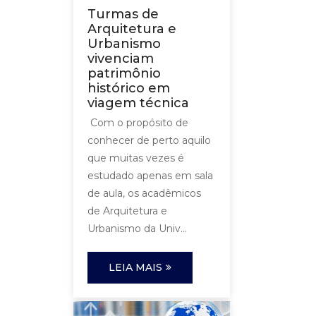
Turmas de
Arquitetura e
Urbanismo
vivenciam
patrimônio
histórico em
viagem técnica
Com o propósito de
conhecer de perto aquilo
que muitas vezes é
estudado apenas em sala
de aula, os acadêmicos
de Arquitetura e
Urbanismo da Univ...
LEIA MAIS