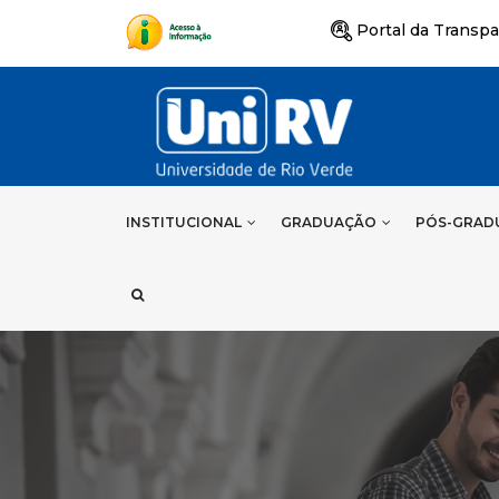
Portal da Transpa
INSTITUCIONAL
GRADUAÇÃO
PÓS-GRAD