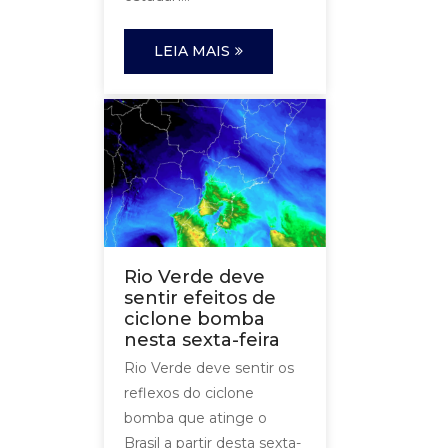
LEIA MAIS
Rio Verde deve
sentir efeitos de
ciclone bomba
nesta sexta-feira
Rio Verde deve sentir os
reflexos do ciclone
bomba que atinge o
Brasil a partir desta sexta-