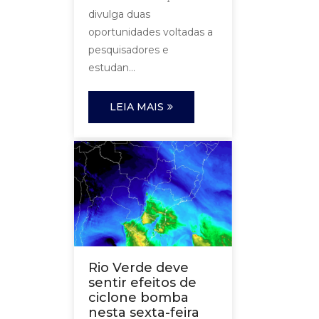
divulga duas
oportunidades voltadas a
pesquisadores e
estudan...
LEIA MAIS
Rio Verde deve
sentir efeitos de
ciclone bomba
nesta sexta-feira