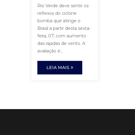
Rio Verde deve sentir os
reflexos do ciclone
bomba que atinge o
Brasil a partir desta sexta-
feira, 07, com aumento
das rajadas de vento. A
avaliação é...
LEIA MAIS