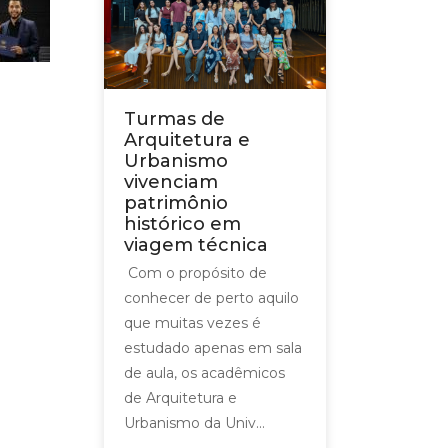
Turmas de
Arquitetura e
Urbanismo
vivenciam
patrimônio
histórico em
viagem técnica
Com o propósito de
conhecer de perto aquilo
que muitas vezes é
estudado apenas em sala
de aula, os acadêmicos
de Arquitetura e
Urbanismo da Univ...