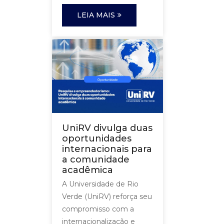
LEIA MAIS
UniRV divulga duas
oportunidades
internacionais para
a comunidade
acadêmica
A Universidade de Rio
Verde (UniRV) reforça seu
compromisso com a
internacionalização e