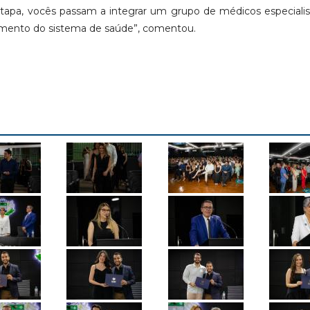
 etapa, vocês passam a integrar um grupo de médicos especiali
lecimento do sistema de saúde”, comentou.