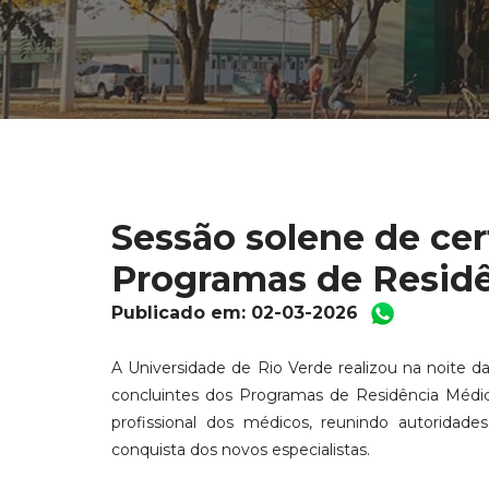
Sessão solene de cer
Programas de Resid
Publicado em: 02-03-2026
A Universidade de Rio Verde realizou na noite da 
concluintes dos Programas de Residência Médic
profissional dos médicos, reunindo autoridades
conquista dos novos especialistas.