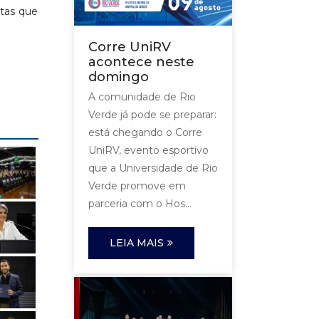
stas que
Corre UniRV
acontece neste
domingo
A comunidade de Rio
Verde já pode se preparar:
está chegando o Corre
UniRV, evento esportivo
que a Universidade de Rio
Verde promove em
parceria com o Hos...
LEIA MAIS