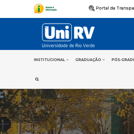
Portal da Transpa
INSTITUCIONAL
GRADUAÇÃO
PÓS-GRAD